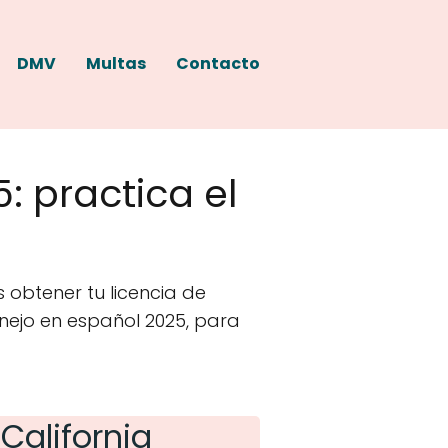
DMV
Multas
Contacto
: practica el
 obtener tu licencia de
nejo en español 2025, para
California