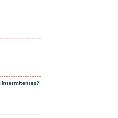
s intermitentes?