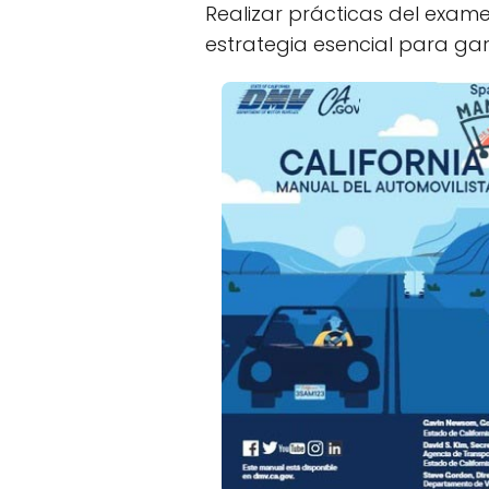
Realizar prácticas del exame
estrategia esencial para gara