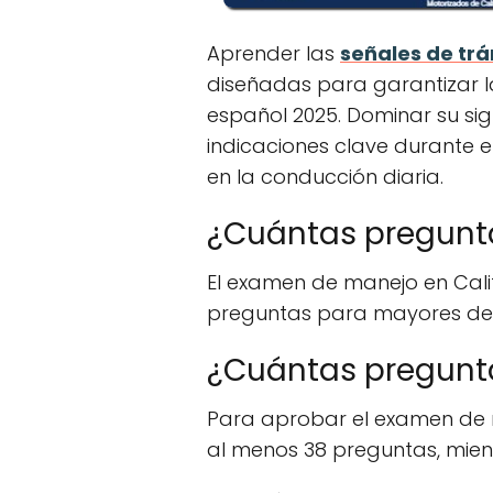
Aprender las
señales de trá
diseñadas para garantizar la
español 2025. Dominar su sig
indicaciones clave durante e
en la conducción diaria.
¿Cuántas pregunta
El examen de manejo en Cal
preguntas para mayores de 
¿Cuántas pregunta
Para aprobar el examen de 
al menos 38 preguntas, mien