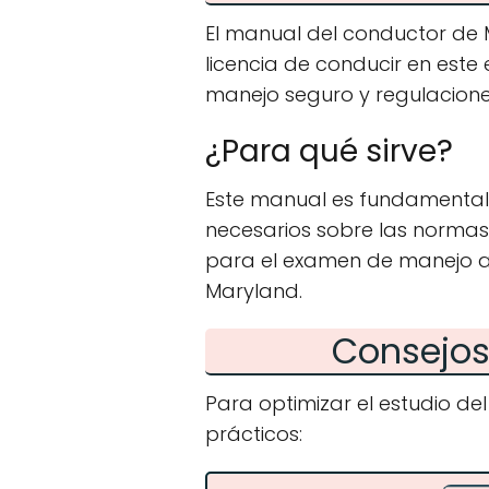
El manual del conductor de
licencia de conducir en este
manejo seguro y regulacione
¿Para qué sirve?
Este manual es fundamental 
necesarios sobre las normas 
para el examen de manejo a 
Maryland.
Consejos 
Para optimizar el estudio d
prácticos: