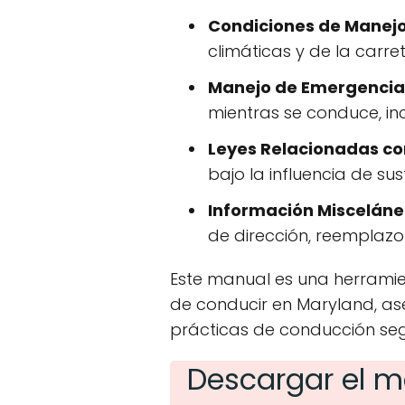
Condiciones de Manej
climáticas y de la carret
Manejo de Emergencia
mientras se conduce, in
Leyes Relacionadas con
bajo la influencia de su
Información Misceláne
de dirección, reemplazo
Este manual es una herramie
de conducir en Maryland, as
prácticas de conducción seg
Descargar el m