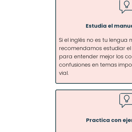
Estudia el manu
Si el inglés no es tu lengua
recomendamos estudiar el
para entender mejor los co
confusiones en temas impo
vial.
Practica con ej