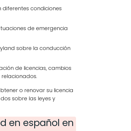
 diferentes condiciones
situaciones de emergencia
aryland sobre la conducción
vación de licencias, cambios
 relacionados.
tener o renovar su licencia
dos sobre las leyes y
d en español en