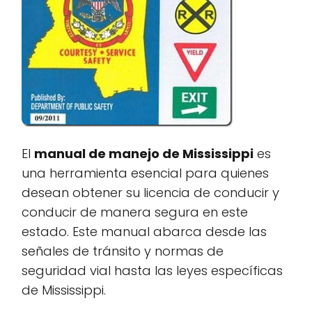
El
manual de manejo de Mississippi
es
una herramienta esencial para quienes
desean obtener su licencia de conducir y
conducir de manera segura en este
estado. Este manual abarca desde las
señales de tránsito y normas de
seguridad vial hasta las leyes específicas
de Mississippi.