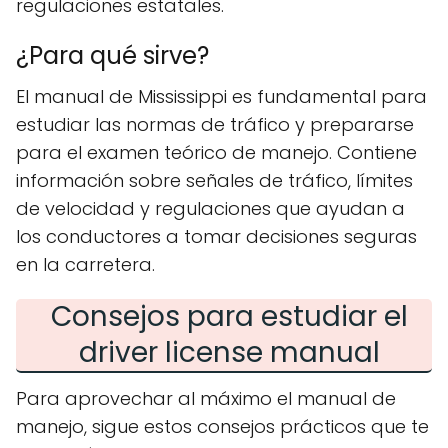
regulaciones estatales.
¿Para qué sirve?
El manual de Mississippi es fundamental para
estudiar las normas de tráfico y prepararse
para el examen teórico de manejo. Contiene
información sobre señales de tráfico, límites
de velocidad y regulaciones que ayudan a
los conductores a tomar decisiones seguras
en la carretera.
Consejos para estudiar el
driver license manual
Para aprovechar al máximo el manual de
manejo, sigue estos consejos prácticos que te