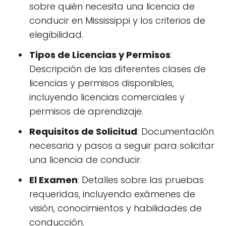
sobre quién necesita una licencia de
conducir en Mississippi y los criterios de
elegibilidad.
Tipos de Licencias y Permisos
:
Descripción de las diferentes clases de
licencias y permisos disponibles,
incluyendo licencias comerciales y
permisos de aprendizaje.
Requisitos de Solicitud
: Documentación
necesaria y pasos a seguir para solicitar
una licencia de conducir.
El Examen
: Detalles sobre las pruebas
requeridas, incluyendo exámenes de
visión, conocimientos y habilidades de
conducción.