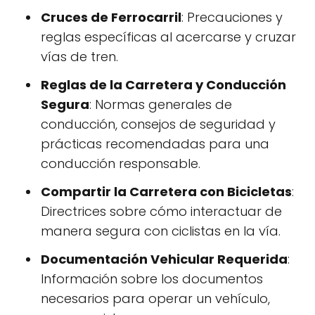
Cruces de Ferrocarril
: Precauciones y
reglas específicas al acercarse y cruzar
vías de tren.
Reglas de la Carretera y Conducción
Segura
: Normas generales de
conducción, consejos de seguridad y
prácticas recomendadas para una
conducción responsable.
Compartir la Carretera con Bicicletas
:
Directrices sobre cómo interactuar de
manera segura con ciclistas en la vía.
Documentación Vehicular Requerida
:
Información sobre los documentos
necesarios para operar un vehículo,