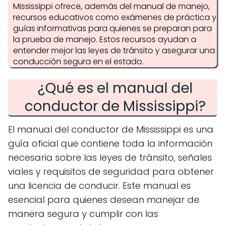
Mississippi ofrece, además del manual de manejo,
recursos educativos como exámenes de práctica y
guías informativas para quienes se preparan para
la prueba de manejo. Estos recursos ayudan a
entender mejor las leyes de tránsito y asegurar una
conducción segura en el estado.
¿Qué es el manual del
conductor de Mississippi?
El manual del conductor de Mississippi es una
guía oficial que contiene toda la información
necesaria sobre las leyes de tránsito, señales
viales y requisitos de seguridad para obtener
una licencia de conducir. Este manual es
esencial para quienes desean manejar de
manera segura y cumplir con las