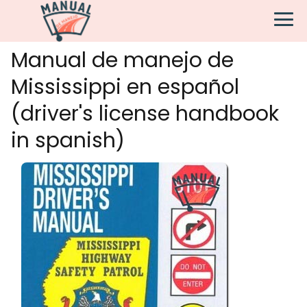
Manual de manejo de
Mississippi en español
(driver's license handbook
in spanish)