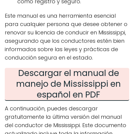
como registro y seguro.
Este manual es una herramienta esencial
para cualquier persona que desee obtener o
renovar su licencia de conducir en Mississippi,
asegurando que los conductores estén bien
informados sobre las leyes y prácticas de
conducción segura en el estado.
Descargar el manual de
manejo de Mississippi en
español en PDF
A continuación, puedes descargar
gratuitamente la última versión del manual
del conductor de Mississippi. Este documento
actualizado incluye toda la información