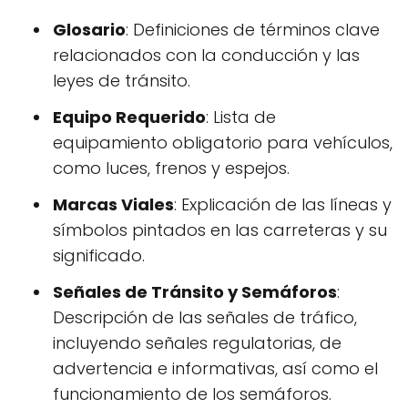
Glosario
: Definiciones de términos clave
relacionados con la conducción y las
leyes de tránsito.
Equipo Requerido
: Lista de
equipamiento obligatorio para vehículos,
como luces, frenos y espejos.
Marcas Viales
: Explicación de las líneas y
símbolos pintados en las carreteras y su
significado.
Señales de Tránsito y Semáforos
:
Descripción de las señales de tráfico,
incluyendo señales regulatorias, de
advertencia e informativas, así como el
funcionamiento de los semáforos.