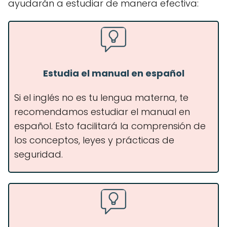
ayudarán a estudiar de manera efectiva:
Estudia el manual en español
Si el inglés no es tu lengua materna, te
recomendamos estudiar el manual en
español. Esto facilitará la comprensión de
los conceptos, leyes y prácticas de
seguridad.