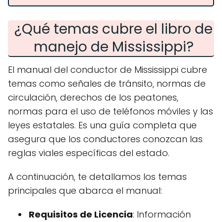
¿Qué temas cubre el libro de
manejo de Mississippi?
El manual del conductor de Mississippi cubre
temas como señales de tránsito, normas de
circulación, derechos de los peatones,
normas para el uso de teléfonos móviles y las
leyes estatales. Es una guía completa que
asegura que los conductores conozcan las
reglas viales específicas del estado.
A continuación, te detallamos los temas
principales que abarca el manual:
Requisitos de Licencia
: Información