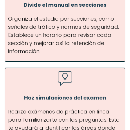
Divide el manual en secciones
Organiza el estudio por secciones, como
señales de tráfico y normas de seguridad.
Establece un horario para revisar cada
sección y mejorar así la retención de
información.
Haz simulaciones del examen
Realiza exámenes de práctica en línea
para familiarizarte con las preguntas. Esto
te ayudará a identificar las áreas donde