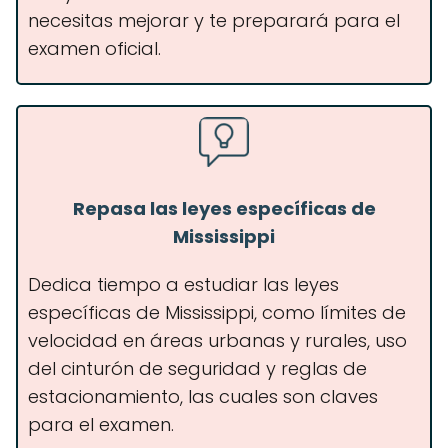
necesitas mejorar y te preparará para el
examen oficial.
Repasa las leyes específicas de
Mississippi
Dedica tiempo a estudiar las leyes
específicas de Mississippi, como límites de
velocidad en áreas urbanas y rurales, uso
del cinturón de seguridad y reglas de
estacionamiento, las cuales son claves
para el examen.