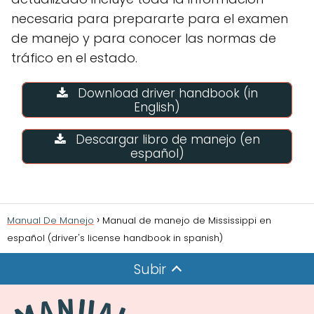
necesaria para prepararte para el examen
de manejo y para conocer las normas de
tráfico en el estado.
Download driver handbook (in
English)
Descargar libro de manejo (en
español)
Manual De Manejo
Manual de manejo de Mississippi en
español (driver's license handbook in spanish)
Subir