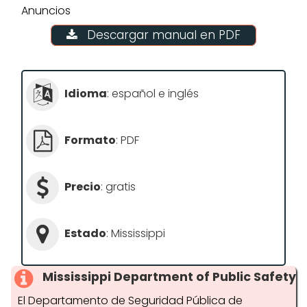
Anuncios
Descargar manual en PDF
Idioma
: español e inglés
Formato
: PDF
Precio
: gratis
Estado
: Mississippi
Mississippi Department of Public Safety
El Departamento de Seguridad Pública de