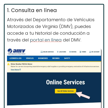
1. Consulta en línea
Através del Departamento de Vehículos
Motorizados de Virginia (DMV), puedes
accede a tu historial de conducción a
través del
portal en línea
del DMV.