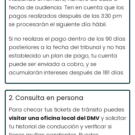
fecha de audiencia. Ten en cuenta que los
pagos realizados después de las 3:30 pm
se procesarán el siguiente día hábil.
Si no realizas el pago dentro de los 90 días
posteriores a la fecha del tribunal y no has
establecido un plan de pago, tu cuenta
puede ser enviada a cobro, y se
acumularán intereses después de 181 días
2. Consulta en persona
Para checar tus tickets de tránsito puedes
visitar una oficina local del DMV
y solicitar
tu historial de conducción y verificar si
tienes multas pendientes. Puedes