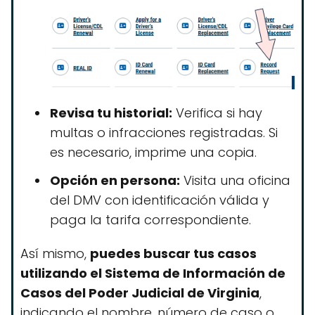
Revisa tu historial:
Verifica si hay
multas o infracciones registradas. Si
es necesario, imprime una copia.
Opción en persona:
Visita una oficina
del DMV con identificación válida y
paga la tarifa correspondiente.
Así mismo,
puedes buscar tus casos
utilizando el Sistema de Información de
Casos del Poder Judicial de Virginia
,
indicando el nombre, número de caso o