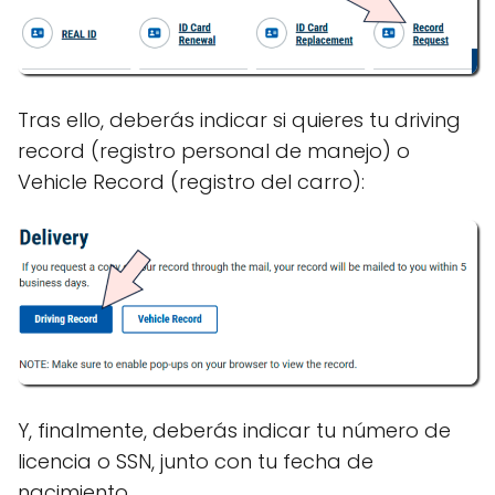
Tras ello, deberás indicar si quieres tu driving
record (registro personal de manejo) o
Vehicle Record (registro del carro):
Y, finalmente, deberás indicar tu número de
licencia o SSN, junto con tu fecha de
nacimiento.