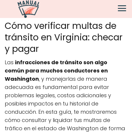
Cómo verificar multas de
tránsito en Virginia: checar
y pagar
Las
infracciones de tránsito son algo
común para muchos conductores en
Washington
, y manejarlas de manera
adecuada es fundamental para evitar
problemas legales, costos adicionales y
posibles impactos en tu historial de
conducción. En esta guía, te mostraremos
cómo consultar y liquidar tus multas de
tráfico en el estado de Washington de forma