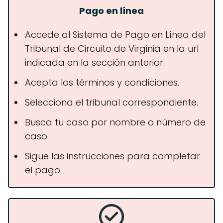
Pago en línea
Accede al Sistema de Pago en Línea del
Tribunal de Circuito de Virginia en la url
indicada en la sección anterior.
Acepta los términos y condiciones.
Selecciona el tribunal correspondiente.
Busca tu caso por nombre o número de
caso.
Sigue las instrucciones para completar
el pago.