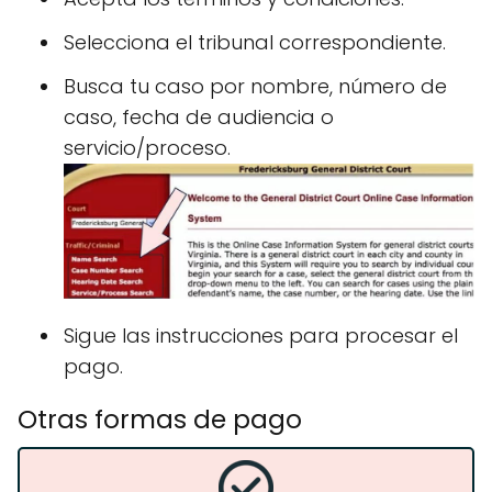
Selecciona el tribunal correspondiente.
Busca tu caso por nombre, número de
caso, fecha de audiencia o
servicio/proceso.
Sigue las instrucciones para procesar el
pago.
Otras formas de pago