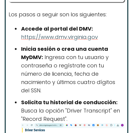
Los pasos a seguir son los siguientes:
Accede al portal del DMV:
https://www.dmv.virginia.gov
Inicia sesión o crea una cuenta
MyDMV:
Ingresa con tu usuario y
contraseña o regístrate con tu
número de licencia, fecha de
nacimiento y últimos cuatro dígitos
del SSN.
Solicita tu historial de conducción:
Busca la opción "Driver Transcript" en
"Record Request".