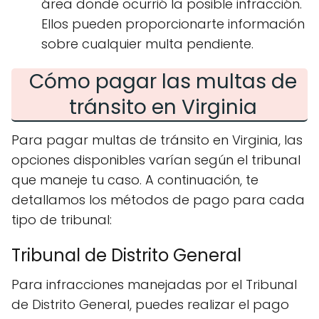
área donde ocurrió la posible infracción.
Ellos pueden proporcionarte información
sobre cualquier multa pendiente.
Cómo pagar las multas de
tránsito en Virginia
Para pagar multas de tránsito en Virginia, las
opciones disponibles varían según el tribunal
que maneje tu caso. A continuación, te
detallamos los métodos de pago para cada
tipo de tribunal:
Tribunal de Distrito General
Para infracciones manejadas por el Tribunal
de Distrito General, puedes realizar el pago