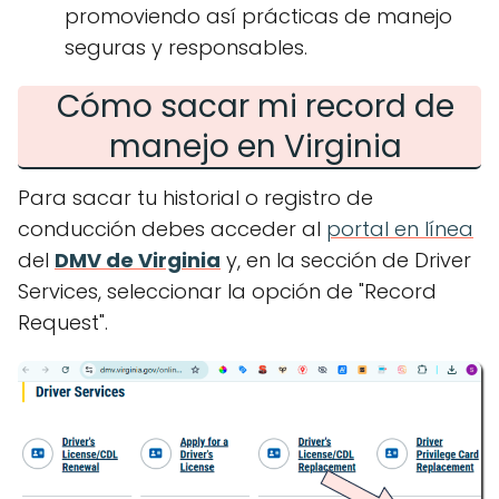
promoviendo así prácticas de manejo
seguras y responsables.
Cómo sacar mi record de
manejo en Virginia
Para sacar tu historial o registro de
conducción debes acceder al
portal en línea
del
DMV de Virginia
y, en la sección de Driver
Services, seleccionar la opción de "Record
Request".