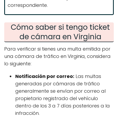
correspondiente.
Cómo saber si tengo ticket
de cámara en Virginia
Para verificar si tienes una multa emitida por
una cámara de tráfico en Virginia, considera
lo siguiente:
Notificación por correo:
Las multas
generadas por cámaras de tráfico
generalmente se envían por correo al
propietario registrado del vehículo
dentro de los 3 a 7 días posteriores a la
infracción.