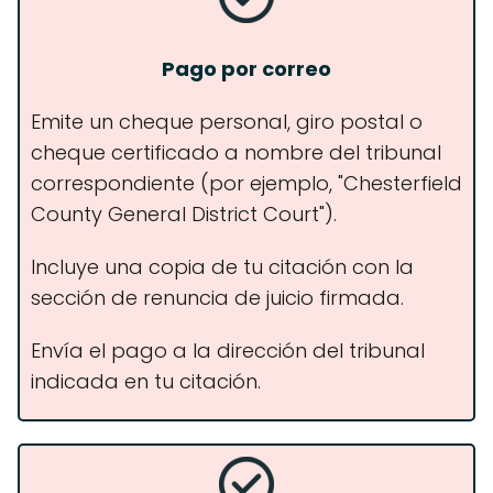
Pago por correo
Emite un cheque personal, giro postal o
cheque certificado a nombre del tribunal
correspondiente (por ejemplo, "Chesterfield
County General District Court").
Incluye una copia de tu citación con la
sección de renuncia de juicio firmada.
Envía el pago a la dirección del tribunal
indicada en tu citación.