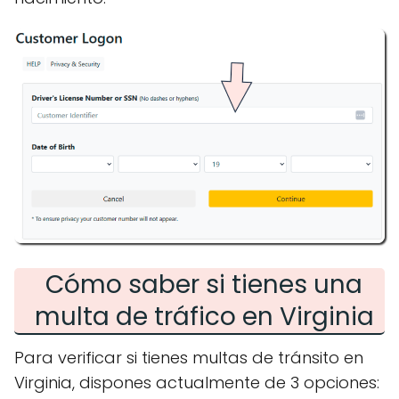
Cómo saber si tienes una
multa de tráfico en Virginia
Para verificar si tienes multas de tránsito en
Virginia, dispones actualmente de 3 opciones: