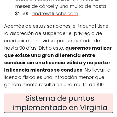
meses de cárcel y una multa de hasta
$2,500.
andrewflusche.com
Además de estas sanciones, el tribunal tiene
la discreción de suspender el privilegio de
conducir del individuo por un período de
hasta 90 días. Dicho esto,
queremos matizar
que existe una gran diferencia entre
conducir sin una licencia válida y no portar
la licencia mientras se conduce
. No llevar la
licencia física es una infracción menor que
generalmente resulta en una multa de $10.
Sistema de puntos
implementado en Virginia