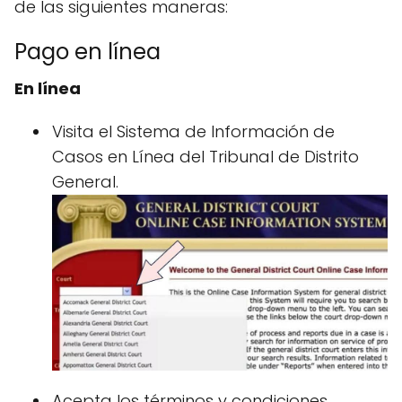
de las siguientes maneras:
Pago en línea
En línea
Visita el Sistema de Información de
Casos en Línea del Tribunal de Distrito
General.
Acepta los términos y condiciones.