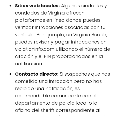
Sitios web locales:
Algunas ciudades y
condados de Virginia ofrecen
plataformas en línea donde puedes
verificar infracciones asociadas con tu
vehículo. Por ejemplo, en Virginia Beach,
puedes revisar y pagar infracciones en
violationinfo.com utilizando el número de
citación y el PIN proporcionados en la
notificación.
Contacto directo:
Si sospechas que has
cometido una infracción pero no has
recibido una notificación, es
recomendable comunicarte con el
departamento de policía local o la
oficina del sheriff correspondiente al