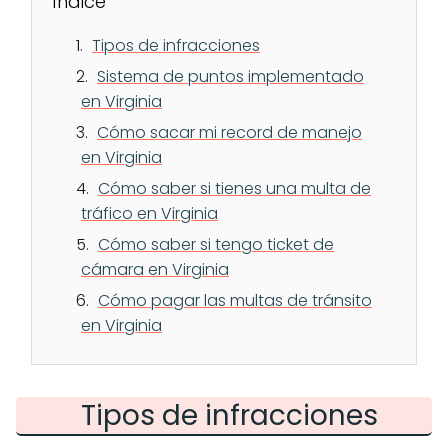
Índice
Tipos de infracciones
Sistema de puntos implementado
en Virginia
Cómo sacar mi record de manejo
en Virginia
Cómo saber si tienes una multa de
tráfico en Virginia
Cómo saber si tengo ticket de
cámara en Virginia
Cómo pagar las multas de tránsito
en Virginia
Tipos de infracciones