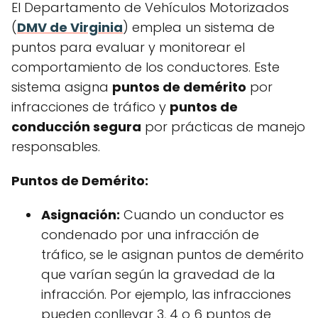
El Departamento de Vehículos Motorizados
(
DMV de Virginia
) emplea un sistema de
puntos para evaluar y monitorear el
comportamiento de los conductores. Este
sistema asigna
puntos de demérito
por
infracciones de tráfico y
puntos de
conducción segura
por prácticas de manejo
responsables.
Puntos de Demérito:
Asignación:
Cuando un conductor es
condenado por una infracción de
tráfico, se le asignan puntos de demérito
que varían según la gravedad de la
infracción. Por ejemplo, las infracciones
pueden conllevar 3, 4 o 6 puntos de