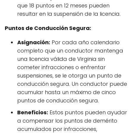
que 18 puntos en 12 meses pueden
resultar en la suspensión de la licencia.
Puntos de Conducción Segura:
Asignación:
Por cada año calendario
completo que un conductor mantenga
una licencia válida de Virginia sin
cometer infracciones o enfrentar
suspensiones, se le otorga un punto de
conducción segura. Un conductor puede
acumular hasta un máximo de cinco
puntos de conducción segura.
Beneficios:
Estos puntos pueden ayudar
a compensar los puntos de demérito
acumulados por infracciones,