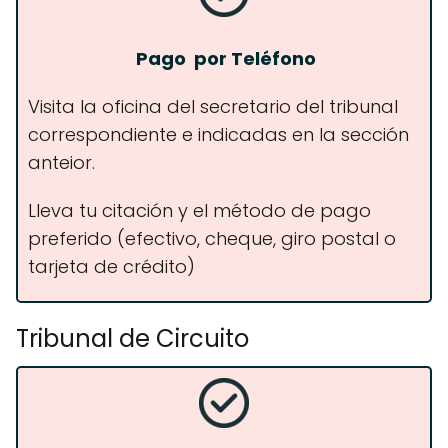
Pago
por Teléfono
Visita la oficina del secretario del tribunal
correspondiente e indicadas en la sección
anteior.
Lleva tu citación y el método de pago
preferido (efectivo, cheque, giro postal o
tarjeta de crédito)
Tribunal de Circuito