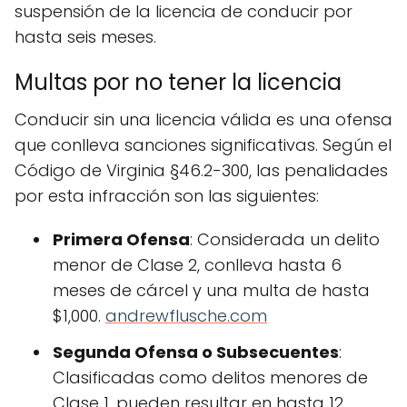
suspensión de la licencia de conducir por
hasta seis meses.
Multas por no tener la licencia
Conducir sin una licencia válida es una ofensa
que conlleva sanciones significativas. Según el
Código de Virginia §46.2-300, las penalidades
por esta infracción son las siguientes:
Primera Ofensa
: Considerada un delito
menor de Clase 2, conlleva hasta 6
meses de cárcel y una multa de hasta
$1,000.
andrewflusche.com
Segunda Ofensa o Subsecuentes
:
Clasificadas como delitos menores de
Clase 1, pueden resultar en hasta 12