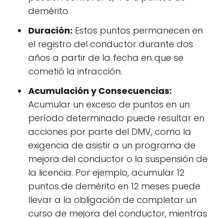
demérito.
Duración:
Estos puntos permanecen en
el registro del conductor durante dos
años a partir de la fecha en que se
cometió la infracción.
Acumulación y Consecuencias:
Acumular un exceso de puntos en un
período determinado puede resultar en
acciones por parte del DMV, como la
exigencia de asistir a un programa de
mejora del conductor o la suspensión de
la licencia. Por ejemplo, acumular 12
puntos de demérito en 12 meses puede
llevar a la obligación de completar un
curso de mejora del conductor, mientras