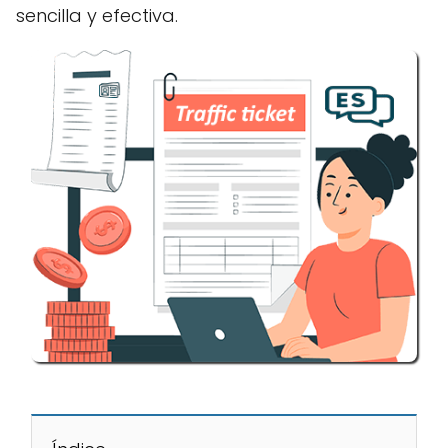
sencilla y efectiva.