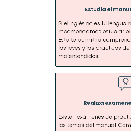
Estudia el manu
Si el inglés no es tu lengua
recomendamos estudiar el
Esto te permitirá comprend
las leyes y las prácticas d
malentendidos.
Realiza exámene
Existen exámenes de prácti
los temas del manual. Com