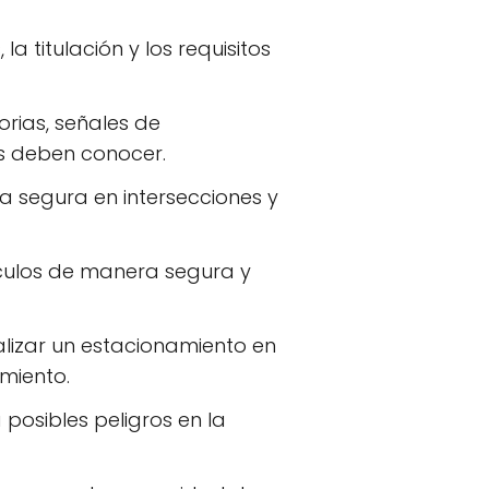
 la titulación y los requisitos
orias, señales de
es deben conocer.
a segura en intersecciones y
culos de manera segura y
alizar un estacionamiento en
miento.
 posibles peligros en la