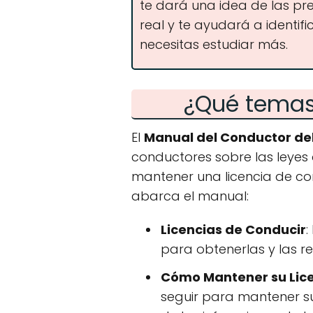
te dará una idea de las p
real y te ayudará a identif
necesitas estudiar más.
¿Qué temas 
El
Manual del Conductor de
conductores sobre las leyes
mantener una licencia de con
abarca el manual:
Licencias de Conducir
:
para obtenerlas y las re
Cómo Mantener su Lic
seguir para mantener su