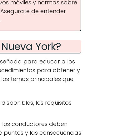
ivos móviles y normas sobre
 Asegúrate de entender
.
 Nueva York?
iseñada para educar a los
rocedimientos para obtener y
 los temas principales que
disponibles, los requisitos
ue los conductores deben
de puntos y las consecuencias