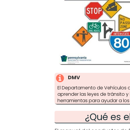
DMV
El Departamento de Vehículos d
aprender las leyes de tránsito 
herramientas para ayudar a lo
¿Qué es e