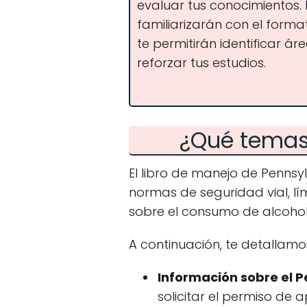
evaluar tus conocimientos.
familiarizarán con el forma
te permitirán identificar ár
reforzar tus estudios.
¿Qué temas 
El libro de manejo de Penns
normas de seguridad vial, lí
sobre el consumo de alcohol 
A continuación, te detallamo
Información sobre el 
solicitar el permiso de 