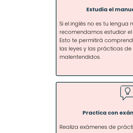
Estudia el manu
Si el inglés no es tu lengua
recomendamos estudiar el
Esto te permitirá comprend
las leyes y las prácticas d
malentendidos.
Practica con exá
Realiza exámenes de prácti