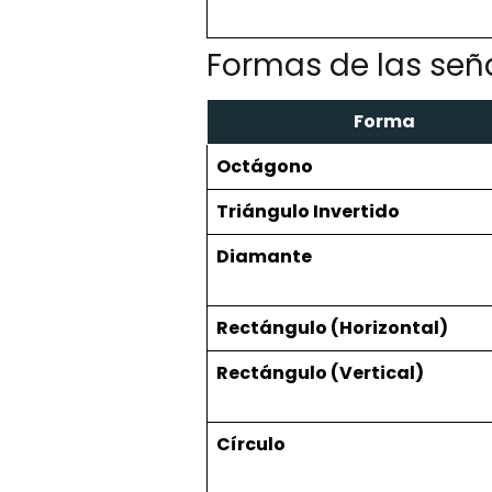
Formas de las seña
Forma
Octágono
Triángulo Invertido
Diamante
Rectángulo (Horizontal)
Rectángulo (Vertical)
Círculo