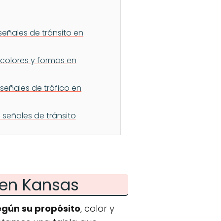
señales de tránsito en
 colores y formas en
 señales de tráfico en
 señales de tránsito
 en Kansas
egún su propósito
, color y