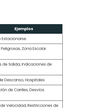
Ejemplos
o Estacionarse.
Peligrosas, Zona Escolar.
s de Salida, Indicaciones de
de Descanso, Hospitales.
ón de Carriles, Desvíos.
 de Velocidad, Restricciones de