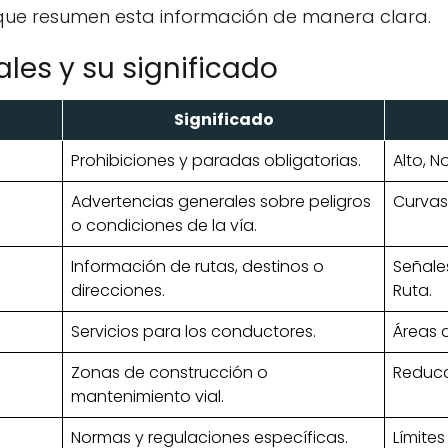
que resumen esta información de manera clara.
ales y su significado
Significado
Prohibiciones y paradas obligatorias.
Alto, N
Advertencias generales sobre peligros
Curvas 
o condiciones de la vía.
Información de rutas, destinos o
Señale
direcciones.
Ruta.
Servicios para los conductores.
Áreas 
Zonas de construcción o
Reducci
mantenimiento vial.
Normas y regulaciones específicas.
Límites