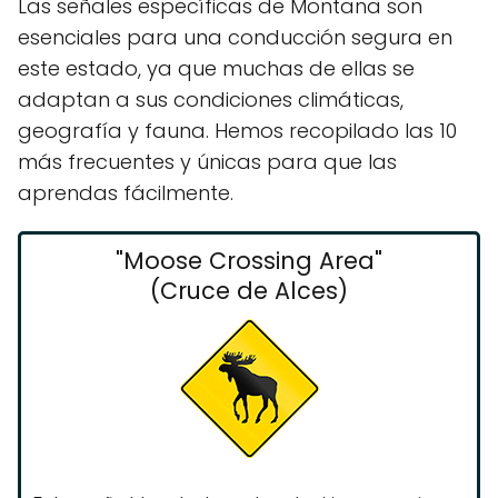
Las señales específicas de Montana son
esenciales para una conducción segura en
este estado, ya que muchas de ellas se
adaptan a sus condiciones climáticas,
geografía y fauna. Hemos recopilado las 10
más frecuentes y únicas para que las
aprendas fácilmente.
"Moose Crossing Area"
(Cruce de Alces)