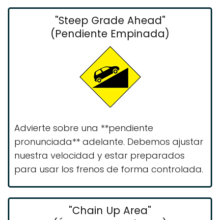
"Steep Grade Ahead"
(Pendiente Empinada)
Advierte sobre una **pendiente
pronunciada** adelante. Debemos ajustar
nuestra velocidad y estar preparados
para usar los frenos de forma controlada.
"Chain Up Area"