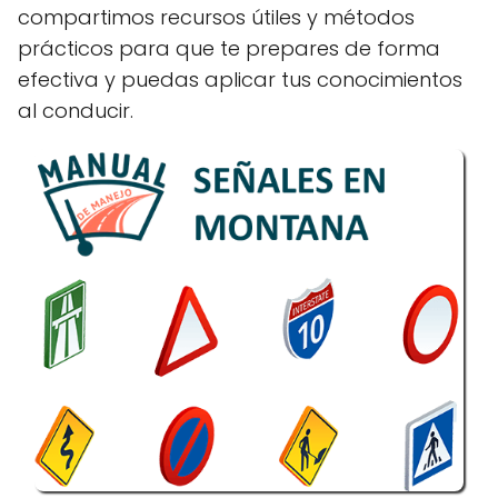
compartimos recursos útiles y métodos
prácticos para que te prepares de forma
efectiva y puedas aplicar tus conocimientos
al conducir.