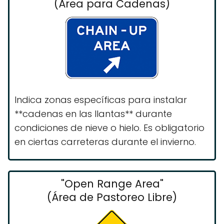
(Área para Cadenas)
Indica zonas específicas para instalar
**cadenas en las llantas** durante
condiciones de nieve o hielo. Es obligatorio
en ciertas carreteras durante el invierno.
"Open Range Area"
(Área de Pastoreo Libre)