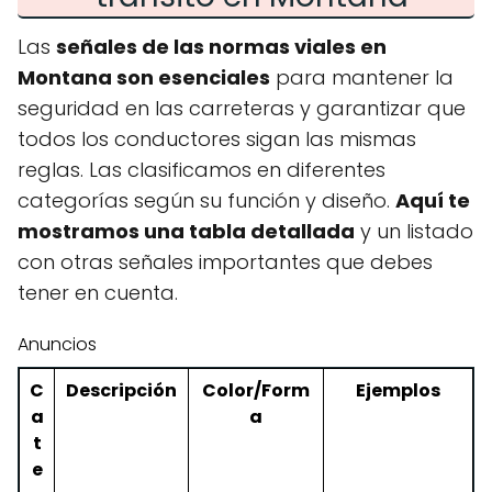
Las
señales de las normas viales en
Montana son esenciales
para mantener la
seguridad en las carreteras y garantizar que
todos los conductores sigan las mismas
reglas. Las clasificamos en diferentes
categorías según su función y diseño.
Aquí te
mostramos una tabla detallada
y un listado
con otras señales importantes que debes
tener en cuenta.
Anuncios
C
Descripción
Color/Form
Ejemplos
a
a
t
e