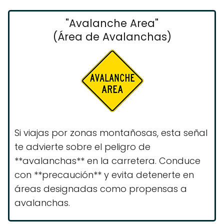
"Avalanche Area"
(Área de Avalanchas)
Si viajas por zonas montañosas, esta señal
te advierte sobre el peligro de
**avalanchas** en la carretera. Conduce
con **precaución** y evita detenerte en
áreas designadas como propensas a
avalanchas.