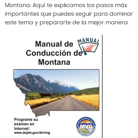
Montana. Aquí te explicamos los pasos más
importantes que puedes seguir para dominar
este tema y prepararte de la mejor manera.