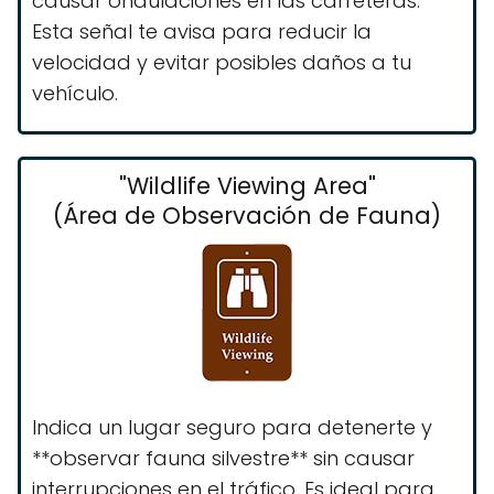
causar ondulaciones en las carreteras.
Esta señal te avisa para reducir la
velocidad y evitar posibles daños a tu
vehículo.
"Wildlife Viewing Area"
(Área de Observación de Fauna)
Indica un lugar seguro para detenerte y
**observar fauna silvestre** sin causar
interrupciones en el tráfico. Es ideal para