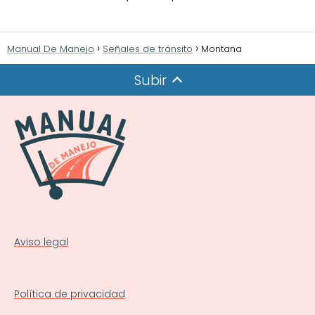
Manual De Manejo
Señales de tránsito
Montana
Subir
Aviso legal
Política de privacidad