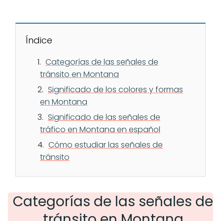
Índice
Categorías de las señales de
tránsito en Montana
Significado de los colores y formas
en Montana
Significado de las señales de
tráfico en Montana en español
Cómo estudiar las señales de
tránsito
Categorías de las señales de
tránsito en Montana