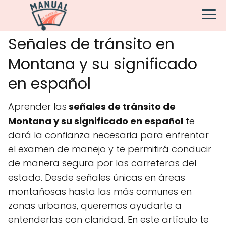
Señales de tránsito en
Montana y su significado
en español
Aprender las
señales de tránsito de
Montana y su significado en español
te
dará la confianza necesaria para enfrentar
el examen de manejo y te permitirá conducir
de manera segura por las carreteras del
estado. Desde señales únicas en áreas
montañosas hasta las más comunes en
zonas urbanas, queremos ayudarte a
entenderlas con claridad. En este artículo te