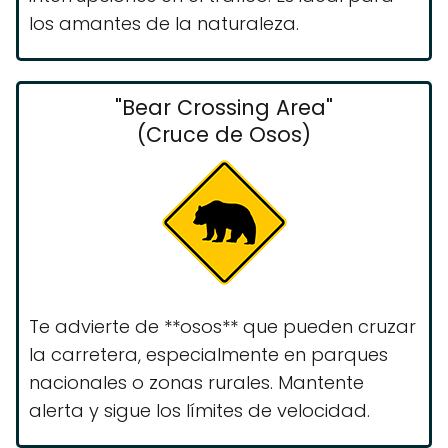
los amantes de la naturaleza.
"Bear Crossing Area"
(Cruce de Osos)
Te advierte de **osos** que pueden cruzar
la carretera, especialmente en parques
nacionales o zonas rurales. Mantente
alerta y sigue los límites de velocidad.