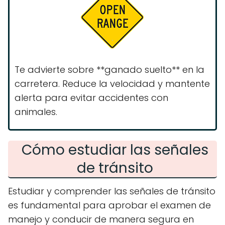
Te advierte sobre **ganado suelto** en la
carretera. Reduce la velocidad y mantente
alerta para evitar accidentes con
animales.
Cómo estudiar las señales
de tránsito
Estudiar y comprender las señales de tránsito
es fundamental para aprobar el examen de
manejo y conducir de manera segura en