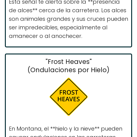
Esta señal te alerta sobre la **presencia
de alces** cerca de la carretera. Los alces
son animales grandes y sus cruces pueden
ser impredecibles, especialmente al
amanecer o al anochecer.
"Frost Heaves"
(Ondulaciones por Hielo)
En Montana, el **hielo y la nieve** pueden