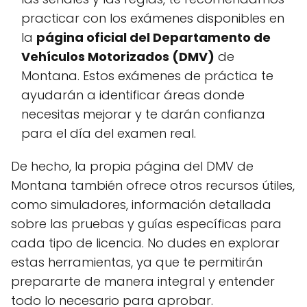
practicar con los exámenes disponibles en
la
página oficial del Departamento de
Vehículos Motorizados (DMV)
de
Montana. Estos exámenes de práctica te
ayudarán a identificar áreas donde
necesitas mejorar y te darán confianza
para el día del examen real.
De hecho, la propia página del DMV de
Montana también ofrece otros recursos útiles,
como simuladores, información detallada
sobre las pruebas y guías específicas para
cada tipo de licencia. No dudes en explorar
estas herramientas, ya que te permitirán
prepararte de manera integral y entender
todo lo necesario para aprobar.