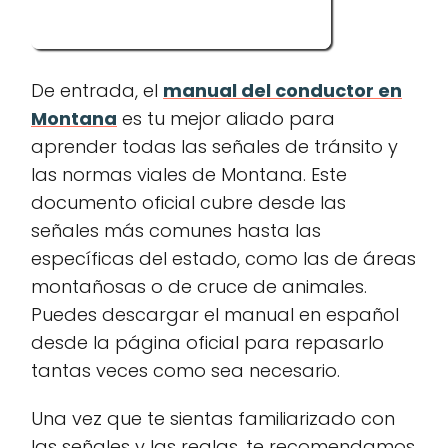
De entrada, el
manual del conductor en
Montana
es tu mejor aliado para
aprender todas las señales de tránsito y
las normas viales de Montana. Este
documento oficial cubre desde las
señales más comunes hasta las
específicas del estado, como las de áreas
montañosas o de cruce de animales.
Puedes descargar el manual en español
desde la página oficial para repasarlo
tantas veces como sea necesario.
Una vez que te sientas familiarizado con
las señales y las reglas, te recomendamos