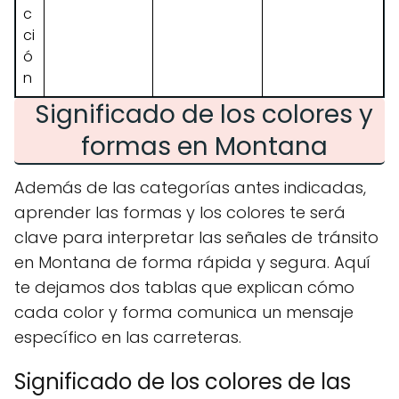
c
ci
ó
n
Significado de los colores y
formas en Montana
Además de las categorías antes indicadas,
aprender las formas y los colores te será
clave para interpretar las señales de tránsito
en Montana de forma rápida y segura. Aquí
te dejamos dos tablas que explican cómo
cada color y forma comunica un mensaje
específico en las carreteras.
Significado de los colores de las