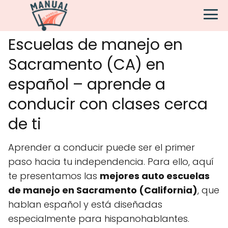
Escuelas de manejo en
Sacramento (CA) en
español – aprende a
conducir con clases cerca
de ti
Aprender a conducir puede ser el primer
paso hacia tu independencia. Para ello, aquí
te presentamos las
mejores auto escuelas
de manejo en Sacramento (California)
, que
hablan español y está diseñadas
especialmente para hispanohablantes.