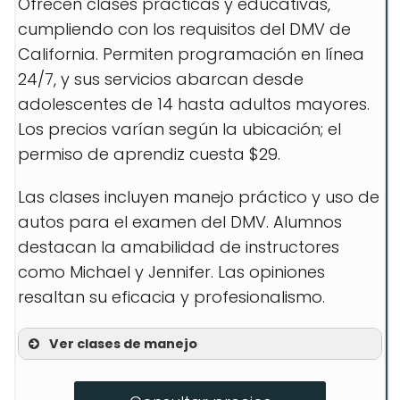
Ofrecen clases prácticas y educativas,
cumpliendo con los requisitos del DMV de
California. Permiten programación en línea
24/7, y sus servicios abarcan desde
adolescentes de 14 hasta adultos mayores.
Los precios varían según la ubicación; el
permiso de aprendiz cuesta $29.
Las clases incluyen manejo práctico y uso de
autos para el examen del DMV. Alumnos
destacan la amabilidad de instructores
como Michael y Jennifer. Las opiniones
resaltan su eficacia y profesionalismo.
Ver clases de manejo
Behind The Wheel Lessons