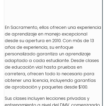
En Sacramento, ellos ofrecen una experiencia
de aprendizaje en manejo excepcional
desde su apertura en 2010. Con más de 13
años de experiencia, su enfoque
personalizado garantiza un aprendizaje
adaptado a cada estudiante. Desde clases
de educación vial hasta pruebas en
carretera, ofrecen todo lo necesario para
obtener una licencia, incluyendo garantías
de aprobación y paquetes desde $100.
Sus clases incluyen lecciones privadas y
entrenamiento a nivel del DMV, comenzando