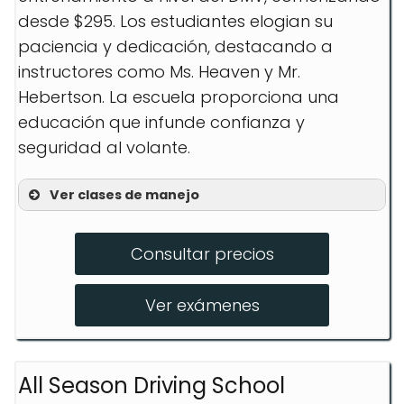
desde $295. Los estudiantes elogian su
paciencia y dedicación, destacando a
instructores como Ms. Heaven y Mr.
Hebertson. La escuela proporciona una
educación que infunde confianza y
seguridad al volante.
Ver clases de manejo
Driver’s Ed
Consultar precios
Lecciones privadas
Entrenamiento detrás del volante
Ver exámenes
All Season Driving School