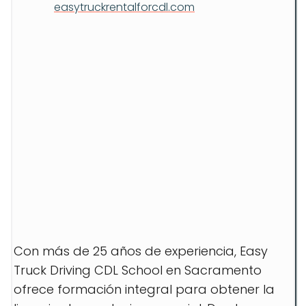
easytruckrentalforcdl.com
Con más de 25 años de experiencia, Easy
Truck Driving CDL School en Sacramento
ofrece formación integral para obtener la