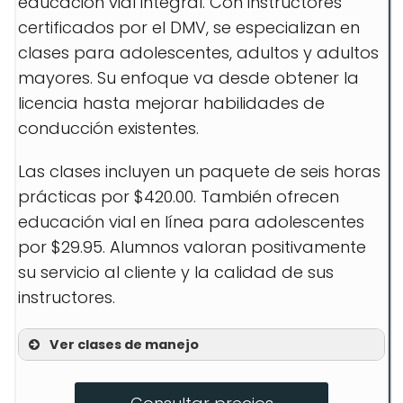
educación vial integral. Con instructores
certificados por el DMV, se especializan en
clases para adolescentes, adultos y adultos
mayores. Su enfoque va desde obtener la
licencia hasta mejorar habilidades de
conducción existentes.
Las clases incluyen un paquete de seis horas
prácticas por $420.00. También ofrecen
educación vial en línea para adolescentes
por $29.95. Alumnos valoran positivamente
su servicio al cliente y la calidad de sus
instructores.
Ver clases de manejo
?Lecciones prácticas para
adolescentes