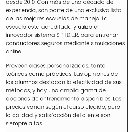
desde 2010. Con más de una década de
experiencia, son parte de una exclusiva lista
de las mejores escuelas de manejo. La
escuela está acreditada y utiliza el
innovador sistema S.P.I.D.E.R. para entrenar
conductores seguros mediante simulaciones
online.
Proveen clases personalizadas, tanto
teóricas como prácticas. Las opiniones de
los alumnos destacan la efectividad de sus
métodos, y hay una amplia gama de
opciones de entrenamiento disponibles. Los
precios varían según el curso elegido, pero
la calidad y satisfacción del cliente son
siempre altas.