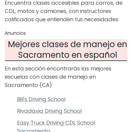
Encuentra clases accesibles para carros, de
CDL, motos y camiones, con instructores
calificados que entienden tus necesidades.
Anuncios
Mejores clases de manejo en
Sacramento en español
En esta sección encontrarás las mejores
escuelas con clases de manejo en
Sacramento (CA):
Bill's Driving School
Rivadavia Driving School
Easy Truck Driving CDL School
Sacramento