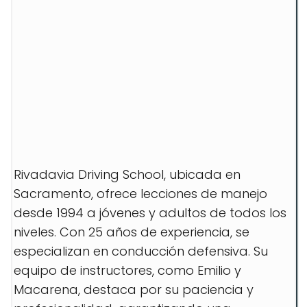
Rivadavia Driving School, ubicada en
Sacramento, ofrece lecciones de manejo
desde 1994 a jóvenes y adultos de todos los
niveles. Con 25 años de experiencia, se
especializan en conducción defensiva. Su
equipo de instructores, como Emilio y
Macarena, destaca por su paciencia y