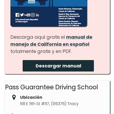
Descarga aquí gratis el
manual de
manejo de California en español
totalmente gratis y en PDF.
Descargar manual
Pass Guarantee Driving School
Ubicación
68 E 11th St #117, (95376) Tracy