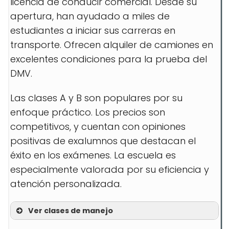
licencia de conducir comercial. Desde su
apertura, han ayudado a miles de
estudiantes a iniciar sus carreras en
transporte. Ofrecen alquiler de camiones en
excelentes condiciones para la prueba del
DMV.
Las clases A y B son populares por su
enfoque práctico. Los precios son
competitivos, y cuentan con opiniones
positivas de exalumnos que destacan el
éxito en los exámenes. La escuela es
especialmente valorada por su eficiencia y
atención personalizada.
Ver clases de manejo
Clase A Licencia