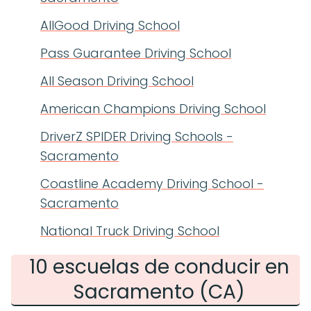
AllGood Driving School
Pass Guarantee Driving School
All Season Driving School
American Champions Driving School
DriverZ SPIDER Driving Schools -
Sacramento
Coastline Academy Driving School -
Sacramento
National Truck Driving School
10 escuelas de conducir en
Sacramento (CA)