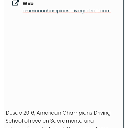
Web
americanchampionsdrivingschool.com
Desde 2016, American Champions Driving
School ofrece en Sacramento una