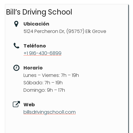
Bill’s Driving School
Ubicación
5124 Percheron Dr, (95757) Elk Grove
Teléfono
+1 916-430-6899
Horario
Lunes – Viernes: 7h – 19h
Sábado: 7h – 19h
Domingo: 9h – 17h
Web
billsdrivingschool1.com