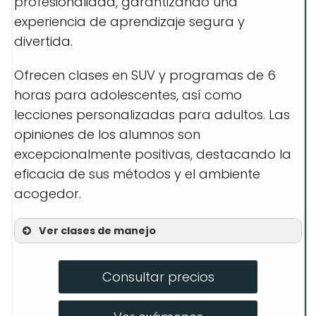
profesionalidad, garantizando una
experiencia de aprendizaje segura y
divertida.
Ofrecen clases en SUV y programas de 6
horas para adolescentes, así como
lecciones personalizadas para adultos. Las
opiniones de los alumnos son
excepcionalmente positivas, destacando la
eficacia de sus métodos y el ambiente
acogedor.
Ver clases de manejo
Lecciones para adultos
Consultar precios
Programa de 6 horas para
adolescentes