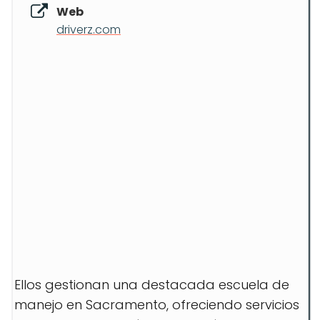
Web
driverz.com
Ellos gestionan una destacada escuela de
manejo en Sacramento, ofreciendo servicios