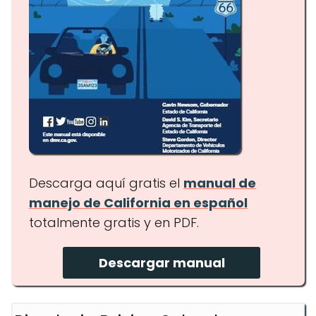
Descarga aquí gratis el
manual de
manejo de California en español
totalmente gratis y en PDF.
Descargar manual