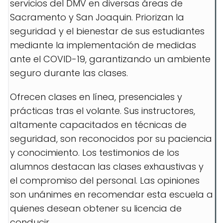
servicios del DMV en diversas áreas de
Sacramento y San Joaquin. Priorizan la
seguridad y el bienestar de sus estudiantes
mediante la implementación de medidas
ante el COVID-19, garantizando un ambiente
seguro durante las clases.
Ofrecen clases en línea, presenciales y
prácticas tras el volante. Sus instructores,
altamente capacitados en técnicas de
seguridad, son reconocidos por su paciencia
y conocimiento. Los testimonios de los
alumnos destacan las clases exhaustivas y
el compromiso del personal. Las opiniones
son unánimes en recomendar esta escuela a
quienes desean obtener su licencia de
conducir.