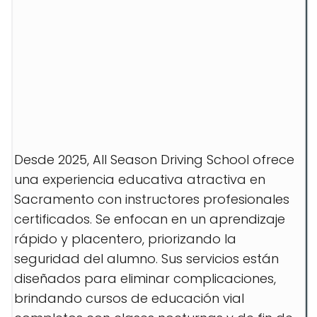
Desde 2025, All Season Driving School ofrece
una experiencia educativa atractiva en
Sacramento con instructores profesionales
certificados. Se enfocan en un aprendizaje
rápido y placentero, priorizando la
seguridad del alumno. Sus servicios están
diseñados para eliminar complicaciones,
brindando cursos de educación vial