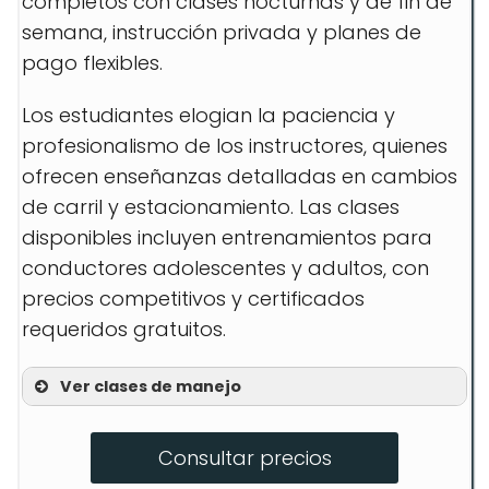
completos con clases nocturnas y de fin de
semana, instrucción privada y planes de
pago flexibles.
Los estudiantes elogian la paciencia y
profesionalismo de los instructores, quienes
ofrecen enseñanzas detalladas en cambios
de carril y estacionamiento. Las clases
disponibles incluyen entrenamientos para
conductores adolescentes y adultos, con
precios competitivos y certificados
requeridos gratuitos.
Ver clases de manejo
Teen Drivers Training
Consultar precios
Adult Drivers Training