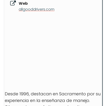
Web
allgooddrivers.com
Desde 1996, destacan en Sacramento por su
experiencia en la enseñanza de manejo.