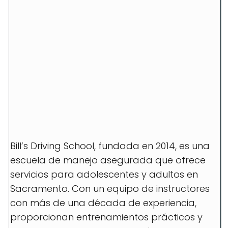
Bill’s Driving School, fundada en 2014, es una
escuela de manejo asegurada que ofrece
servicios para adolescentes y adultos en
Sacramento. Con un equipo de instructores
con más de una década de experiencia,
proporcionan entrenamientos prácticos y