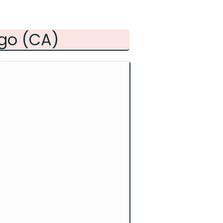
ego (CA)