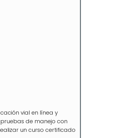
cación vial en línea y
ra pruebas de manejo con
alizar un curso certificado