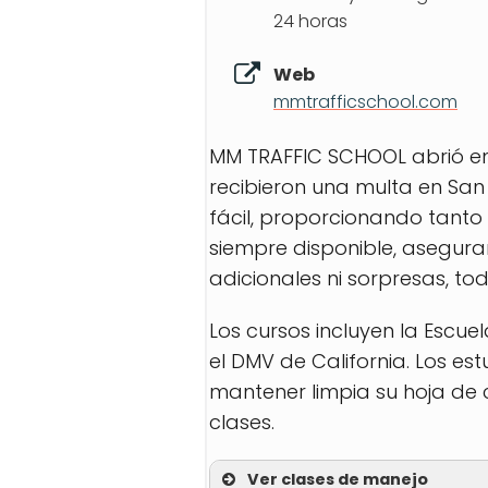
24 horas
Web
mmtrafficschool.com
MM TRAFFIC SCHOOL abrió en 
recibieron una multa en San
fácil, proporcionando tanto 
siempre disponible, asegura
adicionales ni sorpresas, tod
Los cursos incluyen la Escue
el DMV de California. Los est
mantener limpia su hoja de 
clases.
Ver clases de manejo