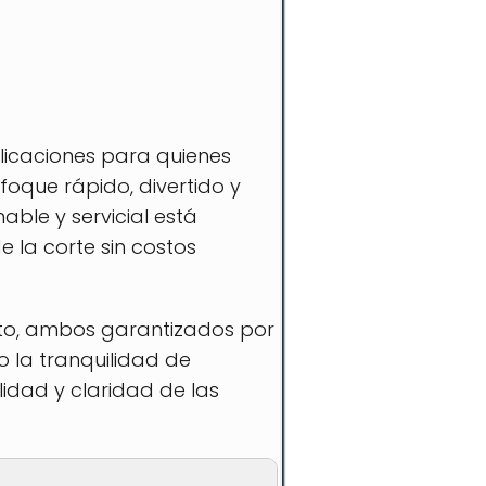
licaciones para quienes
oque rápido, divertido y
able y servicial está
 la corte sin costos
leto, ambos garantizados por
o la tranquilidad de
idad y claridad de las