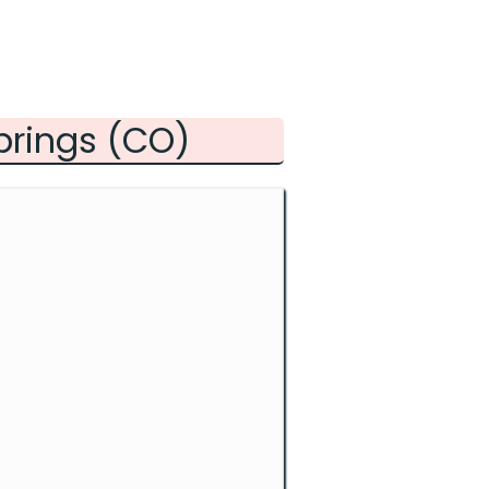
prings (CO)