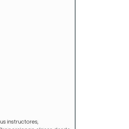
s instructores,