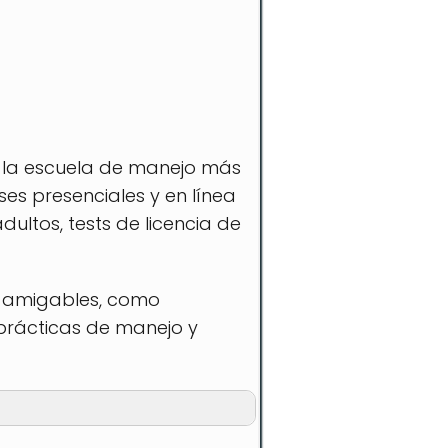
la escuela de manejo más
ses presenciales y en línea
ultos, tests de licencia de
 y amigables, como
 prácticas de manejo y