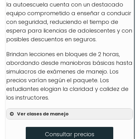
la autoescuela cuenta con un destacado
equipo comprometido a enseñar a conducir
con seguridad, reduciendo el tiempo de
espera para licencias de adolescentes y con
posibles descuentos en seguros.
Brindan lecciones en bloques de 2 horas,
abordando desde maniobras básicas hasta
simulacros de exámenes de manejo. Los
precios varían según el paquete. Los
estudiantes elogian la claridad y calidez de
los instructores.
Ver clases de manejo
Clases teóricas en Zoom
Consultar precios
Lecciones prácticas de conducción