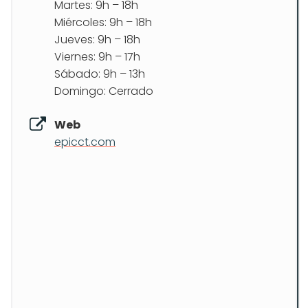
Martes: 9h – 18h
Miércoles: 9h – 18h
Jueves: 9h – 18h
Viernes: 9h – 17h
Sábado: 9h – 13h
Domingo: Cerrado
Web
epicct.com