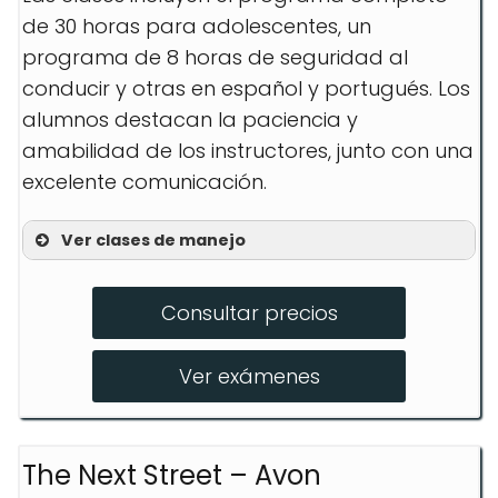
de 30 horas para adolescentes, un
programa de 8 horas de seguridad al
conducir y otras en español y portugués. Los
alumnos destacan la paciencia y
amabilidad de los instructores, junto con una
excelente comunicación.
Ver clases de manejo
30hr Full Teen Program
Consultar precios
8hr Safe Driving Program
Clases en Español
Ver exámenes
The Next Street – Avon