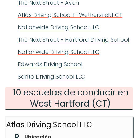
The Next Street - Avon
Atlas Driving School in Wethersfield CT
Nationwide Driving School LLC
The Next Street - Hartford Driving School
Nationwide Driving School LLC
Edwards Driving School
Santo Driving School LLC
10 escuelas de conducir en
West Hartford (CT)
Atlas Driving School LLC
Ubicación