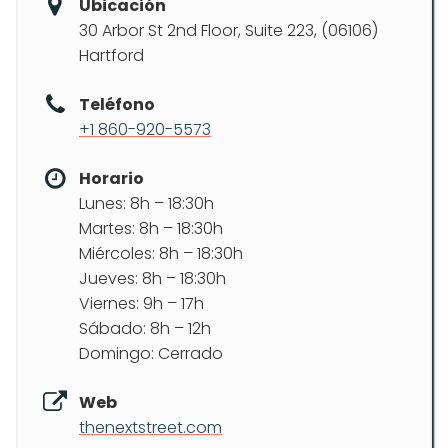
Ubicación
30 Arbor St 2nd Floor, Suite 223, (06106)
Hartford
Teléfono
+1 860-920-5573
Horario
Lunes: 8h – 18:30h
Martes: 8h – 18:30h
Miércoles: 8h – 18:30h
Jueves: 8h – 18:30h
Viernes: 9h – 17h
Sábado: 8h – 12h
Domingo: Cerrado
Web
thenextstreet.com