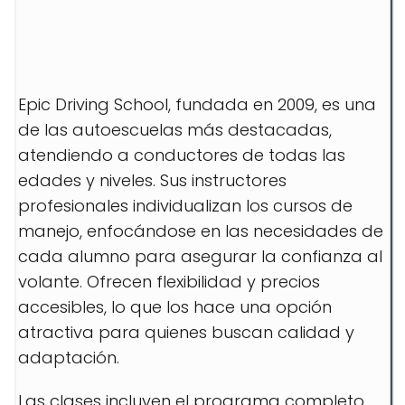
Epic Driving School, fundada en 2009, es una
de las autoescuelas más destacadas,
atendiendo a conductores de todas las
edades y niveles. Sus instructores
profesionales individualizan los cursos de
manejo, enfocándose en las necesidades de
cada alumno para asegurar la confianza al
volante. Ofrecen flexibilidad y precios
accesibles, lo que los hace una opción
atractiva para quienes buscan calidad y
adaptación.
Las clases incluyen el programa completo