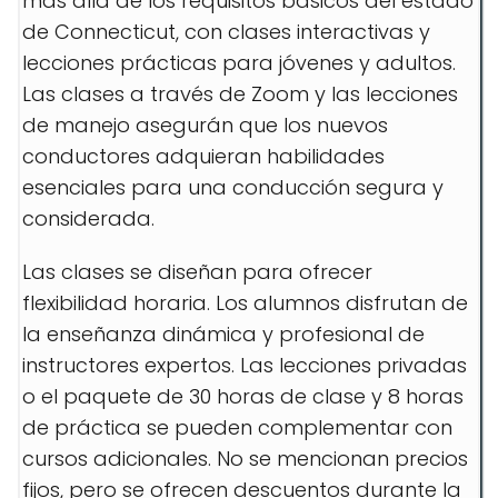
más allá de los requisitos básicos del estado
de Connecticut, con clases interactivas y
lecciones prácticas para jóvenes y adultos.
Las clases a través de Zoom y las lecciones
de manejo asegurán que los nuevos
conductores adquieran habilidades
esenciales para una conducción segura y
considerada.
Las clases se diseñan para ofrecer
flexibilidad horaria. Los alumnos disfrutan de
la enseñanza dinámica y profesional de
instructores expertos. Las lecciones privadas
o el paquete de 30 horas de clase y 8 horas
de práctica se pueden complementar con
cursos adicionales. No se mencionan precios
fijos, pero se ofrecen descuentos durante la