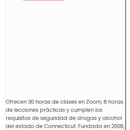
Ofrecen 30 horas de clases en Zoom, 8 horas
de lecciones prácticas y cumplen los
requisitos de seguridad de drogas y alcohol
del estado de Connecticut. Fundada en 2008,