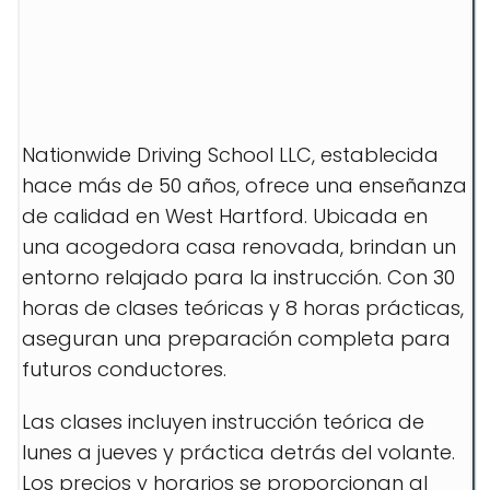
Nationwide Driving School LLC, establecida
hace más de 50 años, ofrece una enseñanza
de calidad en West Hartford. Ubicada en
una acogedora casa renovada, brindan un
entorno relajado para la instrucción. Con 30
horas de clases teóricas y 8 horas prácticas,
aseguran una preparación completa para
futuros conductores.
Las clases incluyen instrucción teórica de
lunes a jueves y práctica detrás del volante.
Los precios y horarios se proporcionan al