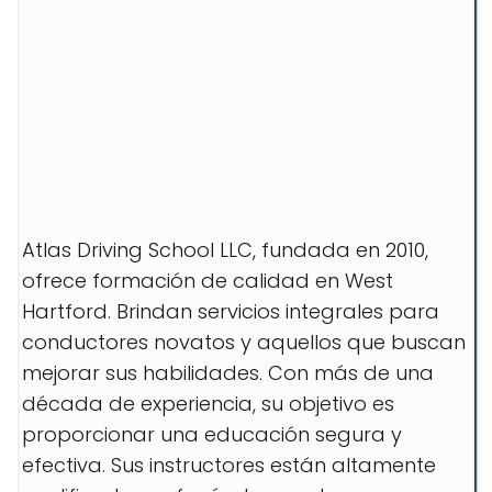
Atlas Driving School LLC, fundada en 2010,
ofrece formación de calidad en West
Hartford. Brindan servicios integrales para
conductores novatos y aquellos que buscan
mejorar sus habilidades. Con más de una
década de experiencia, su objetivo es
proporcionar una educación segura y
efectiva. Sus instructores están altamente