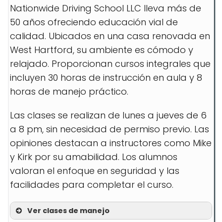
Nationwide Driving School LLC lleva más de
50 años ofreciendo educación vial de
calidad. Ubicados en una casa renovada en
West Hartford, su ambiente es cómodo y
relajado. Proporcionan cursos integrales que
incluyen 30 horas de instrucción en aula y 8
horas de manejo práctico.
Las clases se realizan de lunes a jueves de 6
a 8 pm, sin necesidad de permiso previo. Las
opiniones destacan a instructores como Mike
y Kirk por su amabilidad. Los alumnos
valoran el enfoque en seguridad y las
facilidades para completar el curso.
Ver clases de manejo