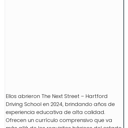
Ellos abrieron The Next Street – Hartford
Driving School en 2024, brindando años de
experiencia educativa de alta calidad.
Ofrecen un currículo comprensivo que va