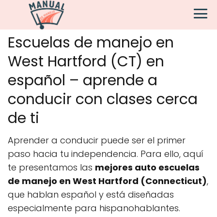
Escuelas de manejo en
West Hartford (CT) en
español – aprende a
conducir con clases cerca
de ti
Aprender a conducir puede ser el primer
paso hacia tu independencia. Para ello, aquí
te presentamos las
mejores auto escuelas
de manejo en West Hartford (Connecticut)
,
que hablan español y está diseñadas
especialmente para hispanohablantes.