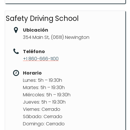
Safety Driving School
Ubicación
354 Main St, (06111) Newington
Teléfono
+1 860-666-1100
Horario
Lunes: 5h – 19:30h
Martes: 5h – 19:30h
Miércoles: 5h – 19:30h
Jueves: 5h – 19:30h
Viernes: Cerrado
Sábado: Cerrado
Domingo: Cerrado