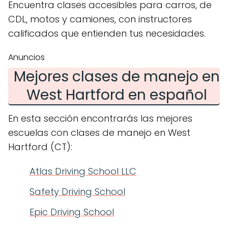
Encuentra clases accesibles para carros, de
CDL, motos y camiones, con instructores
calificados que entienden tus necesidades.
Anuncios
Mejores clases de manejo en
West Hartford en español
En esta sección encontrarás las mejores
escuelas con clases de manejo en West
Hartford (CT):
Atlas Driving School LLC
Safety Driving School
Epic Driving School