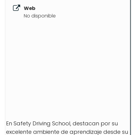
Web
No disponible
En Safety Driving School, destacan por su
excelente ambiente de aprendizaje desde su