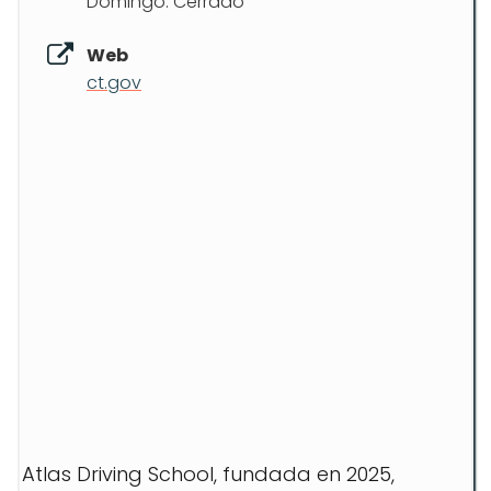
Domingo: Cerrado
Web
ct.gov
Atlas Driving School, fundada en 2025,