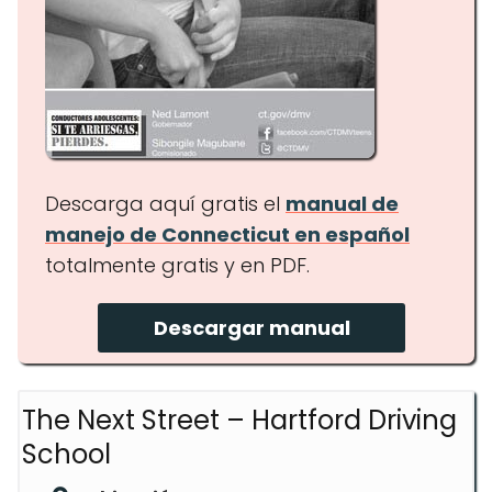
Descarga aquí gratis el
manual de
manejo de Connecticut en español
totalmente gratis y en PDF.
Descargar manual
The Next Street – Hartford Driving
School