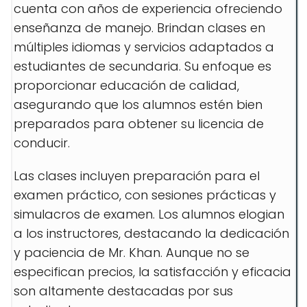
cuenta con años de experiencia ofreciendo
enseñanza de manejo. Brindan clases en
múltiples idiomas y servicios adaptados a
estudiantes de secundaria. Su enfoque es
proporcionar educación de calidad,
asegurando que los alumnos estén bien
preparados para obtener su licencia de
conducir.
Las clases incluyen preparación para el
examen práctico, con sesiones prácticas y
simulacros de examen. Los alumnos elogian
a los instructores, destacando la dedicación
y paciencia de Mr. Khan. Aunque no se
especifican precios, la satisfacción y eficacia
son altamente destacadas por sus