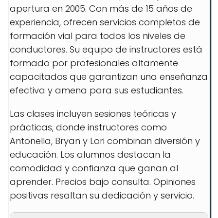
apertura en 2005. Con más de 15 años de
experiencia, ofrecen servicios completos de
formación vial para todos los niveles de
conductores. Su equipo de instructores está
formado por profesionales altamente
capacitados que garantizan una enseñanza
efectiva y amena para sus estudiantes.
Las clases incluyen sesiones teóricas y
prácticas, donde instructores como
Antonella, Bryan y Lori combinan diversión y
educación. Los alumnos destacan la
comodidad y confianza que ganan al
aprender. Precios bajo consulta. Opiniones
positivas resaltan su dedicación y servicio.