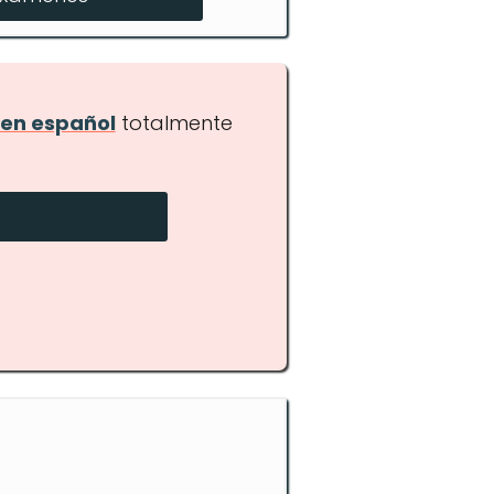
en español
totalmente