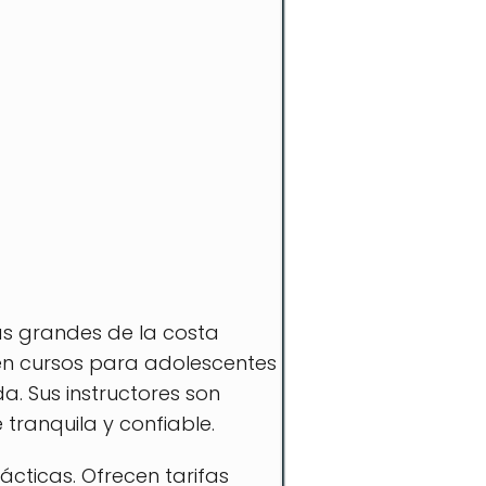
ás grandes de la costa
en cursos para adolescentes
. Sus instructores son
tranquila y confiable.
ácticas. Ofrecen tarifas