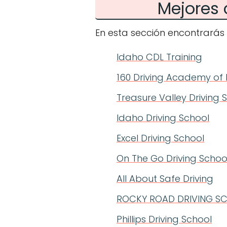
Mejores 
En esta sección encontrarás 
Idaho CDL Training
160 Driving Academy of 
Treasure Valley Driving 
Idaho Driving School
Excel Driving School
On The Go Driving Schoo
All About Safe Driving
ROCKY ROAD DRIVING SC
Phillips Driving School