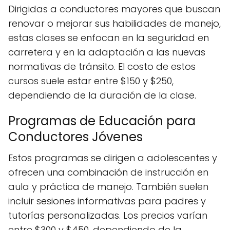
Dirigidas a conductores mayores que buscan
renovar o mejorar sus habilidades de manejo,
estas clases se enfocan en la seguridad en
carretera y en la adaptación a las nuevas
normativas de tránsito. El costo de estos
cursos suele estar entre $150 y $250,
dependiendo de la duración de la clase.
Programas de Educación para
Conductores Jóvenes
Estos programas se dirigen a adolescentes y
ofrecen una combinación de instrucción en
aula y práctica de manejo. También suelen
incluir sesiones informativas para padres y
tutorías personalizadas. Los precios varían
entre $300 y $450, dependiendo de la