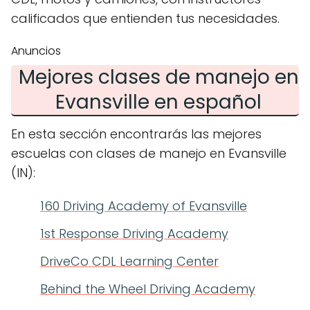
calificados que entienden tus necesidades.
Anuncios
Mejores clases de manejo en
Evansville en español
En esta sección encontrarás las mejores
escuelas con clases de manejo en Evansville
(IN):
160 Driving Academy of Evansville
1st Response Driving Academy
DriveCo CDL Learning Center
Behind the Wheel Driving Academy