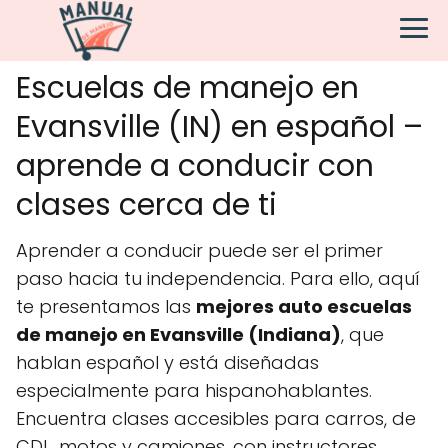
Escuelas de manejo en
Evansville (IN) en español –
aprende a conducir con
clases cerca de ti
Aprender a conducir puede ser el primer
paso hacia tu independencia. Para ello, aquí
te presentamos las
mejores auto escuelas
de manejo en Evansville (Indiana)
, que
hablan español y está diseñadas
especialmente para hispanohablantes.
Encuentra clases accesibles para carros, de
CDL, motos y camiones, con instructores