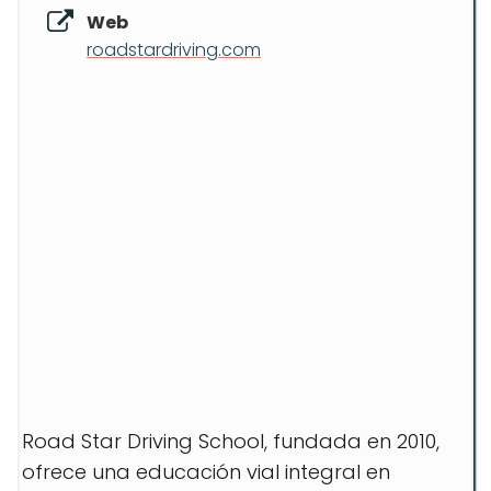
Web
roadstardriving.com
Road Star Driving School, fundada en 2010,
ofrece una educación vial integral en