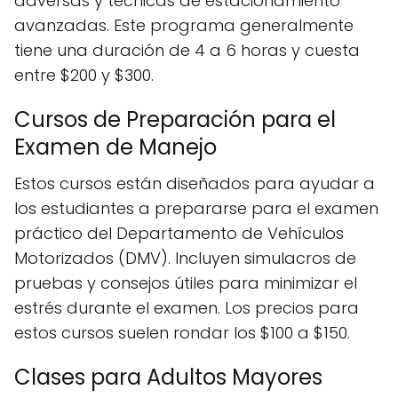
adversas y técnicas de estacionamiento
avanzadas. Este programa generalmente
tiene una duración de 4 a 6 horas y cuesta
entre $200 y $300.
Cursos de Preparación para el
Examen de Manejo
Estos cursos están diseñados para ayudar a
los estudiantes a prepararse para el examen
práctico del Departamento de Vehículos
Motorizados (DMV). Incluyen simulacros de
pruebas y consejos útiles para minimizar el
estrés durante el examen. Los precios para
estos cursos suelen rondar los $100 a $150.
Clases para Adultos Mayores