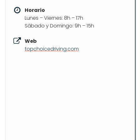
Horario
Lunes – Viernes: 8h – 17h
Sábado y Domingo: 9h – 15h
Web
topchoicedriving.com