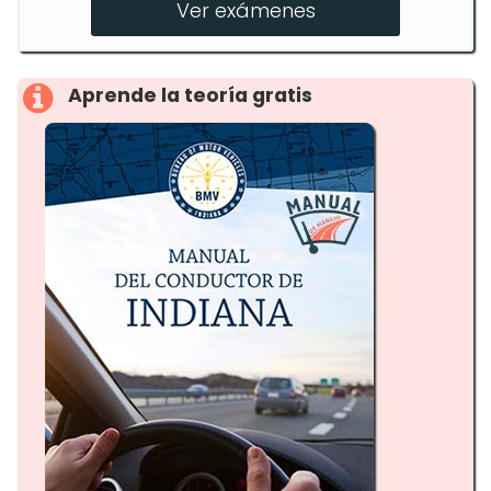
Ver exámenes
manejo
Aprende la teoría gratis