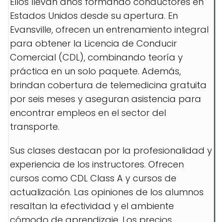
Ellos llevan años formando conductores en
Estados Unidos desde su apertura. En
Evansville, ofrecen un entrenamiento integral
para obtener la Licencia de Conducir
Comercial (CDL), combinando teoría y
práctica en un solo paquete. Además,
brindan cobertura de telemedicina gratuita
por seis meses y aseguran asistencia para
encontrar empleos en el sector del
transporte.
Sus clases destacan por la profesionalidad y
experiencia de los instructores. Ofrecen
cursos como CDL Class A y cursos de
actualización. Las opiniones de los alumnos
resaltan la efectividad y el ambiente
cómodo de aprendizaje. Los precios