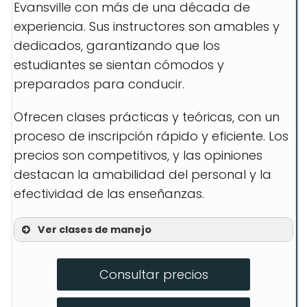
Evansville con más de una década de
experiencia. Sus instructores son amables y
dedicados, garantizando que los
estudiantes se sientan cómodos y
preparados para conducir.
Ofrecen clases prácticas y teóricas, con un
proceso de inscripción rápido y eficiente. Los
precios son competitivos, y las opiniones
destacan la amabilidad del personal y la
efectividad de las enseñanzas.
Ver clases de manejo
Clases prácticas individuales
Consultar precios
Teoría vial en grupo
Preparación para el examen de