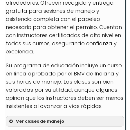
alrededores. Ofrecen recogida y entrega
gratuita para sesiones de manejo y
asistencia completa con el papeleo
necesario para obtener el permiso. Cuentan
con instructores certificados de alto nivel en
todos sus cursos, asegurando confianza y
excelencia.
Su programa de educación incluye un curso
en línea aprobado por el BMV de Indiana y
seis horas de manejo. Las clases son bien
valoradas por su utilidad, aunque algunos
opinan que los instructores deben ser menos
insistentes al avanzar a vías rápidas.
Ver clases de manejo