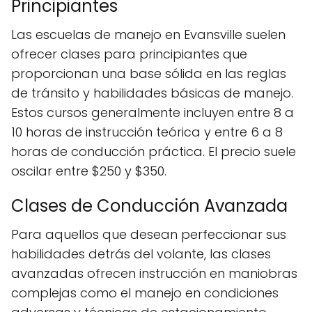
Principiantes
Las escuelas de manejo en Evansville suelen
ofrecer clases para principiantes que
proporcionan una base sólida en las reglas
de tránsito y habilidades básicas de manejo.
Estos cursos generalmente incluyen entre 8 a
10 horas de instrucción teórica y entre 6 a 8
horas de conducción práctica. El precio suele
oscilar entre $250 y $350.
Clases de Conducción Avanzada
Para aquellos que desean perfeccionar sus
habilidades detrás del volante, las clases
avanzadas ofrecen instrucción en maniobras
complejas como el manejo en condiciones