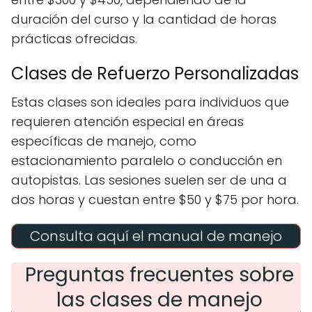
duración del curso y la cantidad de horas
prácticas ofrecidas.
Clases de Refuerzo Personalizadas
Estas clases son ideales para individuos que
requieren atención especial en áreas
específicas de manejo, como
estacionamiento paralelo o conducción en
autopistas. Las sesiones suelen ser de una a
dos horas y cuestan entre $50 y $75 por hora.
Consulta aquí el manual de manejo
Preguntas frecuentes sobre
las clases de manejo