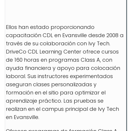
Ellos han estado proporcionando
capacitación CDL en Evansville desde 2008 a
través de su colaboración con Ivy Tech.
DriveCo CDL Learning Center ofrece cursos
de 160 horas en programas Class A, con
ayuda financiera y apoyo para colocación
laboral. Sus instructores experimentados
aseguran clases personalizadas y
formación en el sitio para optimizar el
aprendizaje práctico. Las pruebas se
realizan en el campus principal de Ivy Tech
en Evansville.