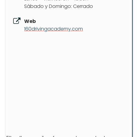
Sábado y Domingo: Cerrado
Web
160drivingacademy.com