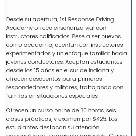
Desde su apertura, 1st Response Driving
Academy ofrece enseñanza vial con
instructores calificados. Pese a ser nuevos
como academia, cuentan con instructores
experimentados y un enfoque familiar hacia
jóvenes conductores. Aceptan estudiantes
desde los 15 años en el sur de Indiana y
ofrecen descuentos para primeros
respondedores y militares, trabajando con
familias en situaciones especiales.
Ofrecen un curso online de 30 horas, seis
clases prácticas, y examen por $425. Los
estudiantes destacan su atención
personalizada y ambiente amigable. Clases