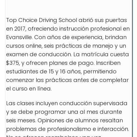
Top Choice Driving School abrió sus puertas
en 2017, ofreciendo instrucción profesional en
Evansville. Con años de experiencia, brindan
cursos online, seis prácticas de manejo y un
examen de conducción. La matrícula cuesta
$375, y ofrecen planes de pago. Inscriben
estudiantes de 15 y 16 años, permitiendo
comenzar las prácticas antes de completar
el curso en línea.
Las clases incluyen conducción supervisada
y se debe programar una al mes durante
seis meses. Opiniones de alumnos resaltan
problemas de profesionalismo e interacción.