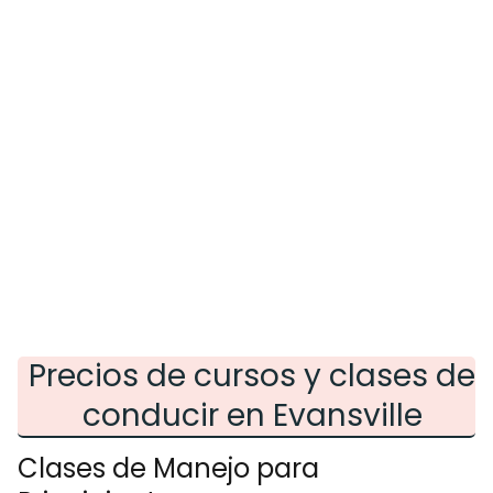
Precios de cursos y clases de
conducir en Evansville
Clases de Manejo para