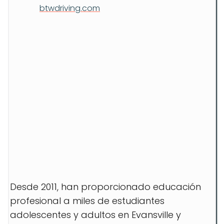
btwdriving.com
Desde 2011, han proporcionado educación
profesional a miles de estudiantes
adolescentes y adultos en Evansville y