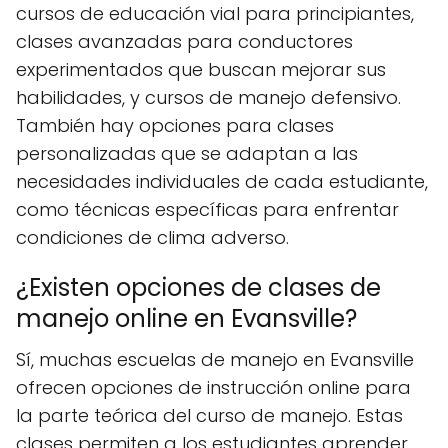
cursos de educación vial para principiantes,
clases avanzadas para conductores
experimentados que buscan mejorar sus
habilidades, y cursos de manejo defensivo.
También hay opciones para clases
personalizadas que se adaptan a las
necesidades individuales de cada estudiante,
como técnicas específicas para enfrentar
condiciones de clima adverso.
¿Existen opciones de clases de
manejo online en Evansville?
Sí, muchas escuelas de manejo en Evansville
ofrecen opciones de instrucción online para
la parte teórica del curso de manejo. Estas
clases permiten a los estudiantes aprender