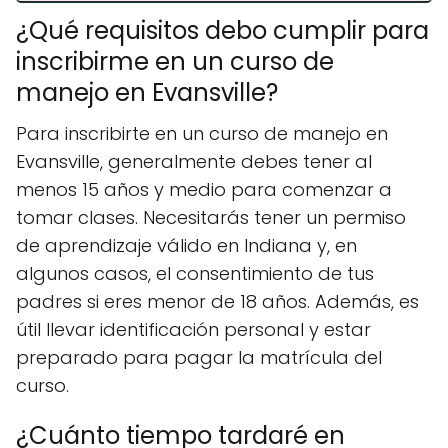
¿Qué requisitos debo cumplir para
inscribirme en un curso de
manejo en Evansville?
Para inscribirte en un curso de manejo en
Evansville, generalmente debes tener al
menos 15 años y medio para comenzar a
tomar clases. Necesitarás tener un permiso
de aprendizaje válido en Indiana y, en
algunos casos, el consentimiento de tus
padres si eres menor de 18 años. Además, es
útil llevar identificación personal y estar
preparado para pagar la matrícula del
curso.
¿Cuánto tiempo tardaré en