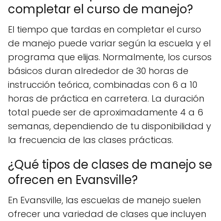
completar el curso de manejo?
El tiempo que tardas en completar el curso
de manejo puede variar según la escuela y el
programa que elijas. Normalmente, los cursos
básicos duran alrededor de 30 horas de
instrucción teórica, combinadas con 6 a 10
horas de práctica en carretera. La duración
total puede ser de aproximadamente 4 a 6
semanas, dependiendo de tu disponibilidad y
la frecuencia de las clases prácticas.
¿Qué tipos de clases de manejo se
ofrecen en Evansville?
En Evansville, las escuelas de manejo suelen
ofrecer una variedad de clases que incluyen