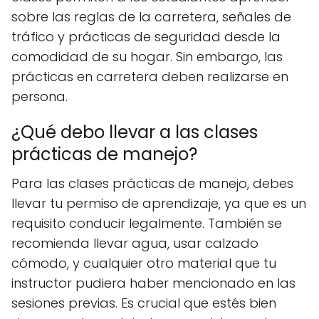
sobre las reglas de la carretera, señales de
tráfico y prácticas de seguridad desde la
comodidad de su hogar. Sin embargo, las
prácticas en carretera deben realizarse en
persona.
¿Qué debo llevar a las clases
prácticas de manejo?
Para las clases prácticas de manejo, debes
llevar tu permiso de aprendizaje, ya que es un
requisito conducir legalmente. También se
recomienda llevar agua, usar calzado
cómodo, y cualquier otro material que tu
instructor pudiera haber mencionado en las
sesiones previas. Es crucial que estés bien