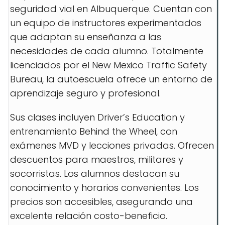
seguridad vial en Albuquerque. Cuentan con
un equipo de instructores experimentados
que adaptan su enseñanza a las
necesidades de cada alumno. Totalmente
licenciados por el New Mexico Traffic Safety
Bureau, la autoescuela ofrece un entorno de
aprendizaje seguro y profesional.
Sus clases incluyen Driver’s Education y
entrenamiento Behind the Wheel, con
exámenes MVD y lecciones privadas. Ofrecen
descuentos para maestros, militares y
socorristas. Los alumnos destacan su
conocimiento y horarios convenientes. Los
precios son accesibles, asegurando una
excelente relación costo-beneficio.