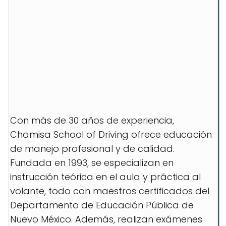
Con más de 30 años de experiencia,
Chamisa School of Driving ofrece educación
de manejo profesional y de calidad.
Fundada en 1993, se especializan en
instrucción teórica en el aula y práctica al
volante, todo con maestros certificados del
Departamento de Educación Pública de
Nuevo México. Además, realizan exámenes