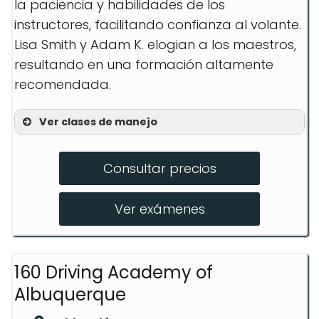
la paciencia y habilidades de los
instructores, facilitando confianza al volante.
Lisa Smith y Adam K. elogian a los maestros,
resultando en una formación altamente
recomendada.
Ver clases de manejo
Lecciones Privadas
Consultar precios
Educación para Conductores
Técnicas de Manejo Defensivo
Ver exámenes
160 Driving Academy of
Albuquerque