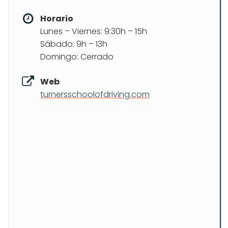
Horario
Lunes – Viernes: 9:30h – 15h
Sábado: 9h – 13h
Domingo: Cerrado
Web
turnersschoolofdriving.com