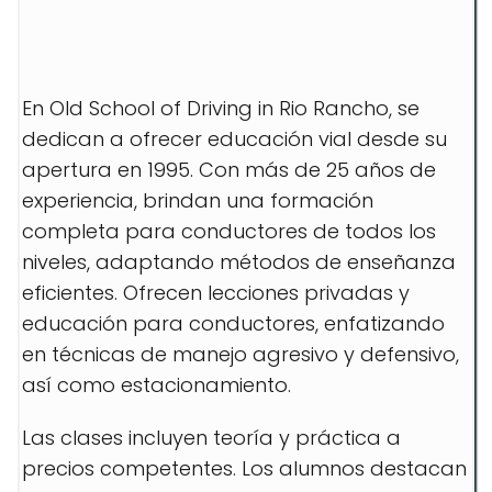
En Old School of Driving in Rio Rancho, se
dedican a ofrecer educación vial desde su
apertura en 1995. Con más de 25 años de
experiencia, brindan una formación
completa para conductores de todos los
niveles, adaptando métodos de enseñanza
eficientes. Ofrecen lecciones privadas y
educación para conductores, enfatizando
en técnicas de manejo agresivo y defensivo,
así como estacionamiento.
Las clases incluyen teoría y práctica a
precios competentes. Los alumnos destacan