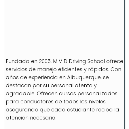
Fundada en 2005, M V D Driving School ofrece
servicios de manejo eficientes y rápidos. Con
años de experiencia en Albuquerque, se
destacan por su personal atento y
agradable. Ofrecen cursos personalizados
para conductores de todos los niveles,
asegurando que cada estudiante reciba la
atención necesaria.