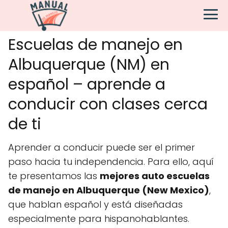
Escuelas de manejo en
Albuquerque (NM) en
español – aprende a
conducir con clases cerca
de ti
Aprender a conducir puede ser el primer
paso hacia tu independencia. Para ello, aquí
te presentamos las
mejores auto escuelas
de manejo en Albuquerque (New Mexico)
,
que hablan español y está diseñadas
especialmente para hispanohablantes.