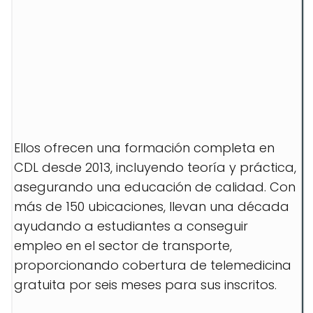
Ellos ofrecen una formación completa en
CDL desde 2013, incluyendo teoría y práctica,
asegurando una educación de calidad. Con
más de 150 ubicaciones, llevan una década
ayudando a estudiantes a conseguir
empleo en el sector de transporte,
proporcionando cobertura de telemedicina
gratuita por seis meses para sus inscritos.