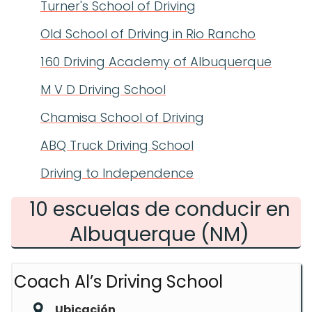
Turner's School of Driving
Old School of Driving in Rio Rancho
160 Driving Academy of Albuquerque
M V D Driving School
Chamisa School of Driving
ABQ Truck Driving School
Driving to Independence
10 escuelas de conducir en
Albuquerque (NM)
Coach Al’s Driving School
Ubicación