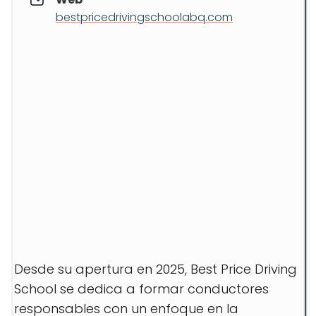
bestpricedrivingschoolabq.com
Desde su apertura en 2025, Best Price Driving
School se dedica a formar conductores
responsables con un enfoque en la