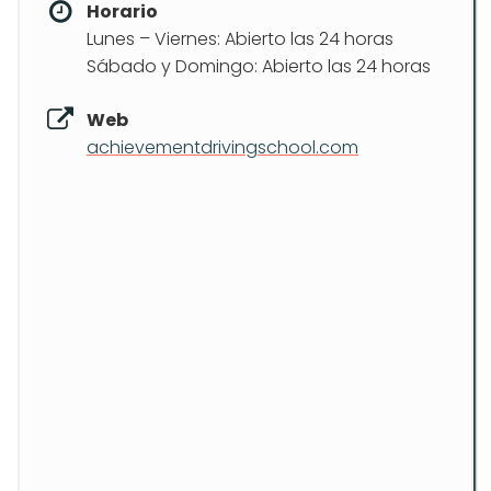
Horario
Lunes – Viernes: Abierto las 24 horas
Sábado y Domingo: Abierto las 24 horas
Web
achievementdrivingschool.com