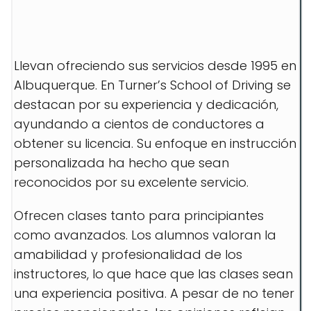
Llevan ofreciendo sus servicios desde 1995 en
Albuquerque. En Turner’s School of Driving se
destacan por su experiencia y dedicación,
ayundando a cientos de conductores a
obtener su licencia. Su enfoque en instrucción
personalizada ha hecho que sean
reconocidos por su excelente servicio.
Ofrecen clases tanto para principiantes
como avanzados. Los alumnos valoran la
amabilidad y profesionalidad de los
instructores, lo que hace que las clases sean
una experiencia positiva. A pesar de no tener