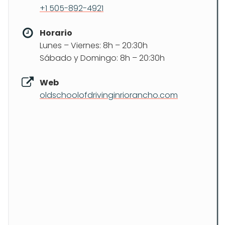
+1 505-892-4921
Horario
Lunes – Viernes: 8h – 20:30h
Sábado y Domingo: 8h – 20:30h
Web
oldschoolofdrivinginriorancho.com