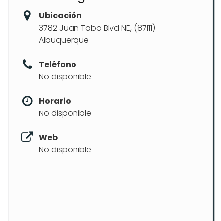
Ubicación
3782 Juan Tabo Blvd NE, (87111)
Albuquerque
Teléfono
No disponible
Horario
No disponible
Web
No disponible