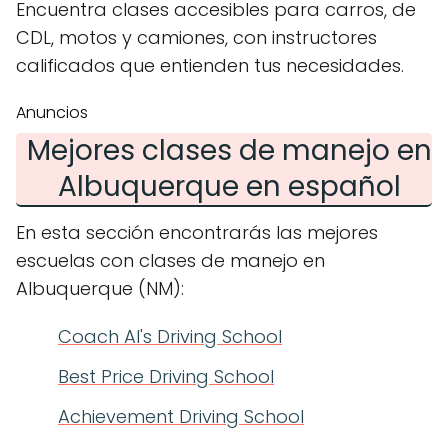
Encuentra clases accesibles para carros, de
CDL, motos y camiones, con instructores
calificados que entienden tus necesidades.
Anuncios
Mejores clases de manejo en
Albuquerque en español
En esta sección encontrarás las mejores
escuelas con clases de manejo en
Albuquerque (NM):
Coach Al's Driving School
Best Price Driving School
Achievement Driving School