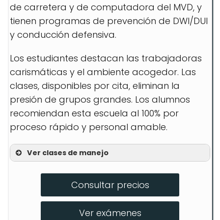
de carretera y de computadora del MVD, y
tienen programas de prevención de DWI/DUI
y conducción defensiva.
Los estudiantes destacan las trabajadoras
carismáticas y el ambiente acogedor. Las
clases, disponibles por cita, eliminan la
presión de grupos grandes. Los alumnos
recomiendan esta escuela al 100% por
proceso rápido y personal amable.
Ver clases de manejo
Instrucción en aula
Consultar precios
Entrenamiento al volante
Prevención de DWI/DUI
Ver exámenes