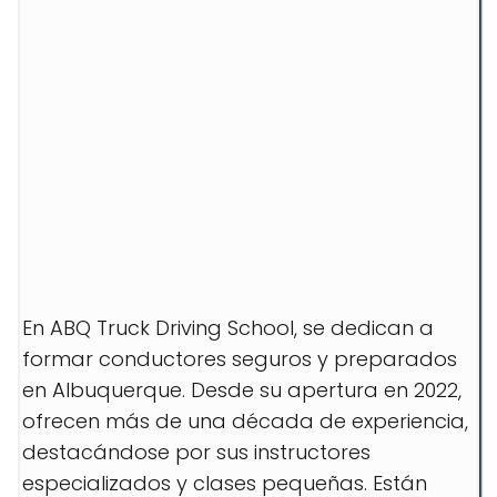
En ABQ Truck Driving School, se dedican a
formar conductores seguros y preparados
en Albuquerque. Desde su apertura en 2022,
ofrecen más de una década de experiencia,
destacándose por sus instructores
especializados y clases pequeñas. Están