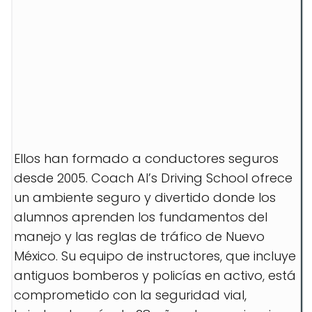
Ellos han formado a conductores seguros
desde 2005. Coach Al’s Driving School ofrece
un ambiente seguro y divertido donde los
alumnos aprenden los fundamentos del
manejo y las reglas de tráfico de Nuevo
México. Su equipo de instructores, que incluye
antiguos bomberos y policías en activo, está
comprometido con la seguridad vial,