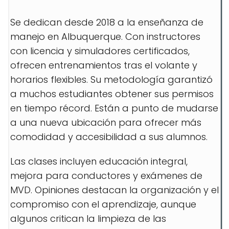
Se dedican desde 2018 a la enseñanza de
manejo en Albuquerque. Con instructores
con licencia y simuladores certificados,
ofrecen entrenamientos tras el volante y
horarios flexibles. Su metodología garantizó
a muchos estudiantes obtener sus permisos
en tiempo récord. Están a punto de mudarse
a una nueva ubicación para ofrecer más
comodidad y accesibilidad a sus alumnos.
Las clases incluyen educación integral,
mejora para conductores y exámenes de
MVD. Opiniones destacan la organización y el
compromiso con el aprendizaje, aunque
algunos critican la limpieza de las