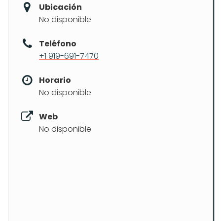
Ubicación
No disponible
Teléfono
+1 919-691-7470
Horario
No disponible
Web
No disponible