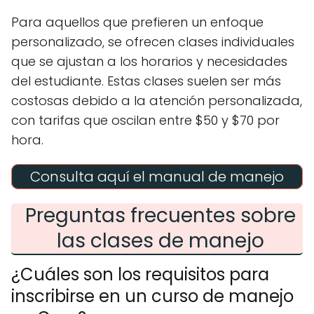
Para aquellos que prefieren un enfoque
personalizado, se ofrecen clases individuales
que se ajustan a los horarios y necesidades
del estudiante. Estas clases suelen ser más
costosas debido a la atención personalizada,
con tarifas que oscilan entre $50 y $70 por
hora.
Consulta aquí el manual de manejo
Preguntas frecuentes sobre
las clases de manejo
¿Cuáles son los requisitos para
inscribirse en un curso de manejo