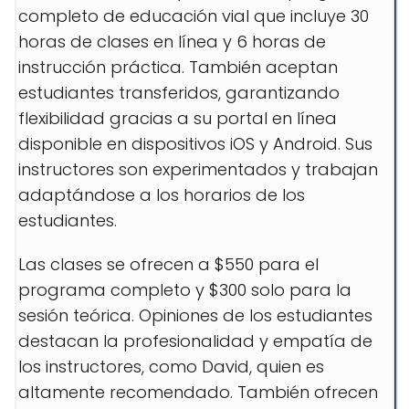
completo de educación vial que incluye 30
horas de clases en línea y 6 horas de
instrucción práctica. También aceptan
estudiantes transferidos, garantizando
flexibilidad gracias a su portal en línea
disponible en dispositivos iOS y Android. Sus
instructores son experimentados y trabajan
adaptándose a los horarios de los
estudiantes.
Las clases se ofrecen a $550 para el
programa completo y $300 solo para la
sesión teórica. Opiniones de los estudiantes
destacan la profesionalidad y empatía de
los instructores, como David, quien es
altamente recomendado. También ofrecen