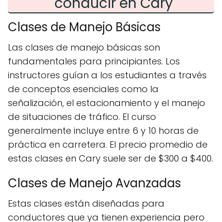
conducir en Cary
Clases de Manejo Básicas
Las clases de manejo básicas son
fundamentales para principiantes. Los
instructores guían a los estudiantes a través
de conceptos esenciales como la
señalización, el estacionamiento y el manejo
de situaciones de tráfico. El curso
generalmente incluye entre 6 y 10 horas de
práctica en carretera. El precio promedio de
estas clases en Cary suele ser de $300 a $400.
Clases de Manejo Avanzadas
Estas clases están diseñadas para
conductores que ya tienen experiencia pero