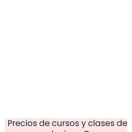
Precios de cursos y clases de