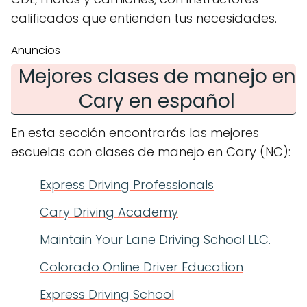
calificados que entienden tus necesidades.
Anuncios
Mejores clases de manejo en
Cary en español
En esta sección encontrarás las mejores
escuelas con clases de manejo en Cary (NC):
Express Driving Professionals
Cary Driving Academy
Maintain Your Lane Driving School LLC.
Colorado Online Driver Education
Express Driving School