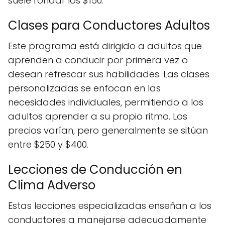
suele rondar los $150.
Clases para Conductores Adultos
Este programa está dirigido a adultos que
aprenden a conducir por primera vez o
desean refrescar sus habilidades. Las clases
personalizadas se enfocan en las
necesidades individuales, permitiendo a los
adultos aprender a su propio ritmo. Los
precios varían, pero generalmente se sitúan
entre $250 y $400.
Lecciones de Conducción en
Clima Adverso
Estas lecciones especializadas enseñan a los
conductores a manejarse adecuadamente