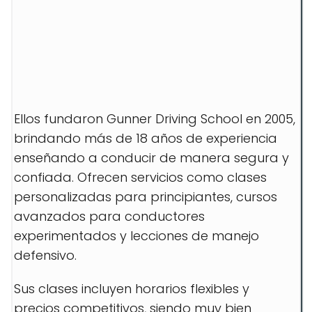
Ellos fundaron Gunner Driving School en 2005,
brindando más de 18 años de experiencia
enseñando a conducir de manera segura y
confiada. Ofrecen servicios como clases
personalizadas para principiantes, cursos
avanzados para conductores
experimentados y lecciones de manejo
defensivo.
Sus clases incluyen horarios flexibles y
precios competitivos, siendo muy bien