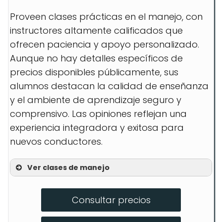
Proveen clases prácticas en el manejo, con
instructores altamente calificados que
ofrecen paciencia y apoyo personalizado.
Aunque no hay detalles específicos de
precios disponibles públicamente, sus
alumnos destacan la calidad de enseñanza
y el ambiente de aprendizaje seguro y
comprensivo. Las opiniones reflejan una
experiencia integradora y exitosa para
nuevos conductores.
Ver clases de manejo
Clases de manejo seguras
Consultar precios
Entrenamiento detrás del volante
Cursos de manejo defensivo