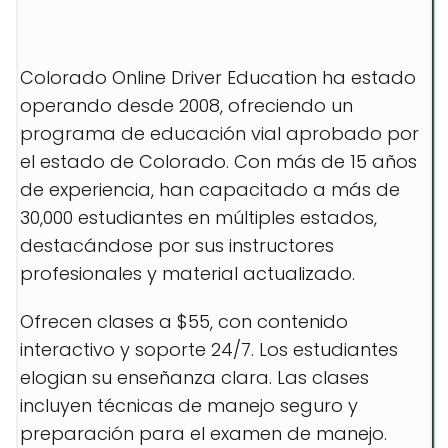
Colorado Online Driver Education ha estado
operando desde 2008, ofreciendo un
programa de educación vial aprobado por
el estado de Colorado. Con más de 15 años
de experiencia, han capacitado a más de
30,000 estudiantes en múltiples estados,
destacándose por sus instructores
profesionales y material actualizado.
Ofrecen clases a $55, con contenido
interactivo y soporte 24/7. Los estudiantes
elogian su enseñanza clara. Las clases
incluyen técnicas de manejo seguro y
preparación para el examen de manejo.