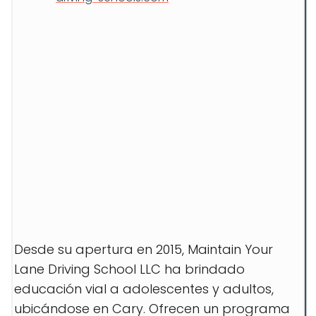
Desde su apertura en 2015, Maintain Your
Lane Driving School LLC ha brindado
educación vial a adolescentes y adultos,
ubicándose en Cary. Ofrecen un programa