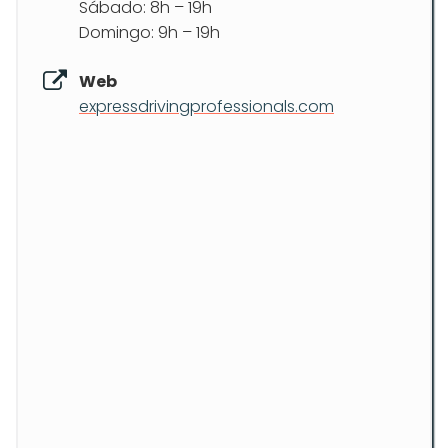
Sábado: 8h – 19h
Domingo: 9h – 19h
Web
expressdrivingprofessionals.com