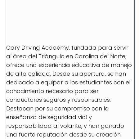
Cary Driving Academy, fundada para servir
al área del Triángulo en Carolina del Norte,
ofrece una experiencia educativa de manejo
de alta calidad. Desde su apertura, se han
dedicado a equipar a los estudiantes con el
conocimiento necesario para ser
conductores seguros y responsables.
Destacan por su compromiso con la
enseñanza de seguridad vial y
responsabilidad al volante, y han ganado
una fuerte reputación desde su creación.