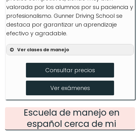
valorada por los alumnos por su paciencia y
profesionalismo. Gunner Driving School se
destaca por garantizar un aprendizaje
efectivo y agradable.
Ver clases de manejo
Clases para principiantes
Consultar precios
Cursos avanzados
Manejo defensivo
Ver exámenes
Escuela de manejo en
español cerca de mi