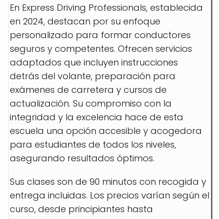
En Express Driving Professionals, establecida
en 2024, destacan por su enfoque
personalizado para formar conductores
seguros y competentes. Ofrecen servicios
adaptados que incluyen instrucciones
detrás del volante, preparación para
exámenes de carretera y cursos de
actualización. Su compromiso con la
integridad y la excelencia hace de esta
escuela una opción accesible y acogedora
para estudiantes de todos los niveles,
asegurando resultados óptimos.
Sus clases son de 90 minutos con recogida y
entrega incluidas. Los precios varían según el
curso, desde principiantes hasta