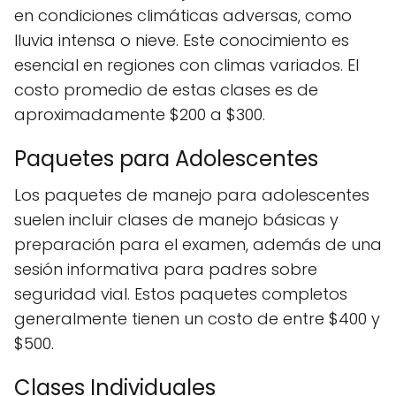
en condiciones climáticas adversas, como
lluvia intensa o nieve. Este conocimiento es
esencial en regiones con climas variados. El
costo promedio de estas clases es de
aproximadamente $200 a $300.
Paquetes para Adolescentes
Los paquetes de manejo para adolescentes
suelen incluir clases de manejo básicas y
preparación para el examen, además de una
sesión informativa para padres sobre
seguridad vial. Estos paquetes completos
generalmente tienen un costo de entre $400 y
$500.
Clases Individuales