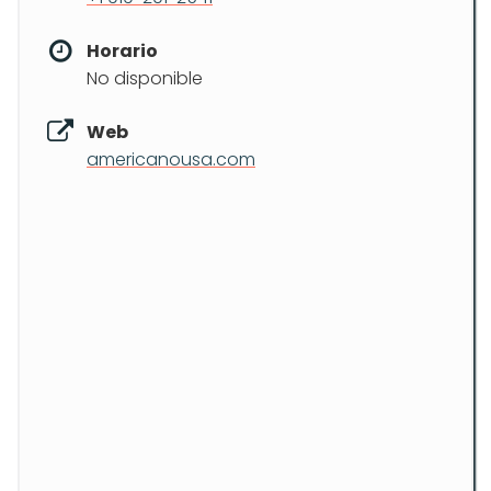
Horario
No disponible
Web
americanousa.com