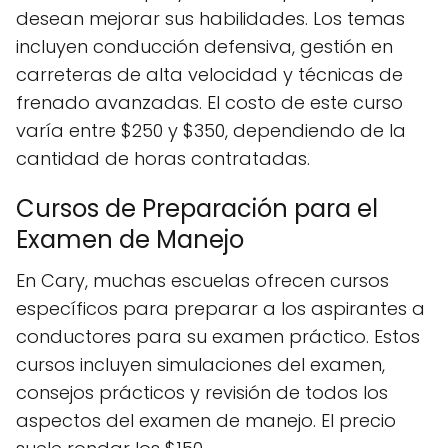
desean mejorar sus habilidades. Los temas
incluyen conducción defensiva, gestión en
carreteras de alta velocidad y técnicas de
frenado avanzadas. El costo de este curso
varía entre $250 y $350, dependiendo de la
cantidad de horas contratadas.
Cursos de Preparación para el
Examen de Manejo
En Cary, muchas escuelas ofrecen cursos
específicos para preparar a los aspirantes a
conductores para su examen práctico. Estos
cursos incluyen simulaciones del examen,
consejos prácticos y revisión de todos los
aspectos del examen de manejo. El precio