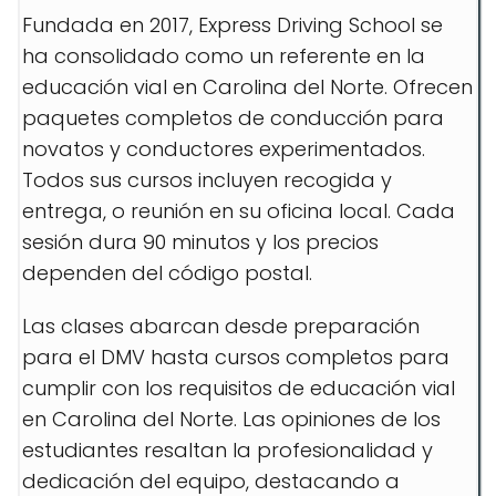
Fundada en 2017, Express Driving School se
ha consolidado como un referente en la
educación vial en Carolina del Norte. Ofrecen
paquetes completos de conducción para
novatos y conductores experimentados.
Todos sus cursos incluyen recogida y
entrega, o reunión en su oficina local. Cada
sesión dura 90 minutos y los precios
dependen del código postal.
Las clases abarcan desde preparación
para el DMV hasta cursos completos para
cumplir con los requisitos de educación vial
en Carolina del Norte. Las opiniones de los
estudiantes resaltan la profesionalidad y
dedicación del equipo, destacando a