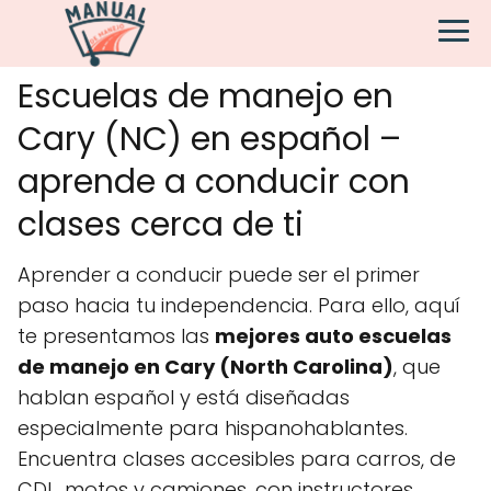
Escuelas de manejo en
Cary (NC) en español –
aprende a conducir con
clases cerca de ti
Aprender a conducir puede ser el primer
paso hacia tu independencia. Para ello, aquí
te presentamos las
mejores auto escuelas
de manejo en Cary (North Carolina)
, que
hablan español y está diseñadas
especialmente para hispanohablantes.
Encuentra clases accesibles para carros, de
CDL, motos y camiones, con instructores