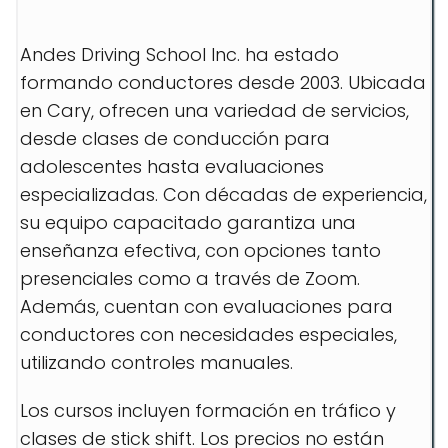
Andes Driving School Inc. ha estado
formando conductores desde 2003. Ubicada
en Cary, ofrecen una variedad de servicios,
desde clases de conducción para
adolescentes hasta evaluaciones
especializadas. Con décadas de experiencia,
su equipo capacitado garantiza una
enseñanza efectiva, con opciones tanto
presenciales como a través de Zoom.
Además, cuentan con evaluaciones para
conductores con necesidades especiales,
utilizando controles manuales.
Los cursos incluyen formación en tráfico y
clases de stick shift. Los precios no están