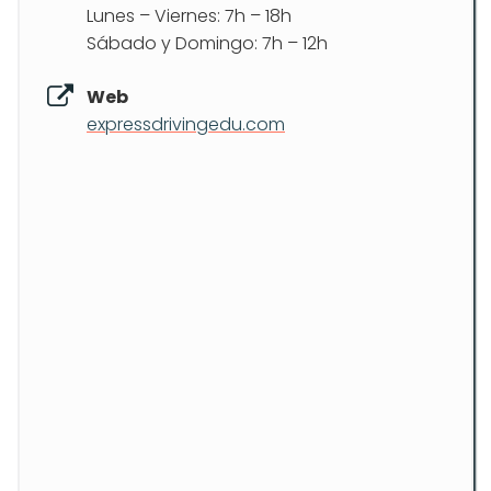
Lunes – Viernes: 7h – 18h
Sábado y Domingo: 7h – 12h
Web
expressdrivingedu.com