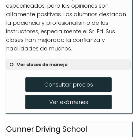
especificados, pero las opiniones son
altamente positivas. Los alumnos destacan
la paciencia y profesionalismo de los
instructores, especialmente el Sr. Ed. Sus
clases han mejorado la confianza y
habilidades de muchos.
Ver clases de manejo
Traffic School
Consultar precios
Teen Training
Driving Evaluations
Ver exámenes
Gunner Driving School