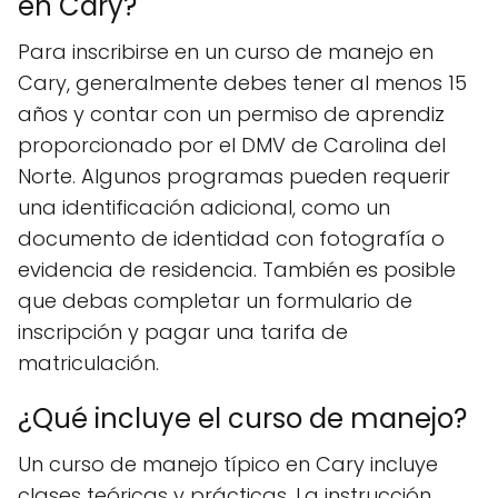
en Cary?
Para inscribirse en un curso de manejo en
Cary, generalmente debes tener al menos 15
años y contar con un permiso de aprendiz
proporcionado por el DMV de Carolina del
Norte. Algunos programas pueden requerir
una identificación adicional, como un
documento de identidad con fotografía o
evidencia de residencia. También es posible
que debas completar un formulario de
inscripción y pagar una tarifa de
matriculación.
¿Qué incluye el curso de manejo?
Un curso de manejo típico en Cary incluye
clases teóricas y prácticas. La instrucción