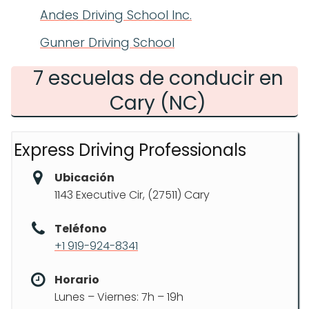
Andes Driving School Inc.
Gunner Driving School
7 escuelas de conducir en
Cary (NC)
Express Driving Professionals
Ubicación
1143 Executive Cir, (27511) Cary
Teléfono
+1 919-924-8341
Horario
Lunes – Viernes: 7h – 19h