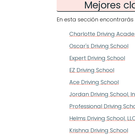
Mejores cl
En esta sección encontrarás 
Charlotte Driving Acad
Oscar's Driving School
Expert Driving School
EZ Driving School
Ace Driving School
Jordan Driving School, In
Professional Driving Sch
Helms Driving School, LLC
Krishna Driving School