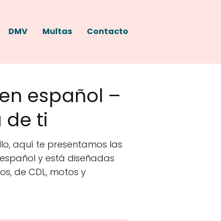
DMV
Multas
Contacto
 en español –
de ti
lo, aquí te presentamos las
 español y está diseñadas
os, de CDL, motos y