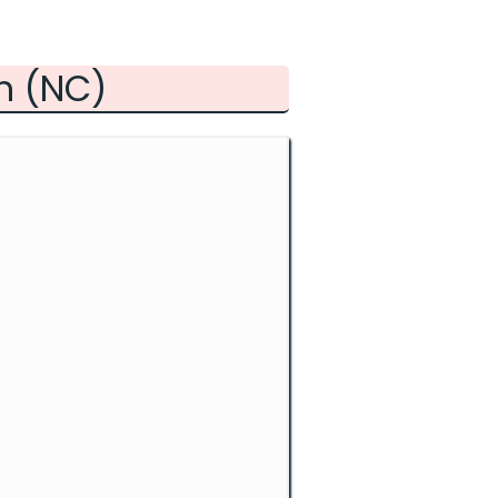
h (NC)