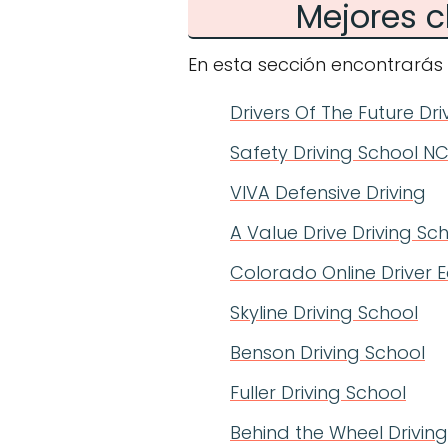
Mejores c
En esta sección encontrarás 
Drivers Of The Future Dr
Safety Driving School N
VIVA Defensive Driving
A Value Drive Driving Sc
Colorado Online Driver 
Skyline Driving School
Benson Driving School
Fuller Driving School
Behind the Wheel Drivin