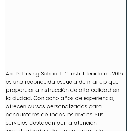
Ariel’s Driving School LLC, establecida en 2015,
es una reconocida escuela de manejo que
proporciona instrucción de alta calidad en
la ciudad. Con ocho años de experiencia,
ofrecen cursos personalizados para
conductores de todos los niveles. Sus
servicios destacan por la atención
individualizada y tienen un equipo de