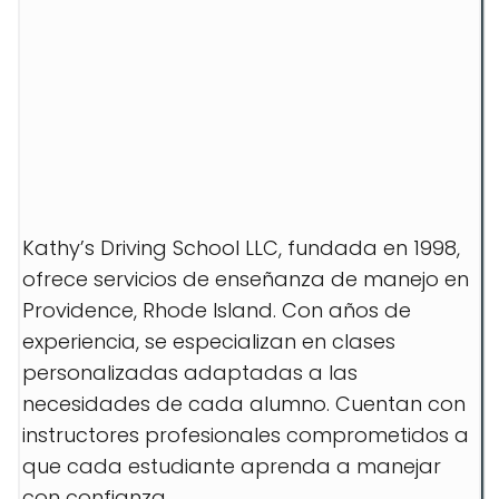
Kathy’s Driving School LLC, fundada en 1998,
ofrece servicios de enseñanza de manejo en
Providence, Rhode Island. Con años de
experiencia, se especializan en clases
personalizadas adaptadas a las
necesidades de cada alumno. Cuentan con
instructores profesionales comprometidos a
que cada estudiante aprenda a manejar
con confianza.