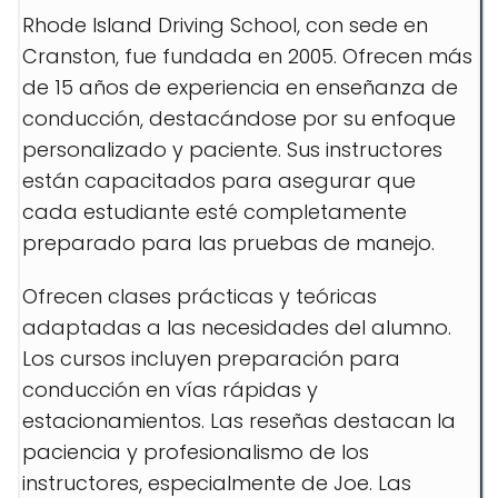
Rhode Island Driving School, con sede en
Cranston, fue fundada en 2005. Ofrecen más
de 15 años de experiencia en enseñanza de
conducción, destacándose por su enfoque
personalizado y paciente. Sus instructores
están capacitados para asegurar que
cada estudiante esté completamente
preparado para las pruebas de manejo.
Ofrecen clases prácticas y teóricas
adaptadas a las necesidades del alumno.
Los cursos incluyen preparación para
conducción en vías rápidas y
estacionamientos. Las reseñas destacan la
paciencia y profesionalismo de los
instructores, especialmente de Joe. Las