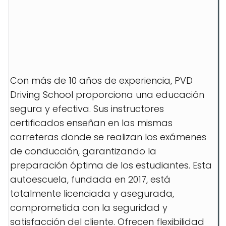
Con más de 10 años de experiencia, PVD
Driving School proporciona una educación
segura y efectiva. Sus instructores
certificados enseñan en las mismas
carreteras donde se realizan los exámenes
de conducción, garantizando la
preparación óptima de los estudiantes. Esta
autoescuela, fundada en 2017, está
totalmente licenciada y asegurada,
comprometida con la seguridad y
satisfacción del cliente. Ofrecen flexibilidad