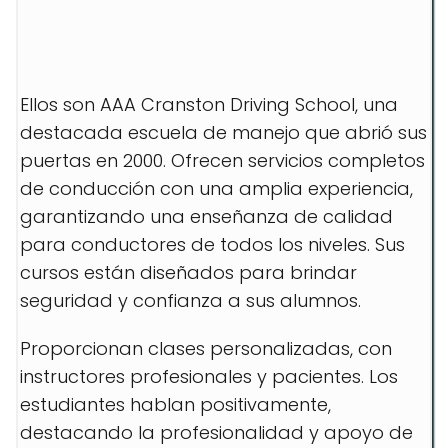
Ellos son AAA Cranston Driving School, una
destacada escuela de manejo que abrió sus
puertas en 2000. Ofrecen servicios completos
de conducción con una amplia experiencia,
garantizando una enseñanza de calidad
para conductores de todos los niveles. Sus
cursos están diseñados para brindar
seguridad y confianza a sus alumnos.
Proporcionan clases personalizadas, con
instructores profesionales y pacientes. Los
estudiantes hablan positivamente,
destacando la profesionalidad y apoyo de