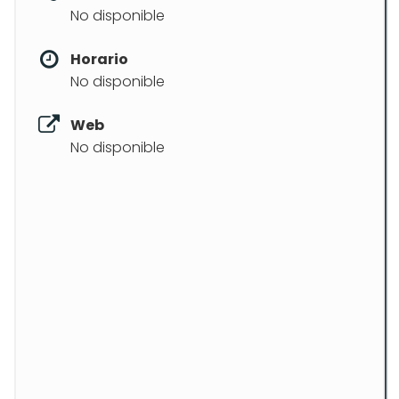
No disponible
Horario
No disponible
Web
No disponible