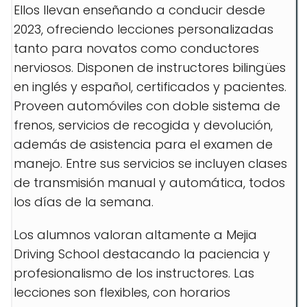
Ellos llevan enseñando a conducir desde
2023, ofreciendo lecciones personalizadas
tanto para novatos como conductores
nerviosos. Disponen de instructores bilingües
en inglés y español, certificados y pacientes.
Proveen automóviles con doble sistema de
frenos, servicios de recogida y devolución,
además de asistencia para el examen de
manejo. Entre sus servicios se incluyen clases
de transmisión manual y automática, todos
los días de la semana.
Los alumnos valoran altamente a Mejia
Driving School destacando la paciencia y
profesionalismo de los instructores. Las
lecciones son flexibles, con horarios