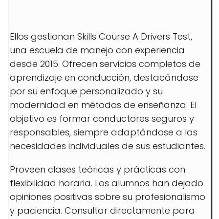
Ellos gestionan Skills Course A Drivers Test,
una escuela de manejo con experiencia
desde 2015. Ofrecen servicios completos de
aprendizaje en conducción, destacándose
por su enfoque personalizado y su
modernidad en métodos de enseñanza. El
objetivo es formar conductores seguros y
responsables, siempre adaptándose a las
necesidades individuales de sus estudiantes.
Proveen clases teóricas y prácticas con
flexibilidad horaria. Los alumnos han dejado
opiniones positivas sobre su profesionalismo
y paciencia. Consultar directamente para