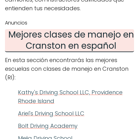
entienden tus necesidades.
Anuncios
Mejores clases de manejo en
Cranston en español
En esta sección encontrarás las mejores
escuelas con clases de manejo en Cranston
(RI):
Kathy's Driving School LLC, Providence
Rhode Island
Ariel's Driving School LLC
Bolt Driving Academy
Mejia Driving School