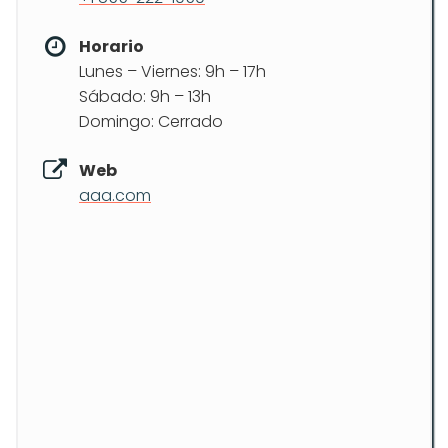
Horario
Lunes – Viernes: 9h – 17h
Sábado: 9h – 13h
Domingo: Cerrado
Web
aaa.com