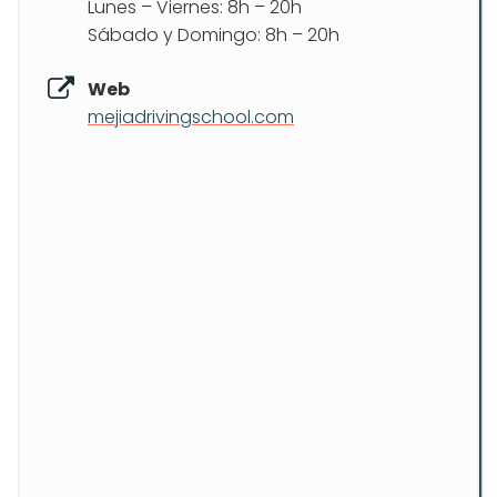
Lunes – Viernes: 8h – 20h
Sábado y Domingo: 8h – 20h
Web
mejiadrivingschool.com