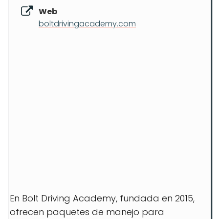
Web
boltdrivingacademy.com
En Bolt Driving Academy, fundada en 2015,
ofrecen paquetes de manejo para