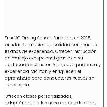
En AMC Driving School, fundada en 2005,
brindan formación de calidad con más de
18 años de experiencia. Ofrecen instrucción
de manejo excepcional gracias a su
destacado instructor, Alan, cuya paciencia y
experiencia facilitan y enriquecen el
aprendizaje para conductores nuevos sin
experiencia.
Ofrecen clases personalizadas,
adaptándose a las necesidades de cada