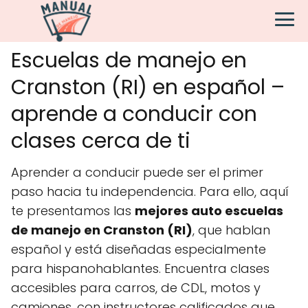
Escuelas de manejo en
Cranston (RI) en español –
aprende a conducir con
clases cerca de ti
Aprender a conducir puede ser el primer
paso hacia tu independencia. Para ello, aquí
te presentamos las
mejores auto escuelas
de manejo en Cranston (RI)
, que hablan
español y está diseñadas especialmente
para hispanohablantes. Encuentra clases
accesibles para carros, de CDL, motos y
camiones, con instructores calificados que