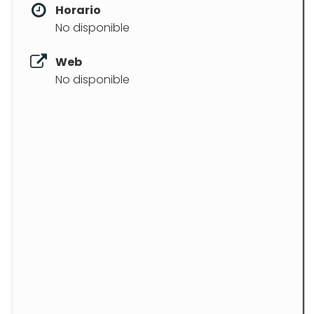
Horario
No disponible
Web
No disponible