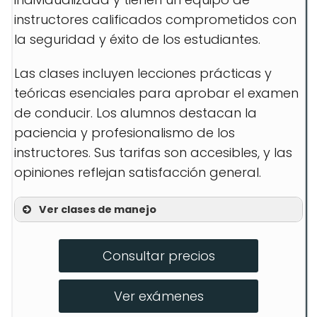
instructores calificados comprometidos con
la seguridad y éxito de los estudiantes.
Las clases incluyen lecciones prácticas y
teóricas esenciales para aprobar el examen
de conducir. Los alumnos destacan la
paciencia y profesionalismo de los
instructores. Sus tarifas son accesibles, y las
opiniones reflejan satisfacción general.
Ver clases de manejo
Clases prácticas individuales
Consultar precios
Taller de preparación para el
examen
Ver exámenes
Curso intensivo de manejo