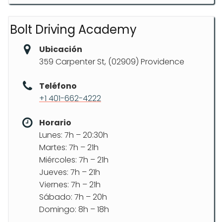
Bolt Driving Academy
Ubicación
359 Carpenter St, (02909) Providence
Teléfono
+1 401-662-4222
Horario
Lunes: 7h – 20:30h
Martes: 7h – 21h
Miércoles: 7h – 21h
Jueves: 7h – 21h
Viernes: 7h – 21h
Sábado: 7h – 20h
Domingo: 8h – 18h