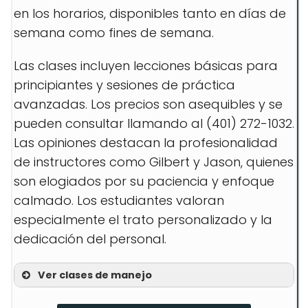
en los horarios, disponibles tanto en días de
semana como fines de semana.
Las clases incluyen lecciones básicas para
principiantes y sesiones de práctica
avanzadas. Los precios son asequibles y se
pueden consultar llamando al (401) 272-1032.
Las opiniones destacan la profesionalidad
de instructores como Gilbert y Jason, quienes
son elogiados por su paciencia y enfoque
calmado. Los estudiantes valoran
especialmente el trato personalizado y la
dedicación del personal.
Ver clases de manejo
Lecciones para principiantes