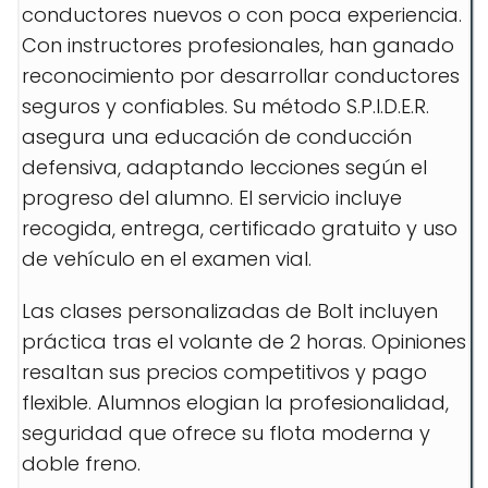
conductores nuevos o con poca experiencia.
Con instructores profesionales, han ganado
reconocimiento por desarrollar conductores
seguros y confiables. Su método S.P.I.D.E.R.
asegura una educación de conducción
defensiva, adaptando lecciones según el
progreso del alumno. El servicio incluye
recogida, entrega, certificado gratuito y uso
de vehículo en el examen vial.
Las clases personalizadas de Bolt incluyen
práctica tras el volante de 2 horas. Opiniones
resaltan sus precios competitivos y pago
flexible. Alumnos elogian la profesionalidad,
seguridad que ofrece su flota moderna y
doble freno.