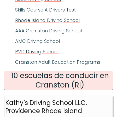
Skills Course A Drivers Test
Rhode Island Driving School
AAA Cranston Driving School
AMC Driving School
PVD Driving School
Cranston Adult Education Programs
10 escuelas de conducir en
Cranston (RI)
Kathy’s Driving School LLC,
Providence Rhode Island