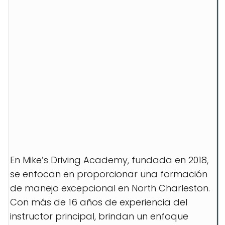
En Mike’s Driving Academy, fundada en 2018,
se enfocan en proporcionar una formación
de manejo excepcional en North Charleston.
Con más de 16 años de experiencia del
instructor principal, brindan un enfoque