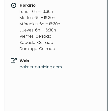
Horario
Lunes: 6h – 16:30h
Martes: 6h – 16:30h
Miércoles: 6h – 16:30h
Jueves: 6h – 16:30h
Viernes: Cerrado
Sábado: Cerrado
Domingo: Cerrado
Web
palmettotraining.com