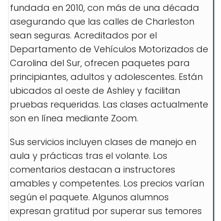
fundada en 2010, con más de una década
asegurando que las calles de Charleston
sean seguras. Acreditados por el
Departamento de Vehículos Motorizados de
Carolina del Sur, ofrecen paquetes para
principiantes, adultos y adolescentes. Están
ubicados al oeste de Ashley y facilitan
pruebas requeridas. Las clases actualmente
son en línea mediante Zoom.
Sus servicios incluyen clases de manejo en
aula y prácticas tras el volante. Los
comentarios destacan a instructores
amables y competentes. Los precios varían
según el paquete. Algunos alumnos
expresan gratitud por superar sus temores