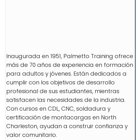
Inaugurada en 1951, Palmetto Training ofrece
más de 70 años de experiencia en formación
para adultos y jóvenes. Están dedicados a
cumplir con los objetivos de desarrollo
profesional de sus estudiantes, mientras
satisfacen las necesidades de la industria.
Con cursos en CDL, CNC, soldadura y
certificación de montacargas en North
Charleston, ayudan a construir confianza y
valor comunitario.