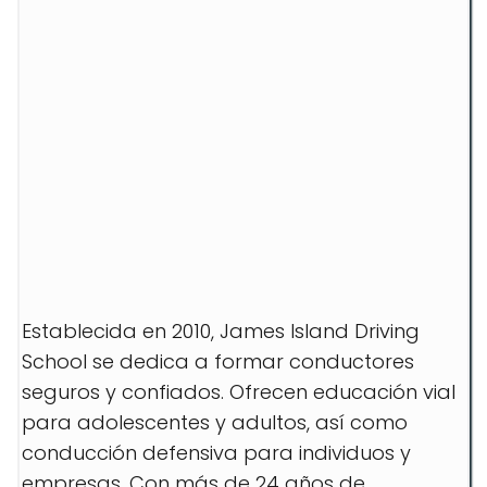
Establecida en 2010, James Island Driving
School se dedica a formar conductores
seguros y confiados. Ofrecen educación vial
para adolescentes y adultos, así como
conducción defensiva para individuos y
empresas. Con más de 24 años de