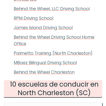
Behind the Wheel, LLC Driving School
RPM Driving School
James Island Driving School
Behind the Wheel Driving School Home
Office
Palmetto Training (North Charleston)
MBaez Bilingual Driving School
Behind the Wheel Charleston
10 escuelas de conducir en
North Charleston (SC)