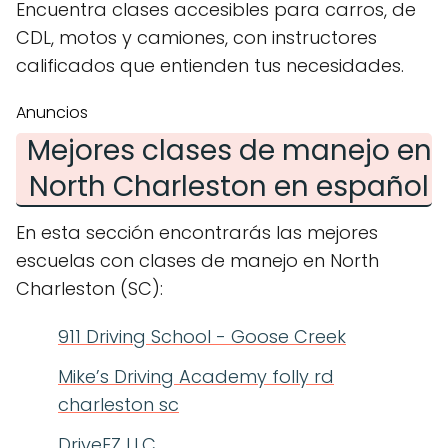
Encuentra clases accesibles para carros, de
CDL, motos y camiones, con instructores
calificados que entienden tus necesidades.
Anuncios
Mejores clases de manejo en
North Charleston en español
En esta sección encontrarás las mejores
escuelas con clases de manejo en North
Charleston (SC):
911 Driving School - Goose Creek
Mike’s Driving Academy folly rd
charleston sc
DriveEZ LLC