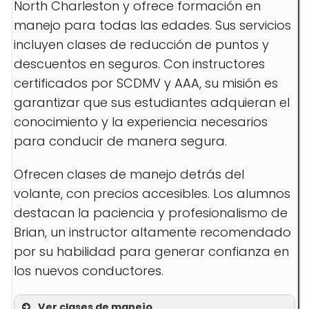
North Charleston y ofrece formación en
manejo para todas las edades. Sus servicios
incluyen clases de reducción de puntos y
descuentos en seguros. Con instructores
certificados por SCDMV y AAA, su misión es
garantizar que sus estudiantes adquieran el
conocimiento y la experiencia necesarios
para conducir de manera segura.
Ofrecen clases de manejo detrás del
volante, con precios accesibles. Los alumnos
destacan la paciencia y profesionalismo de
Brian, un instructor altamente recomendado
por su habilidad para generar confianza en
los nuevos conductores.
Ver clases de manejo