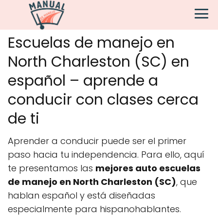
Escuelas de manejo en
North Charleston (SC) en
español – aprende a
conducir con clases cerca
de ti
Aprender a conducir puede ser el primer
paso hacia tu independencia. Para ello, aquí
te presentamos las
mejores auto escuelas
de manejo en North Charleston (SC)
, que
hablan español y está diseñadas
especialmente para hispanohablantes.