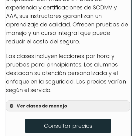
experiencia y certificaciones de SCDMV y
AAA, sus instructores garantizan un
aprendizaje de calidad. Ofrecen pruebas de
manejo y un curso integral que puede
reducir el costo del seguro.
Las clases incluyen lecciones por hora y
pruebas para principiantes. Los alumnos
destacan su atención personalizada y el
enfoque en la seguridad. Los precios varían
según el servicio.
Ver clases de manejo
Clases para adolescentes
Consultar precios
Clases para adultos