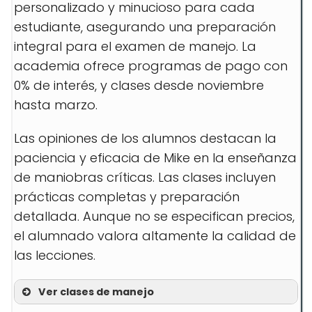
personalizado y minucioso para cada
estudiante, asegurando una preparación
integral para el examen de manejo. La
academia ofrece programas de pago con
0% de interés, y clases desde noviembre
hasta marzo.
Las opiniones de los alumnos destacan la
paciencia y eficacia de Mike en la enseñanza
de maniobras críticas. Las clases incluyen
prácticas completas y preparación
detallada. Aunque no se especifican precios,
el alumnado valora altamente la calidad de
las lecciones.
Ver clases de manejo