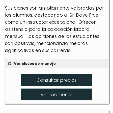
Sus clases son ampliamente valoradas por
los alumnos, destacando al Sr. Dave Frye
como un instructor excepcional. Ofrecen
asistencia para la colocación laboral
mensual. Las opiniones de los estudiantes
son positivas, mencionando mejoras
significativas en sus carreras.
Ver clases de manejo
CDL Trucking
Consultar precios
Forklift
Welding
Ver exámenes
CNC