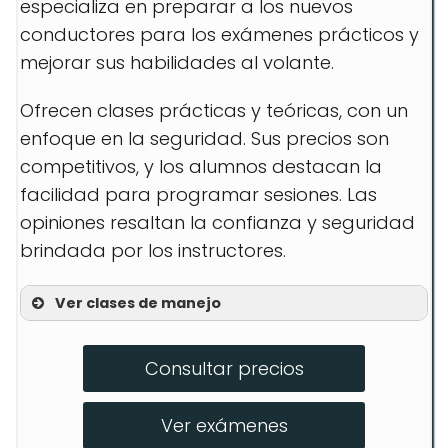
especializa en preparar a los nuevos
conductores para los exámenes prácticos y
mejorar sus habilidades al volante.
Ofrecen clases prácticas y teóricas, con un
enfoque en la seguridad. Sus precios son
competitivos, y los alumnos destacan la
facilidad para programar sesiones. Las
opiniones resaltan la confianza y seguridad
brindada por los instructores.
Ver clases de manejo
Clases prácticas
Consultar precios
Clases teóricas
Preparación para examen
Ver exámenes