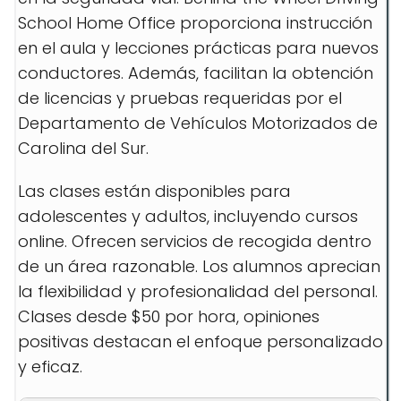
School Home Office proporciona instrucción
en el aula y lecciones prácticas para nuevos
conductores. Además, facilitan la obtención
de licencias y pruebas requeridas por el
Departamento de Vehículos Motorizados de
Carolina del Sur.
Las clases están disponibles para
adolescentes y adultos, incluyendo cursos
online. Ofrecen servicios de recogida dentro
de un área razonable. Los alumnos aprecian
la flexibilidad y profesionalidad del personal.
Clases desde $50 por hora, opiniones
positivas destacan el enfoque personalizado
y eficaz.