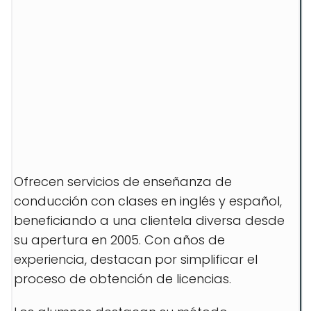
Ofrecen servicios de enseñanza de
conducción con clases en inglés y español,
beneficiando a una clientela diversa desde
su apertura en 2005. Con años de
experiencia, destacan por simplificar el
proceso de obtención de licencias.