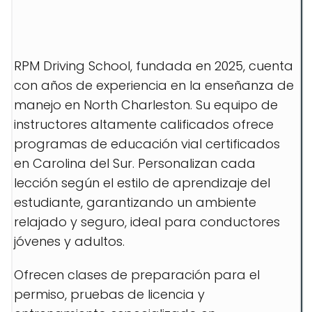
RPM Driving School, fundada en 2025, cuenta
con años de experiencia en la enseñanza de
manejo en North Charleston. Su equipo de
instructores altamente calificados ofrece
programas de educación vial certificados
en Carolina del Sur. Personalizan cada
lección según el estilo de aprendizaje del
estudiante, garantizando un ambiente
relajado y seguro, ideal para conductores
jóvenes y adultos.
Ofrecen clases de preparación para el
permiso, pruebas de licencia y