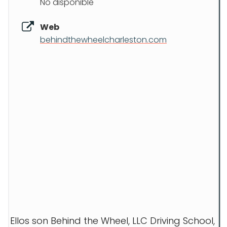
No disponible
Web
behindthewheelcharleston.com
Ellos son Behind the Wheel, LLC Driving School,