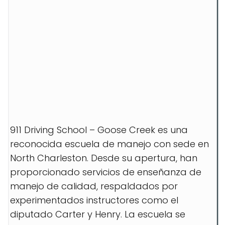
911 Driving School – Goose Creek es una
reconocida escuela de manejo con sede en
North Charleston. Desde su apertura, han
proporcionado servicios de enseñanza de
manejo de calidad, respaldados por
experimentados instructores como el
diputado Carter y Henry. La escuela se