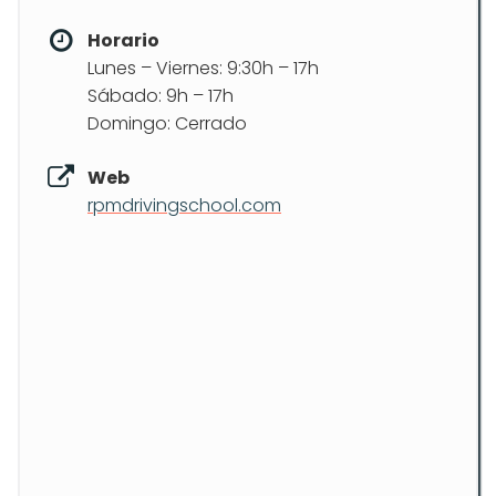
Horario
Lunes – Viernes: 9:30h – 17h
Sábado: 9h – 17h
Domingo: Cerrado
Web
rpmdrivingschool.com