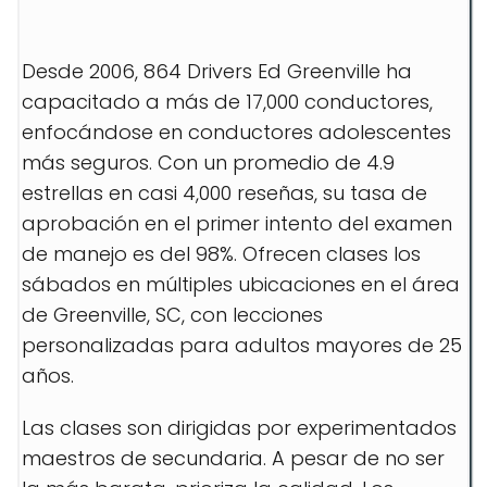
Desde 2006, 864 Drivers Ed Greenville ha
capacitado a más de 17,000 conductores,
enfocándose en conductores adolescentes
más seguros. Con un promedio de 4.9
estrellas en casi 4,000 reseñas, su tasa de
aprobación en el primer intento del examen
de manejo es del 98%. Ofrecen clases los
sábados en múltiples ubicaciones en el área
de Greenville, SC, con lecciones
personalizadas para adultos mayores de 25
años.
Las clases son dirigidas por experimentados
maestros de secundaria. A pesar de no ser