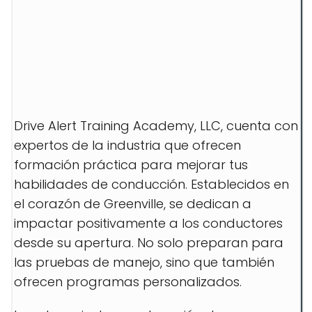
Drive Alert Training Academy, LLC, cuenta con
expertos de la industria que ofrecen
formación práctica para mejorar tus
habilidades de conducción. Establecidos en
el corazón de Greenville, se dedican a
impactar positivamente a los conductores
desde su apertura. No solo preparan para
las pruebas de manejo, sino que también
ofrecen programas personalizados.