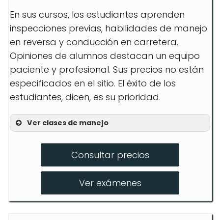
En sus cursos, los estudiantes aprenden
inspecciones previas, habilidades de manejo
en reversa y conducción en carretera.
Opiniones de alumnos destacan un equipo
paciente y profesional. Sus precios no están
especificados en el sitio. El éxito de los
estudiantes, dicen, es su prioridad.
Ver clases de manejo
Clase A CDL
Consultar precios
Clase B CDL
Eliminación de Restricción Manual
Ver exámenes