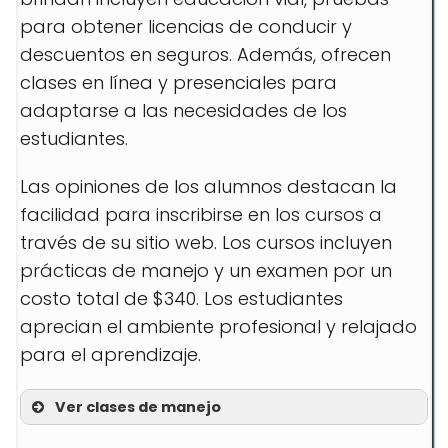
para obtener licencias de conducir y
descuentos en seguros. Además, ofrecen
clases en línea y presenciales para
adaptarse a las necesidades de los
estudiantes.
Las opiniones de los alumnos destacan la
facilidad para inscribirse en los cursos a
través de su sitio web. Los cursos incluyen
prácticas de manejo y un examen por un
costo total de $340. Los estudiantes
aprecian el ambiente profesional y relajado
para el aprendizaje.
Ver clases de manejo
Educación Vial