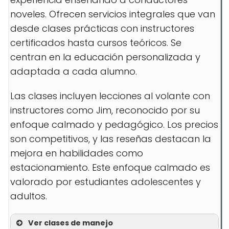
noveles. Ofrecen servicios integrales que van
desde clases prácticas con instructores
certificados hasta cursos teóricos. Se
centran en la educación personalizada y
adaptada a cada alumno.
Las clases incluyen lecciones al volante con
instructores como Jim, reconocido por su
enfoque calmado y pedagógico. Los precios
son competitivos, y las reseñas destacan la
mejora en habilidades como
estacionamiento. Este enfoque calmado es
valorado por estudiantes adolescentes y
adultos.
Ver clases de manejo