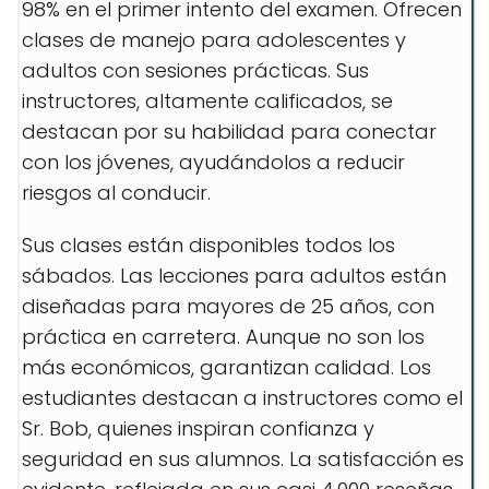
98% en el primer intento del examen. Ofrecen
clases de manejo para adolescentes y
adultos con sesiones prácticas. Sus
instructores, altamente calificados, se
destacan por su habilidad para conectar
con los jóvenes, ayudándolos a reducir
riesgos al conducir.
Sus clases están disponibles todos los
sábados. Las lecciones para adultos están
diseñadas para mayores de 25 años, con
práctica en carretera. Aunque no son los
más económicos, garantizan calidad. Los
estudiantes destacan a instructores como el
Sr. Bob, quienes inspiran confianza y
seguridad en sus alumnos. La satisfacción es