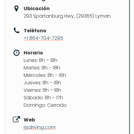
Ubicación
293 Spartanburg Hwy, (29365) Lyman
Teléfono
+1 864-704-7295
Horario
Lunes: 8h – 18h
Martes: 8h – 18h
Miércoles: 8h – 16h
Jueves: 8h – 18h
Viernes: 8h – 18h
Sábado: 8h – 17h
Domingo: Cerrado
Web
rjsdriving.com