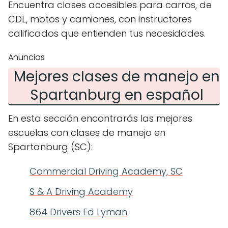
Encuentra clases accesibles para carros, de
CDL, motos y camiones, con instructores
calificados que entienden tus necesidades.
Anuncios
Mejores clases de manejo en
Spartanburg en español
En esta sección encontrarás las mejores
escuelas con clases de manejo en
Spartanburg (SC):
Commercial Driving Academy, SC
S & A Driving Academy
864 Drivers Ed Lyman