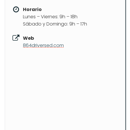
Horario
Lunes – Viernes: 9h – 18h
Sábado y Domingo: 9h – 17h
Web
864driversed.com