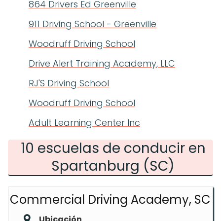
864 Drivers Ed Greenville
911 Driving School - Greenville
Woodruff Driving School
Drive Alert Training Academy, LLC
RJ'S Driving School
Woodruff Driving School
Adult Learning Center Inc
10 escuelas de conducir en
Spartanburg (SC)
Commercial Driving Academy, SC
Ubicación