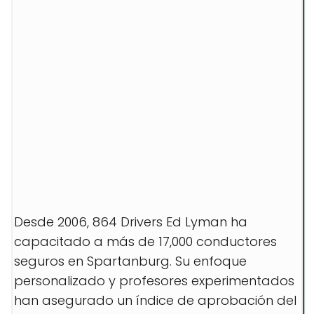
Desde 2006, 864 Drivers Ed Lyman ha
capacitado a más de 17,000 conductores
seguros en Spartanburg. Su enfoque
personalizado y profesores experimentados
han asegurado un índice de aprobación del