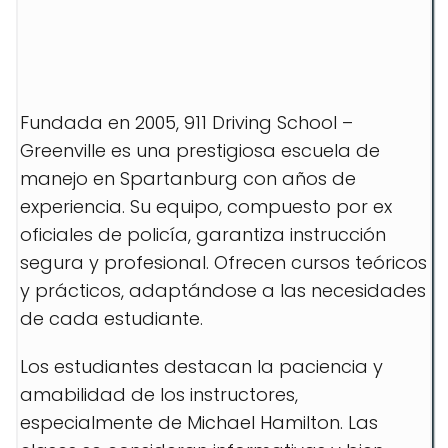
Fundada en 2005, 911 Driving School –
Greenville es una prestigiosa escuela de
manejo en Spartanburg con años de
experiencia. Su equipo, compuesto por ex
oficiales de policía, garantiza instrucción
segura y profesional. Ofrecen cursos teóricos
y prácticos, adaptándose a las necesidades
de cada estudiante.
Los estudiantes destacan la paciencia y
amabilidad de los instructores,
especialmente de Michael Hamilton. Las