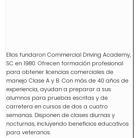
Ellos fundaron Commercial Driving Academy,
SC en 1980. Ofrecen formación profesional
para obtener licencias comerciales de
manejo Clase A y B. Con más de 40 años de
experiencia, ayudan a preparar a sus
alumnos para pruebas escritas y de
carretera en cursos de dos a cuatro
semanas. Disponen de clases diurnas y
nocturnas, incluyendo beneficios educativos
para veteranos.