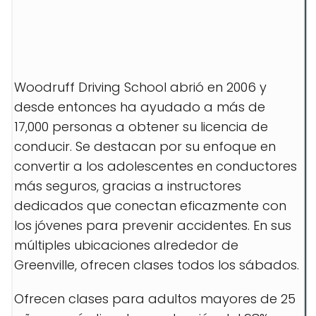
Woodruff Driving School abrió en 2006 y
desde entonces ha ayudado a más de
17,000 personas a obtener su licencia de
conducir. Se destacan por su enfoque en
convertir a los adolescentes en conductores
más seguros, gracias a instructores
dedicados que conectan eficazmente con
los jóvenes para prevenir accidentes. En sus
múltiples ubicaciones alrededor de
Greenville, ofrecen clases todos los sábados.
Ofrecen clases para adultos mayores de 25