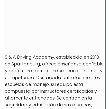
S & A Driving Academy, establecida en 2010
en Spartanburg, ofrece enseñanza confiable
y profesional para conducir con confianza y
competencia. Destacada entre las mejores
escuelas de manejo, su equipo está
compuesto por instructores certificados y
altamente entrenados. Se centran en la
seguridad y educación de sus alumnos,