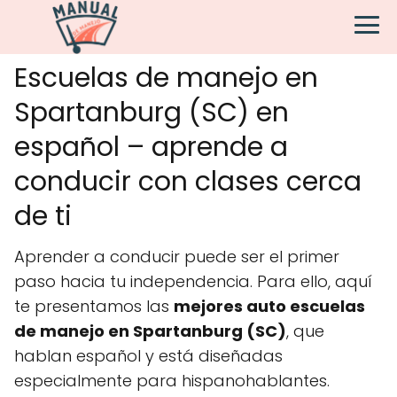
Escuelas de manejo en
Spartanburg (SC) en
español – aprende a
conducir con clases cerca
de ti
Aprender a conducir puede ser el primer
paso hacia tu independencia. Para ello, aquí
te presentamos las
mejores auto escuelas
de manejo en Spartanburg (SC)
, que
hablan español y está diseñadas
especialmente para hispanohablantes.