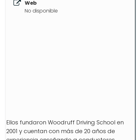
Web
No disponible
Ellos fundaron Woodruff Driving School en
2001 y cuentan con más de 20 años de
experiencia enseñando a conductores