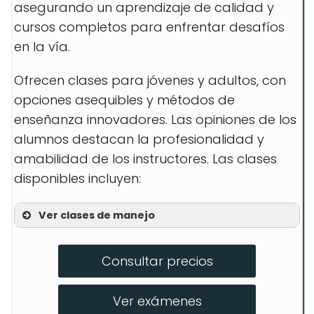
asegurando un aprendizaje de calidad y
cursos completos para enfrentar desafíos
en la vía.
Ofrecen clases para jóvenes y adultos, con
opciones asequibles y métodos de
enseñanza innovadores. Las opiniones de los
alumnos destacan la profesionalidad y
amabilidad de los instructores. Las clases
disponibles incluyen:
Ver clases de manejo
Consultar precios
Ver exámenes