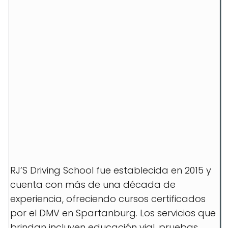
RJ’S Driving School fue establecida en 2015 y
cuenta con más de una década de
experiencia, ofreciendo cursos certificados
por el DMV en Spartanburg. Los servicios que
brindan incluyen educación vial, pruebas