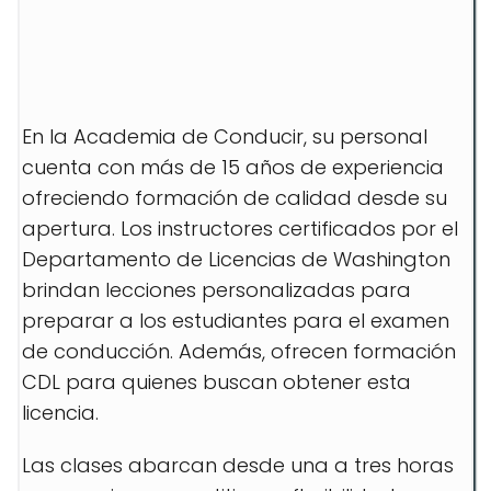
En la Academia de Conducir, su personal
cuenta con más de 15 años de experiencia
ofreciendo formación de calidad desde su
apertura. Los instructores certificados por el
Departamento de Licencias de Washington
brindan lecciones personalizadas para
preparar a los estudiantes para el examen
de conducción. Además, ofrecen formación
CDL para quienes buscan obtener esta
licencia.
Las clases abarcan desde una a tres horas