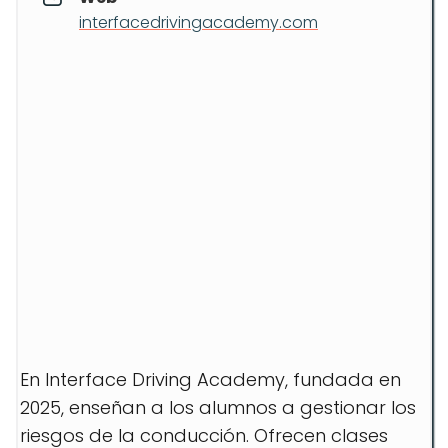
interfacedrivingacademy.com
En Interface Driving Academy, fundada en
2025, enseñan a los alumnos a gestionar los
riesgos de la conducción. Ofrecen clases