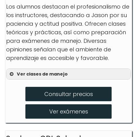
Los alumnos destacan el profesionalismo de
los instructores, destacando a Jason por su
paciencia y actitud positiva. Ofrecen clases
teóricas y prácticas, así como preparación
para exámenes de manejo. Diversas
opiniones señalan que el ambiente de
aprendizaje es accesible y favorable.
Ver clases de manejo
Clases Teóricas
Consultar precios
Prácticas de Manejo
Simulación de Examen
Ver exámenes