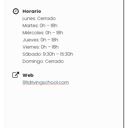
Horario
Lunes: Cerrado
Martes: 0h – 18h
Miércoles: 0h – 18h
Jueves: 0h – 18h
Viernes: 0h – 18h
Sábado: 9:30h – 15:30h
Domingo: Cerrado
Web
911drivingschool.com