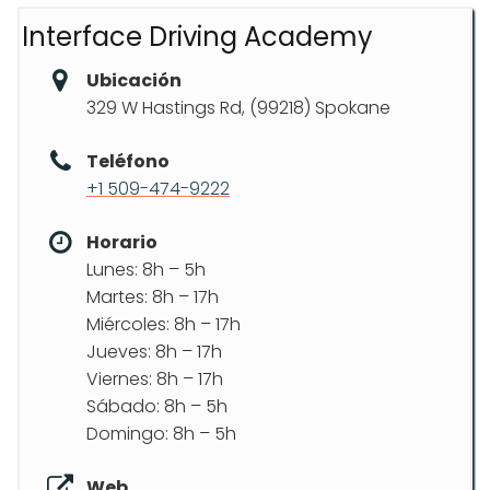
Interface Driving Academy
Ubicación
329 W Hastings Rd, (99218) Spokane
Teléfono
+1 509-474-9222
Horario
Lunes: 8h – 5h
Martes: 8h – 17h
Miércoles: 8h – 17h
Jueves: 8h – 17h
Viernes: 8h – 17h
Sábado: 8h – 5h
Domingo: 8h – 5h
Web