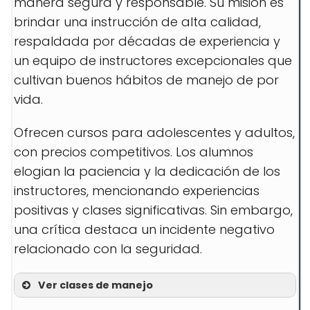
manera segura y responsable. Su misión es
brindar una instrucción de alta calidad,
respaldada por décadas de experiencia y
un equipo de instructores excepcionales que
cultivan buenos hábitos de manejo de por
vida.
Ofrecen cursos para adolescentes y adultos,
con precios competitivos. Los alumnos
elogian la paciencia y la dedicación de los
instructores, mencionando experiencias
positivas y clases significativas. Sin embargo,
una crítica destaca un incidente negativo
relacionado con la seguridad.
Ver clases de manejo
Curso para adolescentes