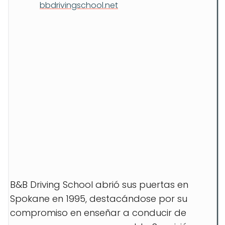
bbdrivingschool.net
B&B Driving School abrió sus puertas en
Spokane en 1995, destacándose por su
compromiso en enseñar a conducir de