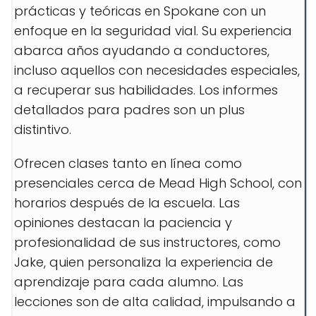
prácticas y teóricas en Spokane con un
enfoque en la seguridad vial. Su experiencia
abarca años ayudando a conductores,
incluso aquellos con necesidades especiales,
a recuperar sus habilidades. Los informes
detallados para padres son un plus
distintivo.
Ofrecen clases tanto en línea como
presenciales cerca de Mead High School, con
horarios después de la escuela. Las
opiniones destacan la paciencia y
profesionalidad de sus instructores, como
Jake, quien personaliza la experiencia de
aprendizaje para cada alumno. Las
lecciones son de alta calidad, impulsando a