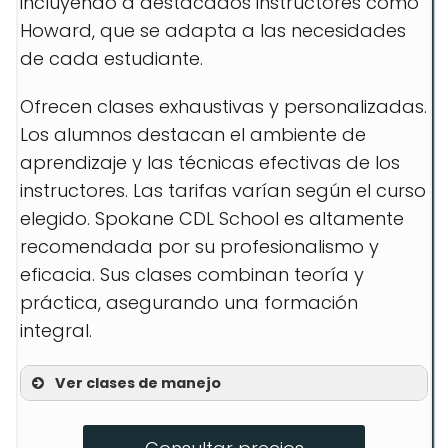
incluyendo a destacados instructores como
Howard, que se adapta a las necesidades
de cada estudiante.
Ofrecen clases exhaustivas y personalizadas.
Los alumnos destacan el ambiente de
aprendizaje y las técnicas efectivas de los
instructores. Las tarifas varían según el curso
elegido. Spokane CDL School es altamente
recomendada por su profesionalismo y
eficacia. Sus clases combinan teoría y
práctica, asegurando una formación
integral.
Ver clases de manejo
CDL Class A Training