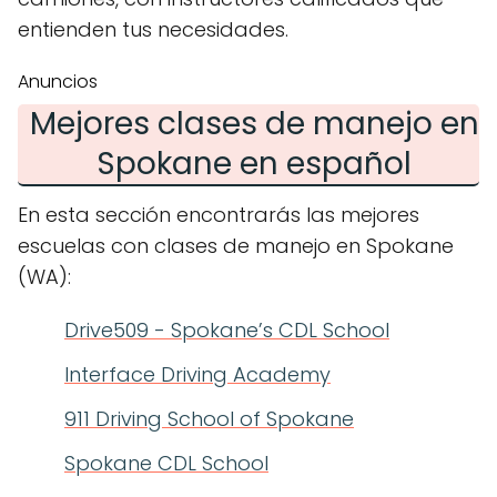
entienden tus necesidades.
Anuncios
Mejores clases de manejo en
Spokane en español
En esta sección encontrarás las mejores
escuelas con clases de manejo en Spokane
(WA):
Drive509 - Spokane’s CDL School
Interface Driving Academy
911 Driving School of Spokane
Spokane CDL School