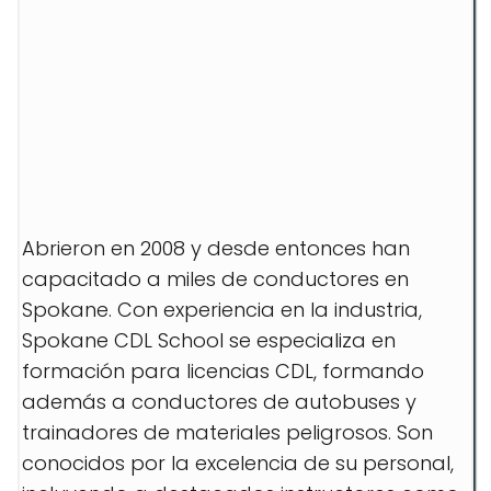
Abrieron en 2008 y desde entonces han
capacitado a miles de conductores en
Spokane. Con experiencia en la industria,
Spokane CDL School se especializa en
formación para licencias CDL, formando
además a conductores de autobuses y
trainadores de materiales peligrosos. Son
conocidos por la excelencia de su personal,