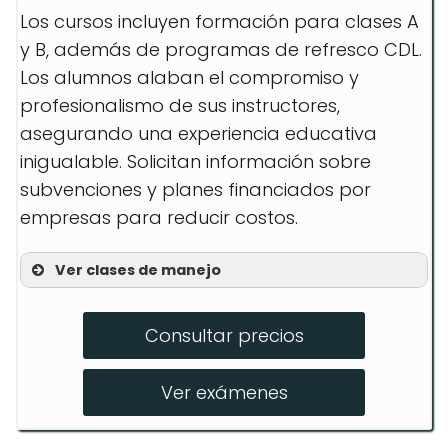
Los cursos incluyen formación para clases A
y B, además de programas de refresco CDL.
Los alumnos alaban el compromiso y
profesionalismo de sus instructores,
asegurando una experiencia educativa
inigualable. Solicitan información sobre
subvenciones y planes financiados por
empresas para reducir costos.
Ver clases de manejo
Formación clase A
Consultar precios
Formación clase B
Curso refresco CDL
Ver exámenes