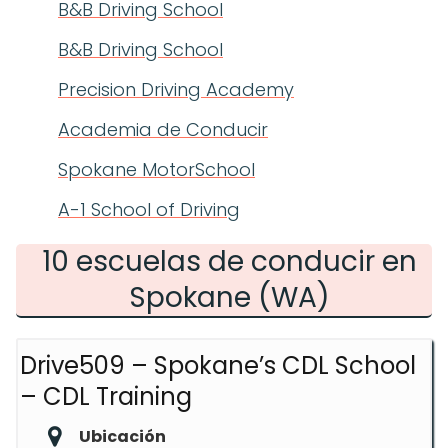
B&B Driving School
B&B Driving School
Precision Driving Academy
Academia de Conducir
Spokane MotorSchool
A-1 School of Driving
10 escuelas de conducir en
Spokane (WA)
Drive509 – Spokane’s CDL School
– CDL Training
Ubicación