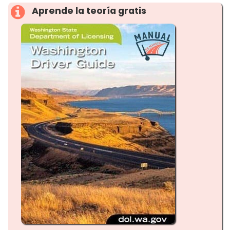
Aprende la teoría gratis