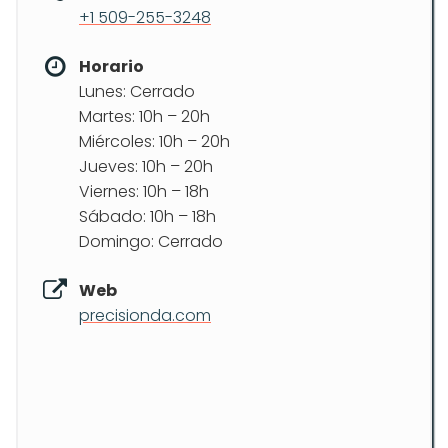
+1 509-255-3248
Horario
Lunes: Cerrado
Martes: 10h – 20h
Miércoles: 10h – 20h
Jueves: 10h – 20h
Viernes: 10h – 18h
Sábado: 10h – 18h
Domingo: Cerrado
Web
precisionda.com