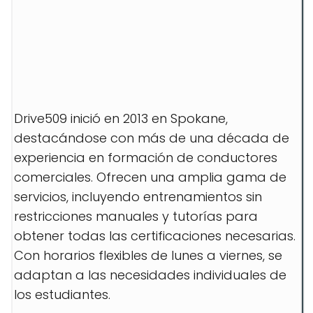
Drive509 inició en 2013 en Spokane,
destacándose con más de una década de
experiencia en formación de conductores
comerciales. Ofrecen una amplia gama de
servicios, incluyendo entrenamientos sin
restricciones manuales y tutorías para
obtener todas las certificaciones necesarias.
Con horarios flexibles de lunes a viernes, se
adaptan a las necesidades individuales de
los estudiantes.