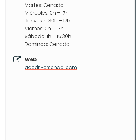
Martes: Cerrado
Miércoles: 0h – 17h
Jueves: 0:30h – 17h
Viernes: 0h – 17h
Sábado: 1h – 15:30h
Domingo: Cerrado
Web
adcdriverschool.com