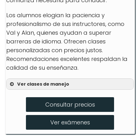
confianza necesaria para conducir.
Los alumnos elogian la paciencia y
profesionalismo de sus instructores, como
Val y Alan, quienes ayudan a superar
barreras de idioma. Ofrecen clases
personalizadas con precios justos.
Recomendaciones excelentes respaldan la
calidad de su enseñanza.
Ver clases de manejo
Prueba de manejo
Consultar precios
Clases personalizadas
Clases para conductores novatos
Ver exámenes