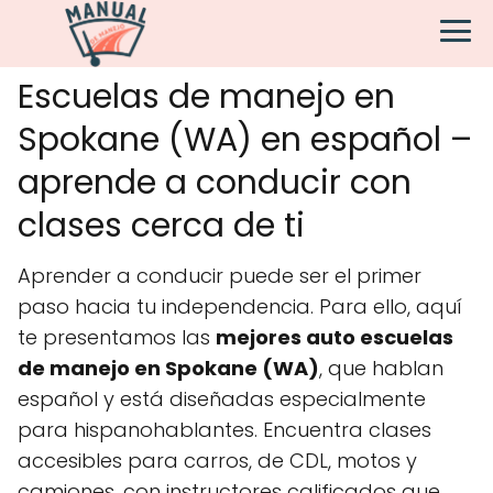
Escuelas de manejo en
Spokane (WA) en español –
aprende a conducir con
clases cerca de ti
Aprender a conducir puede ser el primer
paso hacia tu independencia. Para ello, aquí
te presentamos las
mejores auto escuelas
de manejo en Spokane (WA)
, que hablan
español y está diseñadas especialmente
para hispanohablantes. Encuentra clases
accesibles para carros, de CDL, motos y
camiones, con instructores calificados que