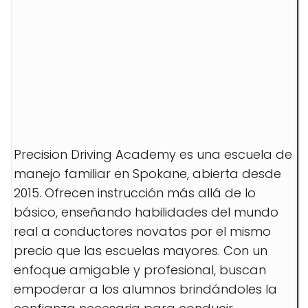
Precision Driving Academy es una escuela de
manejo familiar en Spokane, abierta desde
2015. Ofrecen instrucción más allá de lo
básico, enseñando habilidades del mundo
real a conductores novatos por el mismo
precio que las escuelas mayores. Con un
enfoque amigable y profesional, buscan
empoderar a los alumnos brindándoles la