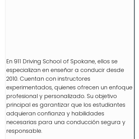
En 911 Driving School of Spokane, ellos se
especializan en enseñar a conducir desde
2010. Cuentan con instructores
experimentados, quienes ofrecen un enfoque
profesional y personalizado. Su objetivo
principal es garantizar que los estudiantes
adquieran confianza y habilidades
necesarias para una conducción segura y
responsable.