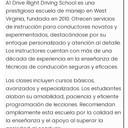
A1 Drive Right Driving School es una
prestigiosa escuela de manejo en West
Virginia, fundada en 2010. Ofrecen servicios
de instrucción para conductores novatos y
experimentados, destacándose por su
enfoque personalizado y atención al detalle.
Los instructores cuentan con más de una
década de experiencia en la enseñanza de
técnicas de conducción seguras y eficaces.
Las clases incluyen cursos básicos,
avanzados y especializados. Los estudiantes
alaban su amabilidad, paciencia y eficiente
programación de lecciones. Recomiendan
ampliamente esta escuela por la calidad en
la enseñanza y el apoyo al superar la