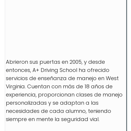
Abrieron sus puertas en 2005, y desde
entonces, A+ Driving School ha ofrecido
servicios de enseñanza de manejo en West
Virginia. Cuentan con más de 18 años de
experiencia, proporcionan clases de manejo
personalizadas y se adaptan a las
necesidades de cada alumno, teniendo
siempre en mente la seguridad vial.