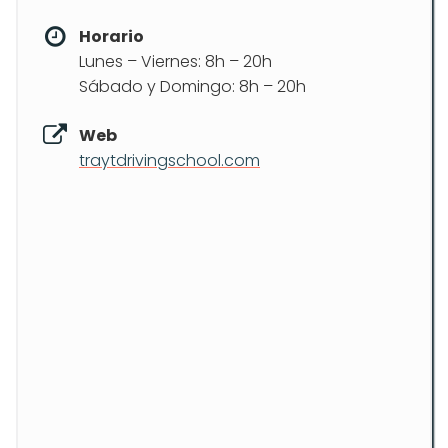
Horario
Lunes – Viernes: 8h – 20h
Sábado y Domingo: 8h – 20h
Web
traytdrivingschool.com