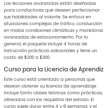
Las lecciones avanzadas están diseñadas
para conductores que deseen perfeccionar
sus habilidades al volante. Se enfoca en
situaciones complejas de tráfico, conducción
en malas condiciones climáticas y maniobras
avanzadas de estacionamiento. Por lo
general, el paquete incluye 4 horas de
instrucción prácticas adicionales y tiene un
costo de $200 a $300.
Curso para la Licencia de Aprendiz
Este curso está orientado a personas que
desean obtener su licencia de aprendizaje.
Incluye tanto clases teóricas como prácticas,
alineadas con los requisitos del estado. El
curso suele durar entre 4 y 6 semanas, y el