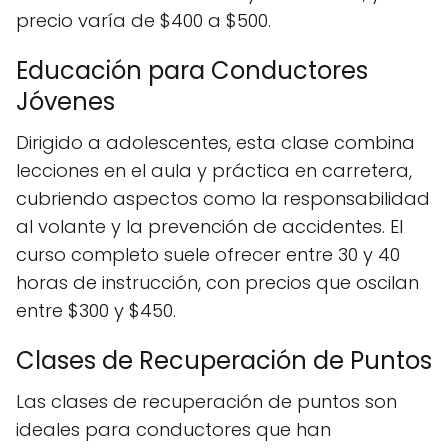
precio varía de $400 a $500.
Educación para Conductores
Jóvenes
Dirigido a adolescentes, esta clase combina
lecciones en el aula y práctica en carretera,
cubriendo aspectos como la responsabilidad
al volante y la prevención de accidentes. El
curso completo suele ofrecer entre 30 y 40
horas de instrucción, con precios que oscilan
entre $300 y $450.
Clases de Recuperación de Puntos
Las clases de recuperación de puntos son
ideales para conductores que han