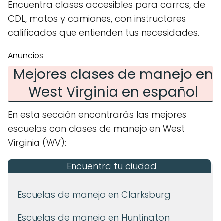
Encuentra clases accesibles para carros, de
CDL, motos y camiones, con instructores
calificados que entienden tus necesidades.
Anuncios
Mejores clases de manejo en
West Virginia en español
En esta sección encontrarás las mejores
escuelas con clases de manejo en West
Virginia (WV):
Encuentra tu ciudad
Escuelas de manejo en Clarksburg
Escuelas de manejo en Huntington