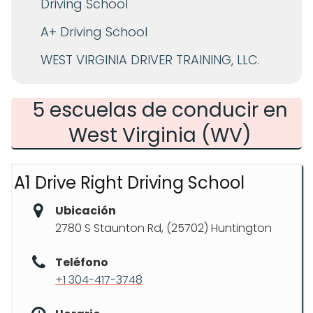
Driving School
A+ Driving School
WEST VIRGINIA DRIVER TRAINING, LLC.
5 escuelas de conducir en
West Virginia (WV)
A1 Drive Right Driving School
Ubicación
2780 S Staunton Rd, (25702) Huntington
Teléfono
+1 304-417-3748