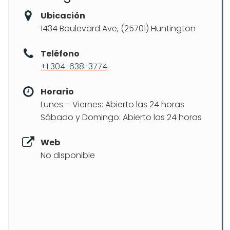
Ubicación
1434 Boulevard Ave, (25701) Huntington
Teléfono
+1 304-638-3774
Horario
Lunes – Viernes: Abierto las 24 horas
Sábado y Domingo: Abierto las 24 horas
Web
No disponible