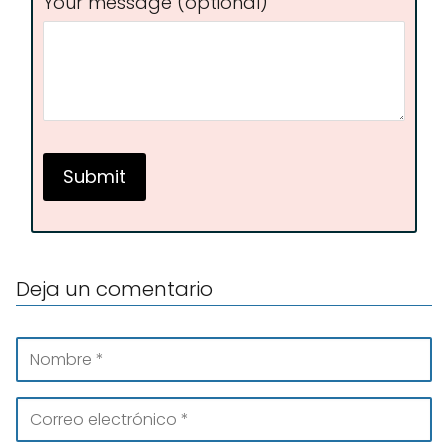
Your message (optional)
Deja un comentario