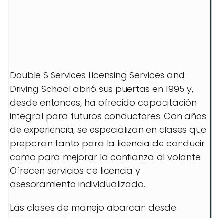
Double S Services Licensing Services and
Driving School abrió sus puertas en 1995 y,
desde entonces, ha ofrecido capacitación
integral para futuros conductores. Con años
de experiencia, se especializan en clases que
preparan tanto para la licencia de conducir
como para mejorar la confianza al volante.
Ofrecen servicios de licencia y
asesoramiento individualizado.
Las clases de manejo abarcan desde