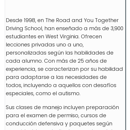
Desde 1998, en The Road and You Together
Driving School, han enseñado a más de 3,900
estudiantes en West Virginia. Ofrecen
lecciones privadas uno a uno,
personalizadas según las habilidades de
cada alumno. Con más de 25 años de
experiencia, se caracterizan por su habilidad
para adaptarse a las necesidades de
todos, incluyendo a aquellos con desafíos
especiales, como el autismo.
Sus clases de manejo incluyen preparación
para el examen de permiso, cursos de
conducción defensiva y paquetes según