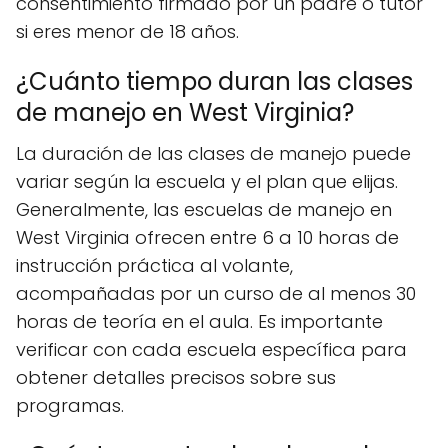
consentimiento firmado por un padre o tutor
si eres menor de 18 años.
¿Cuánto tiempo duran las clases
de manejo en West Virginia?
La duración de las clases de manejo puede
variar según la escuela y el plan que elijas.
Generalmente, las escuelas de manejo en
West Virginia ofrecen entre 6 a 10 horas de
instrucción práctica al volante,
acompañadas por un curso de al menos 30
horas de teoría en el aula. Es importante
verificar con cada escuela específica para
obtener detalles precisos sobre sus
programas.