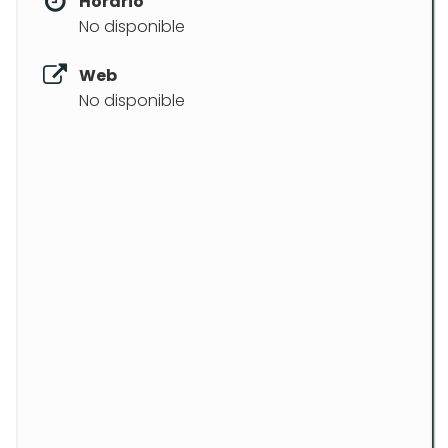
Horario
No disponible
Web
No disponible