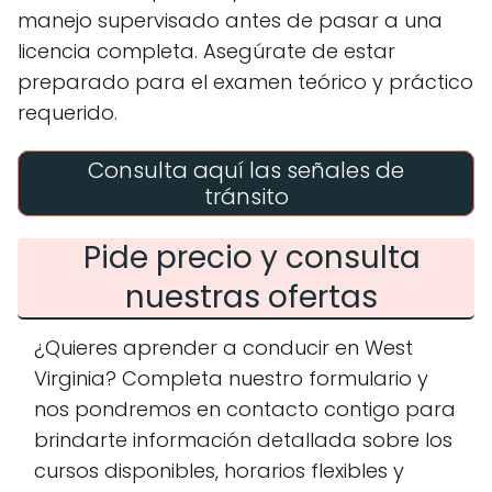
manejo supervisado antes de pasar a una
licencia completa. Asegúrate de estar
preparado para el examen teórico y práctico
requerido.
Consulta aquí las señales de
tránsito
Pide precio y consulta
nuestras ofertas
¿Quieres aprender a conducir en West
Virginia? Completa nuestro formulario y
nos pondremos en contacto contigo para
brindarte información detallada sobre los
cursos disponibles, horarios flexibles y