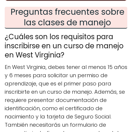
Preguntas frecuentes sobre
las clases de manejo
¿Cuáles son los requisitos para
inscribirse en un curso de manejo
en West Virginia?
En West Virginia, debes tener al menos 15 años
y 6 meses para solicitar un permiso de
aprendizaje, que es el primer paso para
inscribirte en un curso de manejo. Además, se
requiere presentar documentación de
identificación, como el certificado de
nacimiento y la tarjeta de Seguro Social.
También necesitarás un formulario de