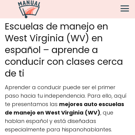
Escuelas de manejo en
West Virginia (WV) en
español – aprende a
conducir con clases cerca
de ti
Aprender a conducir puede ser el primer
paso hacia tu independencia. Para ello, aquí
te presentamos las
mejores auto escuelas
de manejo en West Virginia (WV)
, que
hablan español y está diseñadas
especialmente para hispanohablantes.