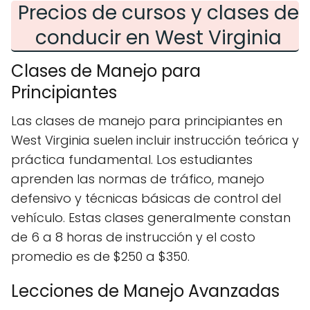
Precios de cursos y clases de
conducir en West Virginia
Clases de Manejo para
Principiantes
Las clases de manejo para principiantes en
West Virginia suelen incluir instrucción teórica y
práctica fundamental. Los estudiantes
aprenden las normas de tráfico, manejo
defensivo y técnicas básicas de control del
vehículo. Estas clases generalmente constan
de 6 a 8 horas de instrucción y el costo
promedio es de $250 a $350.
Lecciones de Manejo Avanzadas