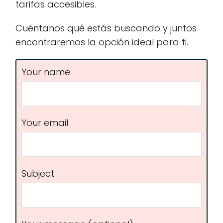
tarifas accesibles.
Cuéntanos qué estás buscando y juntos
encontraremos la opción ideal para ti.
Your name
Your email
Subject