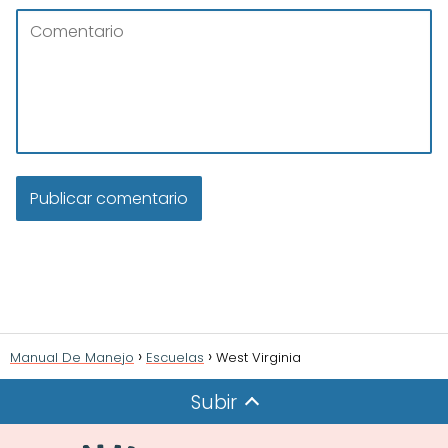
Manual De Manejo
Escuelas
West Virginia
Subir