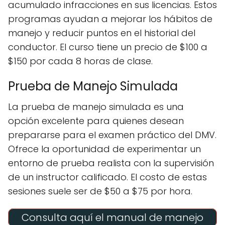
acumulado infracciones en sus licencias. Estos
programas ayudan a mejorar los hábitos de
manejo y reducir puntos en el historial del
conductor. El curso tiene un precio de $100 a
$150 por cada 8 horas de clase.
Prueba de Manejo Simulada
La prueba de manejo simulada es una
opción excelente para quienes desean
prepararse para el examen práctico del DMV.
Ofrece la oportunidad de experimentar un
entorno de prueba realista con la supervisión
de un instructor calificado. El costo de estas
sesiones suele ser de $50 a $75 por hora.
Consulta aquí el manual de manejo