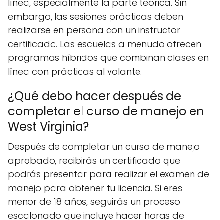
línea, especialmente la parte teórica. Sin
embargo, las sesiones prácticas deben
realizarse en persona con un instructor
certificado. Las escuelas a menudo ofrecen
programas híbridos que combinan clases en
línea con prácticas al volante.
¿Qué debo hacer después de
completar el curso de manejo en
West Virginia?
Después de completar un curso de manejo
aprobado, recibirás un certificado que
podrás presentar para realizar el examen de
manejo para obtener tu licencia. Si eres
menor de 18 años, seguirás un proceso
escalonado que incluye hacer horas de