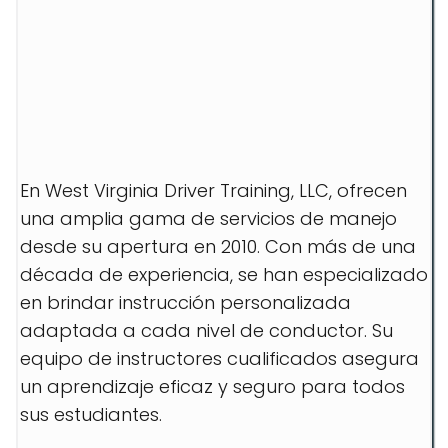
En West Virginia Driver Training, LLC, ofrecen
una amplia gama de servicios de manejo
desde su apertura en 2010. Con más de una
década de experiencia, se han especializado
en brindar instrucción personalizada
adaptada a cada nivel de conductor. Su
equipo de instructores cualificados asegura
un aprendizaje eficaz y seguro para todos
sus estudiantes.