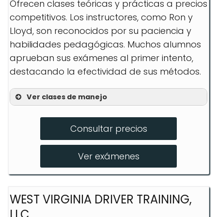
Ofrecen clases teóricas y prácticas a precios
competitivos. Los instructores, como Ron y
Lloyd, son reconocidos por su paciencia y
habilidades pedagógicas. Muchos alumnos
aprueban sus exámenes al primer intento,
destacando la efectividad de sus métodos.
Ver clases de manejo
Clases individuales
Consultar precios
Cursos intensivos
Formación para conductores
Ver exámenes
nerviosos
WEST VIRGINIA DRIVER TRAINING,
LLC.