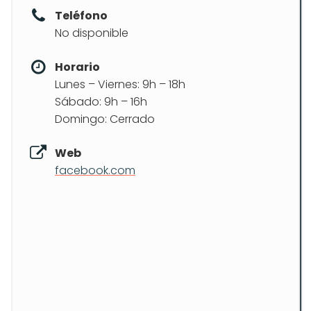
Teléfono
No disponible
Horario
Lunes – Viernes: 9h – 18h
Sábado: 9h – 16h
Domingo: Cerrado
Web
facebook.com