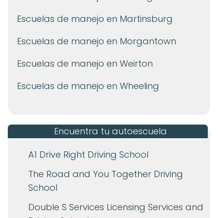
Escuelas de manejo en Martinsburg
Escuelas de manejo en Morgantown
Escuelas de manejo en Weirton
Escuelas de manejo en Wheeling
Encuentra tu autoescuela
A1 Drive Right Driving School
The Road and You Together Driving
School
Double S Services Licensing Services and