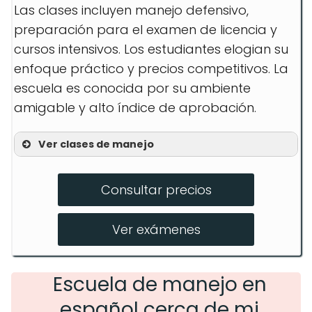
Las clases incluyen manejo defensivo,
preparación para el examen de licencia y
cursos intensivos. Los estudiantes elogian su
enfoque práctico y precios competitivos. La
escuela es conocida por su ambiente
amigable y alto índice de aprobación.
Ver clases de manejo
Manejo Defensivo
Consultar precios
Preparación para el Examen de
Licencia
Ver exámenes
Cursos Intensivos
Escuela de manejo en
español cerca de mi