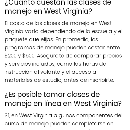
¿Cuánto cuestan las clases de
manejo en West Virginia?
El costo de las clases de manejo en West
Virginia varía dependiendo de la escuela y el
paquete que elijas. En promedio, los
programas de manejo pueden costar entre
$200 y $500. Asegúrate de comparar precios
y servicios incluidos, como las horas de
instrucción al volante y el acceso a
materiales de estudio, antes de inscribirte.
¿Es posible tomar clases de
manejo en línea en West Virginia?
Sí, en West Virginia algunos componentes del
curso de manejo pueden completarse en