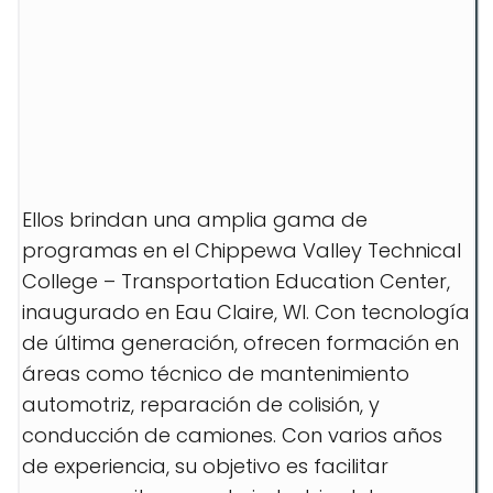
Ellos brindan una amplia gama de
programas en el Chippewa Valley Technical
College – Transportation Education Center,
inaugurado en Eau Claire, WI. Con tecnología
de última generación, ofrecen formación en
áreas como técnico de mantenimiento
automotriz, reparación de colisión, y
conducción de camiones. Con varios años
de experiencia, su objetivo es facilitar