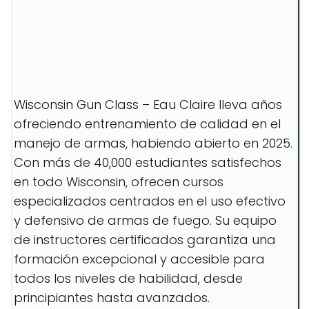
Wisconsin Gun Class – Eau Claire lleva años
ofreciendo entrenamiento de calidad en el
manejo de armas, habiendo abierto en 2025.
Con más de 40,000 estudiantes satisfechos
en todo Wisconsin, ofrecen cursos
especializados centrados en el uso efectivo
y defensivo de armas de fuego. Su equipo
de instructores certificados garantiza una
formación excepcional y accesible para
todos los niveles de habilidad, desde
principiantes hasta avanzados.