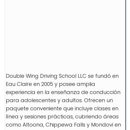
Double Wing Driving School LLC se fundó en
Eau Claire en 2005 y posee amplia
experiencia en la enseñanza de conducción
para adolescentes y adultos. Ofrecen un
paquete conveniente que incluye clases en
línea y sesiones prácticas, cubriendo áreas
como Altoona, Chippewa Falls y Mondovi en