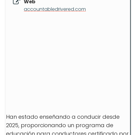
Web
accountabledrivered.com
Han estado enseñando a conducir desde
2025, proporcionando un programa de
educación para conductores certificado por