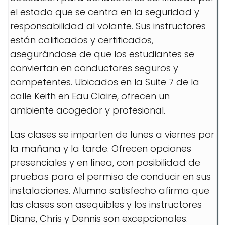
el estado que se centra en la seguridad y
responsabilidad al volante. Sus instructores
están calificados y certificados,
asegurándose de que los estudiantes se
conviertan en conductores seguros y
competentes. Ubicados en la Suite 7 de la
calle Keith en Eau Claire, ofrecen un
ambiente acogedor y profesional.
Las clases se imparten de lunes a viernes por
la mañana y la tarde. Ofrecen opciones
presenciales y en línea, con posibilidad de
pruebas para el permiso de conducir en sus
instalaciones. Alumno satisfecho afirma que
las clases son asequibles y los instructores
Diane, Chris y Dennis son excepcionales.