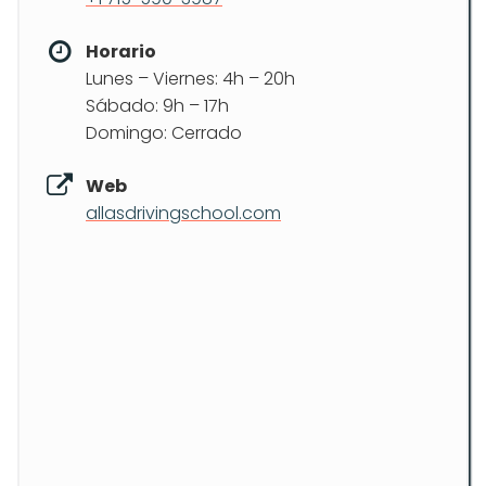
Horario
Lunes – Viernes: 4h – 20h
Sábado: 9h – 17h
Domingo: Cerrado
Web
allasdrivingschool.com