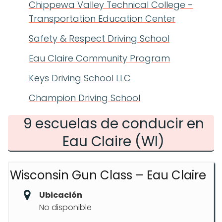
Chippewa Valley Technical College -
Transportation Education Center
Safety & Respect Driving School
Eau Claire Community Program
Keys Driving School LLC
Champion Driving School
9 escuelas de conducir en
Eau Claire (WI)
Wisconsin Gun Class – Eau Claire
Ubicación
No disponible