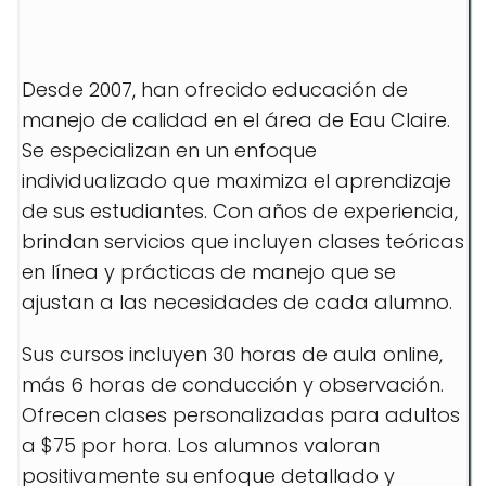
Desde 2007, han ofrecido educación de
manejo de calidad en el área de Eau Claire.
Se especializan en un enfoque
individualizado que maximiza el aprendizaje
de sus estudiantes. Con años de experiencia,
brindan servicios que incluyen clases teóricas
en línea y prácticas de manejo que se
ajustan a las necesidades de cada alumno.
Sus cursos incluyen 30 horas de aula online,
más 6 horas de conducción y observación.
Ofrecen clases personalizadas para adultos
a $75 por hora. Los alumnos valoran
positivamente su enfoque detallado y