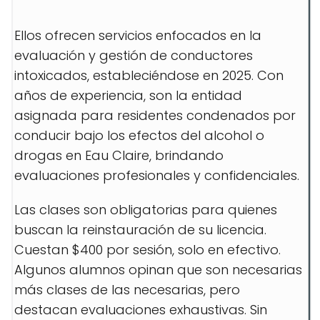
Ellos ofrecen servicios enfocados en la
evaluación y gestión de conductores
intoxicados, estableciéndose en 2025. Con
años de experiencia, son la entidad
asignada para residentes condenados por
conducir bajo los efectos del alcohol o
drogas en Eau Claire, brindando
evaluaciones profesionales y confidenciales.
Las clases son obligatorias para quienes
buscan la reinstauración de su licencia.
Cuestan $400 por sesión, solo en efectivo.
Algunos alumnos opinan que son necesarias
más clases de las necesarias, pero
destacan evaluaciones exhaustivas. Sin