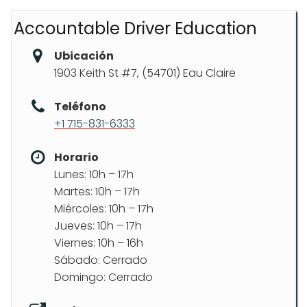
Accountable Driver Education
Ubicación
1903 Keith St #7, (54701) Eau Claire
Teléfono
+1 715-831-6333
Horario
Lunes: 10h – 17h
Martes: 10h – 17h
Miércoles: 10h – 17h
Jueves: 10h – 17h
Viernes: 10h – 16h
Sábado: Cerrado
Domingo: Cerrado