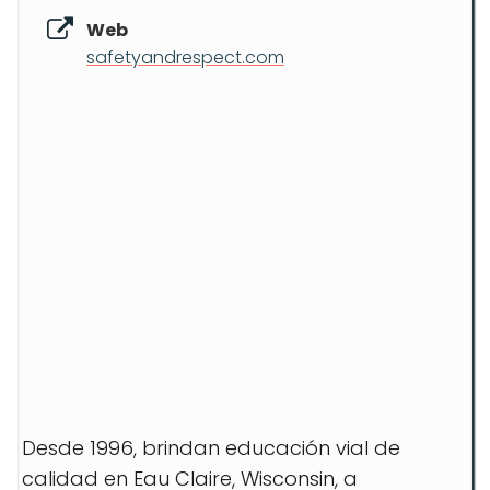
Web
safetyandrespect.com
Desde 1996, brindan educación vial de
calidad en Eau Claire, Wisconsin, a