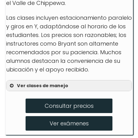
el Valle de Chippewa.
Las clases incluyen estacionamiento paralelo
y giros en Y, adaptándose al horario de los
estudiantes. Los precios son razonables; los
instructores como Bryant son altamente
recomendados por su paciencia. Muchos
alumnos destacan la conveniencia de su
ubicación y el apoyo recibido.
Ver clases de manejo
Clases en línea
Consultar precios
Sesiones prácticas
Preparación para exámenes
Ver exámenes