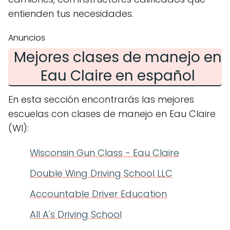
entienden tus necesidades.
Anuncios
Mejores clases de manejo en
Eau Claire en español
En esta sección encontrarás las mejores
escuelas con clases de manejo en Eau Claire
(WI):
Wisconsin Gun Class - Eau Claire
Double Wing Driving School LLC
Accountable Driver Education
All A's Driving School