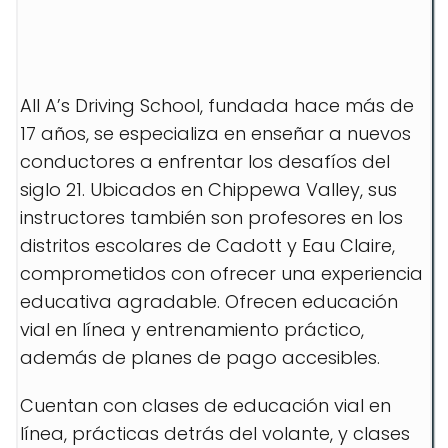
All A’s Driving School, fundada hace más de
17 años, se especializa en enseñar a nuevos
conductores a enfrentar los desafíos del
siglo 21. Ubicados en Chippewa Valley, sus
instructores también son profesores en los
distritos escolares de Cadott y Eau Claire,
comprometidos con ofrecer una experiencia
educativa agradable. Ofrecen educación
vial en línea y entrenamiento práctico,
además de planes de pago accesibles.
Cuentan con clases de educación vial en
línea, prácticas detrás del volante, y clases