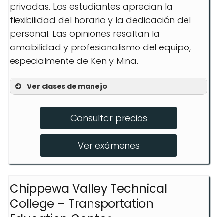
privadas. Los estudiantes aprecian la
flexibilidad del horario y la dedicación del
personal. Las opiniones resaltan la
amabilidad y profesionalismo del equipo,
especialmente de Ken y Mina.
Ver clases de manejo
Educación Vial en Línea
Consultar precios
Prácticas Detrás del Volante
Clases Privadas
Ver exámenes
Chippewa Valley Technical
College – Transportation