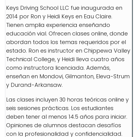
Keys Driving School LLC fue inaugurada en
2014 por Ron y Heidi Keys en Eau Claire.
Tienen amplia experiencia enseñando
educación vial. Ofrecen clases online, donde
abordan todos los temas requeridos por el
estado. Ron es instructor en Chippewa Valley
Technical College, y Heidi lleva cuatro años
como instructora licenciada. Además,
enseñan en Mondovi, Gilmanton, Eleva-Strum
y Durand-Arkansaw.
Las clases incluyen 30 horas teóricas online y
seis sesiones prácticas. Los estudiantes
deben tener al menos 14.5 años para iniciar.
Opiniones de alumnos destacan desafíos
con la profesionalidad y confidencialidad.