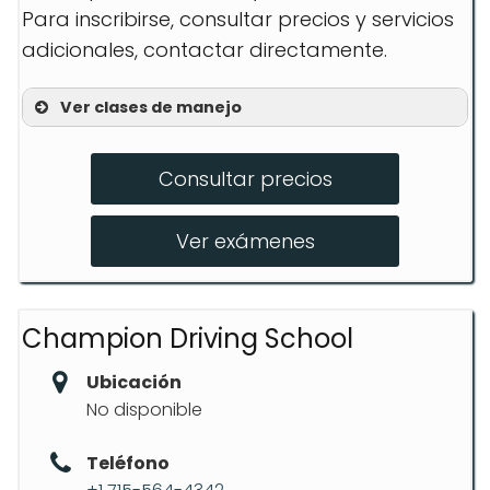
Para inscribirse, consultar precios y servicios
adicionales, contactar directamente.
Ver clases de manejo
Instrucción Teórica Online
Consultar precios
Sesiones Prácticas
Asesoramiento Personalizado
Ver exámenes
Champion Driving School
Ubicación
No disponible
Teléfono