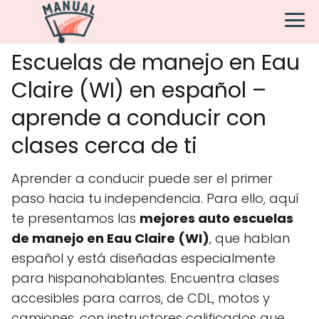
Escuelas de manejo en Eau
Claire (WI) en español –
aprende a conducir con
clases cerca de ti
Aprender a conducir puede ser el primer
paso hacia tu independencia. Para ello, aquí
te presentamos las
mejores auto escuelas
de manejo en Eau Claire (WI)
, que hablan
español y está diseñadas especialmente
para hispanohablantes. Encuentra clases
accesibles para carros, de CDL, motos y
camiones, con instructores calificados que