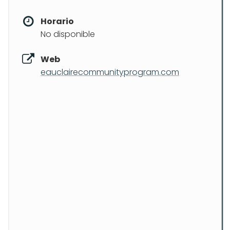
Horario
No disponible
Web
eauclairecommunityprogram.com