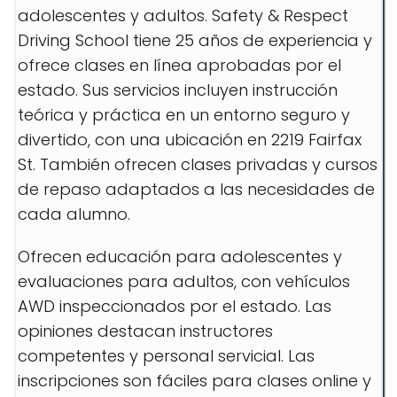
adolescentes y adultos. Safety & Respect
Driving School tiene 25 años de experiencia y
ofrece clases en línea aprobadas por el
estado. Sus servicios incluyen instrucción
teórica y práctica en un entorno seguro y
divertido, con una ubicación en 2219 Fairfax
St. También ofrecen clases privadas y cursos
de repaso adaptados a las necesidades de
cada alumno.
Ofrecen educación para adolescentes y
evaluaciones para adultos, con vehículos
AWD inspeccionados por el estado. Las
opiniones destacan instructores
competentes y personal servicial. Las
inscripciones son fáciles para clases online y