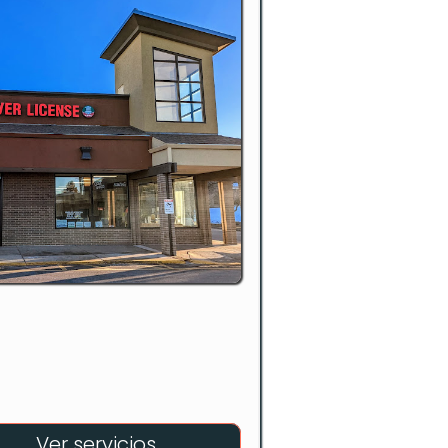
Ver servicios