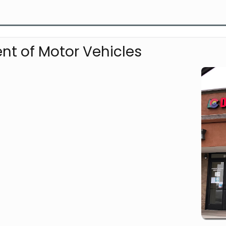
nt of Motor Vehicles