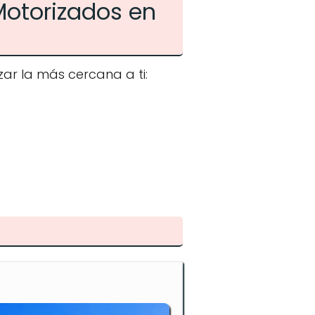
Motorizados en
ar la más cercana a ti: