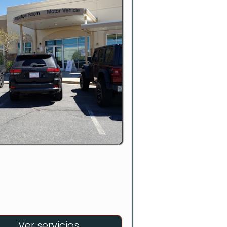
Ver servicios