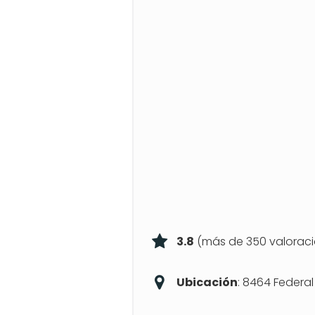
3.8
(más de 350 valoraci
Ubicación
: 8464 Federal