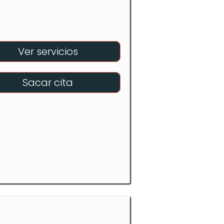
Ver servicios
Sacar cita