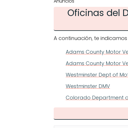
Anuncios
Oficinas del
A continuación, te indicamos
Adams County Motor Ve
Adams County Motor Ve
Westminster Dept of Mot
Westminster DMV
Colorado Department of 