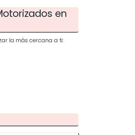
Motorizados en
ar la más cercana a ti: