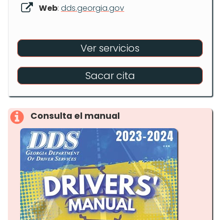
Web
:
dds.georgia.gov
Ver servicios
Sacar cita
Consulta el manual