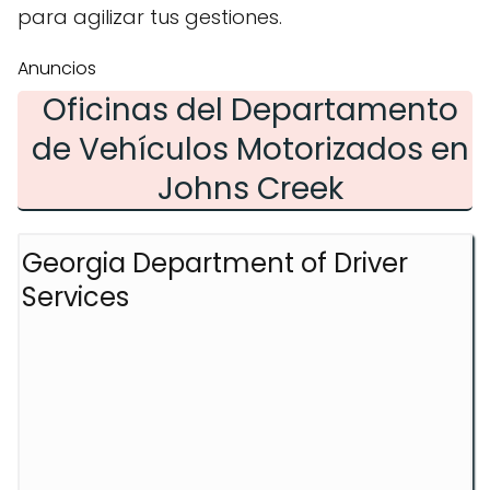
para agilizar tus gestiones.
Anuncios
Oficinas del Departamento
de Vehículos Motorizados en
Johns Creek
Georgia Department of Driver
Services