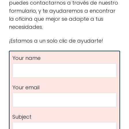
puedes contactarnos a través de nuestro
formulario, y te ayudaremos a encontrar
la oficina que mejor se adapte a tus
necesidades.
¡Estamos a un solo clic de ayudarte!
Your name
Your email
Subject