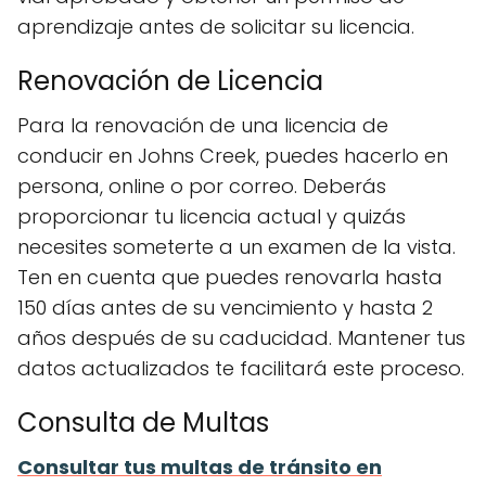
aprendizaje antes de solicitar su licencia.
Renovación de Licencia
Para la renovación de una licencia de
conducir en Johns Creek, puedes hacerlo en
persona, online o por correo. Deberás
proporcionar tu licencia actual y quizás
necesites someterte a un examen de la vista.
Ten en cuenta que puedes renovarla hasta
150 días antes de su vencimiento y hasta 2
años después de su caducidad. Mantener tus
datos actualizados te facilitará este proceso.
Consulta de Multas
Consultar tus multas de tránsito en