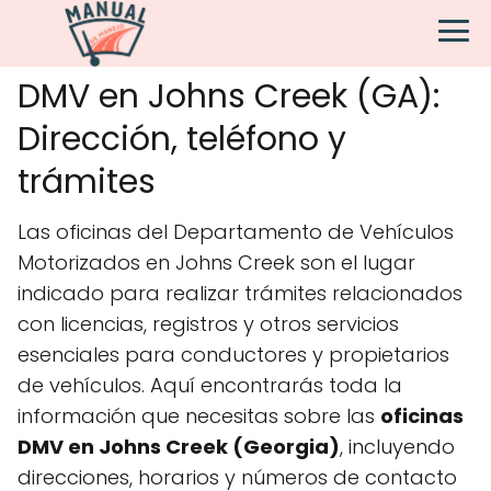
DMV en Johns Creek (GA):
Dirección, teléfono y
trámites
Las oficinas del Departamento de Vehículos
Motorizados en Johns Creek son el lugar
indicado para realizar trámites relacionados
con licencias, registros y otros servicios
esenciales para conductores y propietarios
de vehículos. Aquí encontrarás toda la
información que necesitas sobre las
oficinas
DMV en Johns Creek (Georgia)
, incluyendo
direcciones, horarios y números de contacto