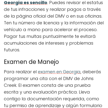
Georgia es sencillo
. Puedes revisar el estatus
de tus infracciones y realizar pagos a través
de la página oficial del DMV o en sus oficinas.
Ten tu número de licencia y la información del
vehículo a mano para acelerar el proceso.
Pagar tus multas puntualmente te evitará
acumulaciones de intereses y problemas
futuros.
Examen de Manejo
Para realizar el
examen en Georgia
, deberás
programar una cita con el DMV de Johns
Creek. El examen consta de una prueba
escrita y una evaluación práctica. Lleva
contigo la documentación requerida, como
tu permiso de aprendizaje y algún formulario