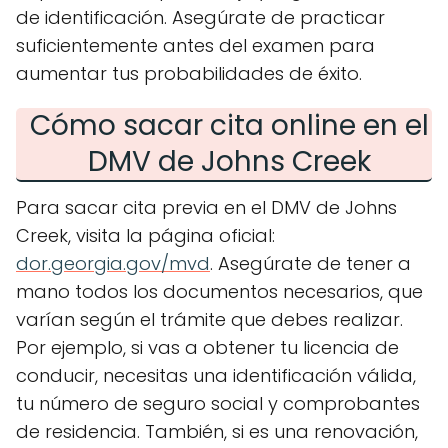
de identificación. Asegúrate de practicar
suficientemente antes del examen para
aumentar tus probabilidades de éxito.
Cómo sacar cita online en el
DMV de Johns Creek
Para sacar cita previa en el DMV de Johns
Creek, visita la página oficial:
dor.georgia.gov/mvd
. Asegúrate de tener a
mano todos los documentos necesarios, que
varían según el trámite que debes realizar.
Por ejemplo, si vas a obtener tu licencia de
conducir, necesitas una identificación válida,
tu número de seguro social y comprobantes
de residencia. También, si es una renovación,