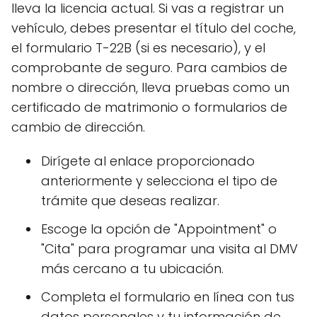
lleva la licencia actual. Si vas a registrar un
vehículo, debes presentar el título del coche,
el formulario T-22B (si es necesario), y el
comprobante de seguro. Para cambios de
nombre o dirección, lleva pruebas como un
certificado de matrimonio o formularios de
cambio de dirección.
Dirígete al enlace proporcionado
anteriormente y selecciona el tipo de
trámite que deseas realizar.
Escoge la opción de "Appointment" o
"Cita" para programar una visita al DMV
más cercano a tu ubicación.
Completa el formulario en línea con tus
datos personales y tu información de