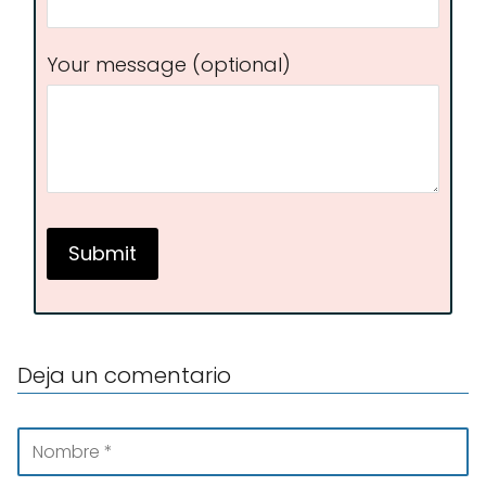
Your message (optional)
Deja un comentario