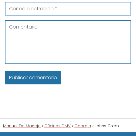
Manual De Manejo
Oficinas DMV
Georgia
Johns Creek