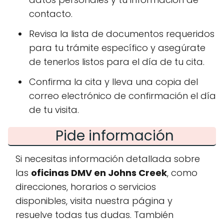
contacto.
Revisa la lista de documentos requeridos
para tu trámite específico y asegúrate
de tenerlos listos para el día de tu cita.
Confirma la cita y lleva una copia del
correo electrónico de confirmación el día
de tu visita.
Pide información
Si necesitas información detallada sobre
las
oficinas DMV en Johns Creek
, como
direcciones, horarios o servicios
disponibles, visita nuestra página y
resuelve todas tus dudas. También