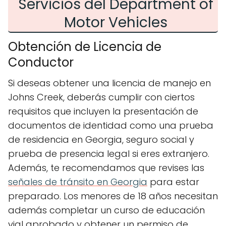
Servicios del Department of
Motor Vehicles
Obtención de Licencia de
Conductor
Si deseas obtener una licencia de manejo en
Johns Creek, deberás cumplir con ciertos
requisitos que incluyen la presentación de
documentos de identidad como una prueba
de residencia en Georgia, seguro social y
prueba de presencia legal si eres extranjero.
Además, te recomendamos que revises las
señales de tránsito en Georgia
para estar
preparado. Los menores de 18 años necesitan
además completar un curso de educación
vial aprobado y obtener un permiso de