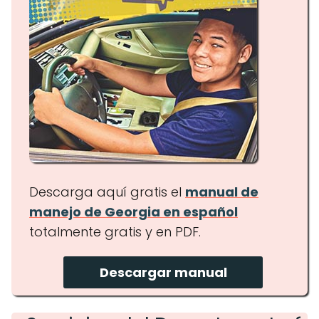
Descarga aquí gratis el
manual de
manejo de Georgia en español
totalmente gratis y en PDF.
Descargar manual