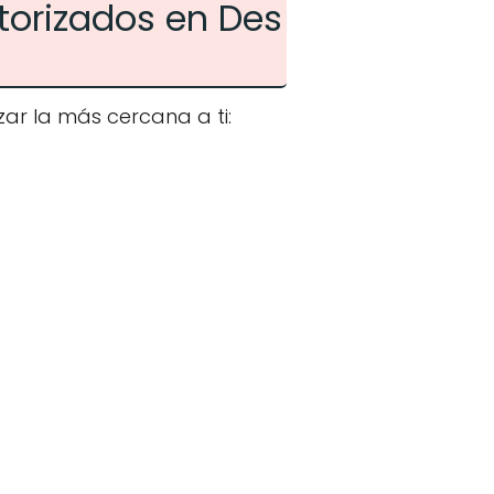
torizados en Des
ar la más cercana a ti: