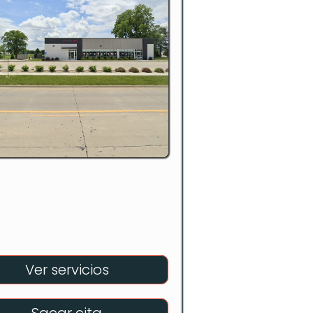
Ver servicios