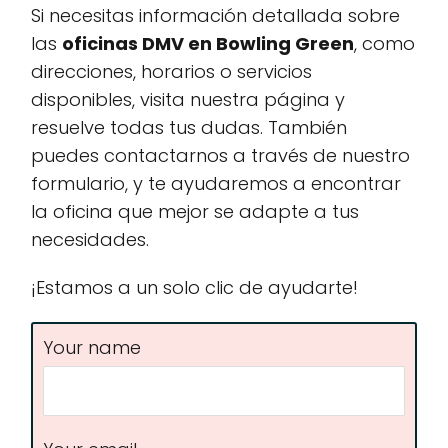
Si necesitas información detallada sobre
las
oficinas DMV en Bowling Green
, como
direcciones, horarios o servicios
disponibles, visita nuestra página y
resuelve todas tus dudas. También
puedes contactarnos a través de nuestro
formulario, y te ayudaremos a encontrar
la oficina que mejor se adapte a tus
necesidades.
¡Estamos a un solo clic de ayudarte!
Your name