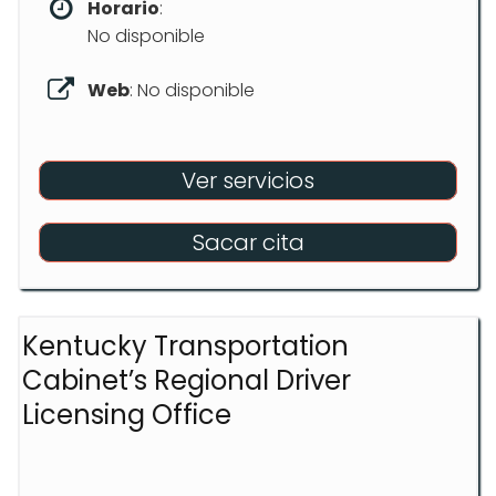
Horario
:
No disponible
Web
: No disponible
Ver servicios
Sacar cita
Kentucky Transportation
Cabinet’s Regional Driver
Licensing Office