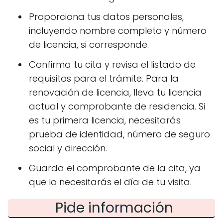
Proporciona tus datos personales,
incluyendo nombre completo y número
de licencia, si corresponde.
Confirma tu cita y revisa el listado de
requisitos para el trámite. Para la
renovación de licencia, lleva tu licencia
actual y comprobante de residencia. Si
es tu primera licencia, necesitarás
prueba de identidad, número de seguro
social y dirección.
Guarda el comprobante de la cita, ya
que lo necesitarás el día de tu visita.
Pide información