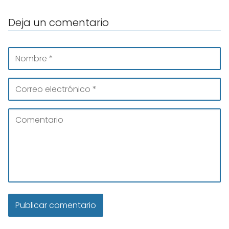
Deja un comentario