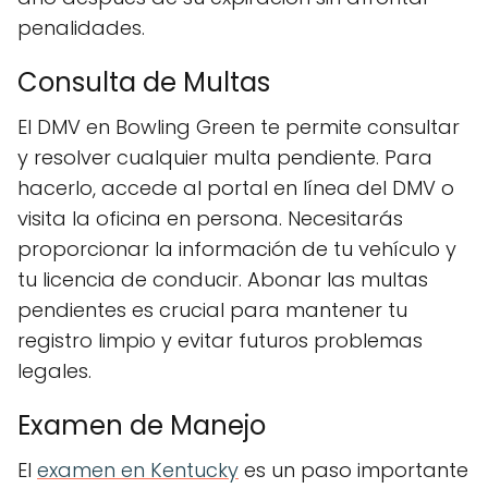
penalidades.
Consulta de Multas
El DMV en Bowling Green te permite consultar
y resolver cualquier multa pendiente. Para
hacerlo, accede al portal en línea del DMV o
visita la oficina en persona. Necesitarás
proporcionar la información de tu vehículo y
tu licencia de conducir. Abonar las multas
pendientes es crucial para mantener tu
registro limpio y evitar futuros problemas
legales.
Examen de Manejo
El
examen en Kentucky
es un paso importante