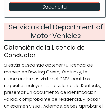
Sacar cita
Servicios del Department of
Motor Vehicles
Obtención de la Licencia de
Conductor
Si estás buscando obtener tu licencia de
manejo en Bowling Green, Kentucky, te
recomendamos visitar el DMV local. Los
requisitos incluyen ser residente de Kentucky,
presentar un documento de identificación
válido, comprobante de residencia, y pasar
un examen visual. Además, debes aprobar el