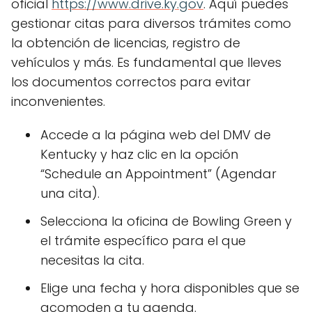
oficial
https://www.drive.ky.gov
. Aquí puedes
gestionar citas para diversos trámites como
la obtención de licencias, registro de
vehículos y más. Es fundamental que lleves
los documentos correctos para evitar
inconvenientes.
Accede a la página web del DMV de
Kentucky y haz clic en la opción
“Schedule an Appointment” (Agendar
una cita).
Selecciona la oficina de Bowling Green y
el trámite específico para el que
necesitas la cita.
Elige una fecha y hora disponibles que se
acomoden a tu agenda.