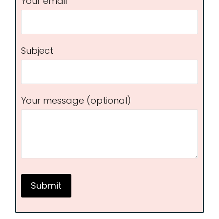
Your email
Subject
Your message (optional)