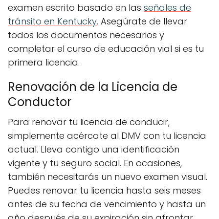
examen escrito basado en las
señales de
tránsito en Kentucky
. Asegúrate de llevar
todos los documentos necesarios y
completar el curso de educación vial si es tu
primera licencia.
Renovación de la Licencia de
Conductor
Para renovar tu licencia de conducir,
simplemente acércate al DMV con tu licencia
actual. Lleva contigo una identificación
vigente y tu seguro social. En ocasiones,
también necesitarás un nuevo examen visual.
Puedes renovar tu licencia hasta seis meses
antes de su fecha de vencimiento y hasta un
año después de su expiración sin afrontar