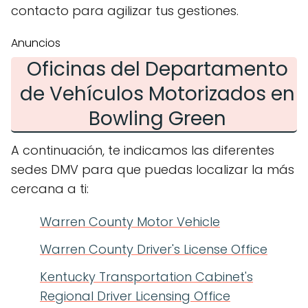
contacto para agilizar tus gestiones.
Anuncios
Oficinas del Departamento
de Vehículos Motorizados en
Bowling Green
A continuación, te indicamos las diferentes
sedes DMV para que puedas localizar la más
cercana a ti:
Warren County Motor Vehicle
Warren County Driver's License Office
Kentucky Transportation Cabinet's
Regional Driver Licensing Office