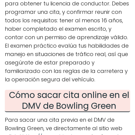
para obtener tu licencia de conductor. Debes
programar una cita, y confirmar reunir con
todos los requisitos: tener al menos 16 años,
haber completado el examen escrito, y
contar con un permiso de aprendizaje válido.
El examen práctico evalúa tus habilidades de
manejo en situaciones de tráfico real, así que
asegúrate de estar preparado y
familiarizado con las reglas de la carretera y
la operación segura del vehículo.
Cómo sacar cita online en el
DMV de Bowling Green
Para sacar una cita previa en el DMV de
Bowling Green, ve directamente al sitio web