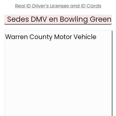
Real ID Driver’s Licenses and ID Cards
Sedes DMV en Bowling Green
Warren County Motor Vehicle