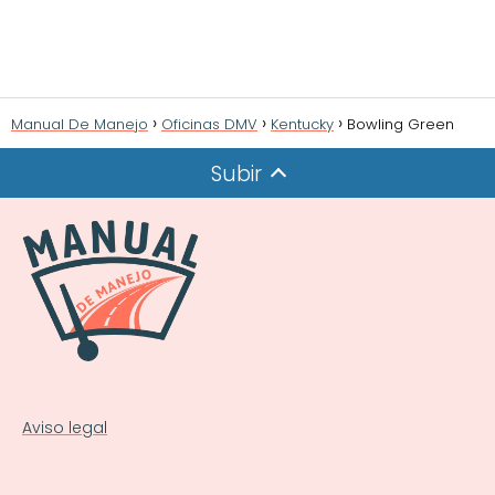
Manual De Manejo
Oficinas DMV
Kentucky
Bowling Green
Subir
Aviso legal