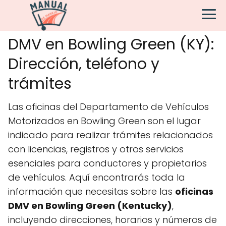
DMV en Bowling Green (KY):
Dirección, teléfono y
trámites
Las oficinas del Departamento de Vehículos
Motorizados en Bowling Green son el lugar
indicado para realizar trámites relacionados
con licencias, registros y otros servicios
esenciales para conductores y propietarios
de vehículos. Aquí encontrarás toda la
información que necesitas sobre las
oficinas
DMV en Bowling Green (Kentucky)
,
incluyendo direcciones, horarios y números de