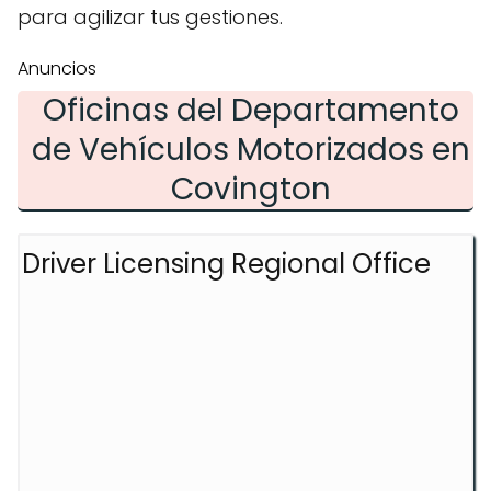
para agilizar tus gestiones.
Anuncios
Oficinas del Departamento
de Vehículos Motorizados en
Covington
Driver Licensing Regional Office