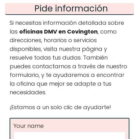
Pide información
Si necesitas información detallada sobre
las
oficinas DMV en Covington
, como
direcciones, horarios o servicios
disponibles, visita nuestra página y
resuelve todas tus dudas. También
puedes contactarnos a través de nuestro
formulario, y te ayudaremos a encontrar
la oficina que mejor se adapte a tus
necesidades.
¡Estamos a un solo clic de ayudarte!
Your name