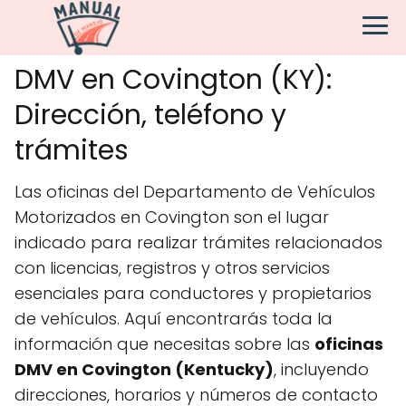
DMV en Covington (KY):
Dirección, teléfono y
trámites
Las oficinas del Departamento de Vehículos
Motorizados en Covington son el lugar
indicado para realizar trámites relacionados
con licencias, registros y otros servicios
esenciales para conductores y propietarios
de vehículos. Aquí encontrarás toda la
información que necesitas sobre las
oficinas
DMV en Covington (Kentucky)
, incluyendo
direcciones, horarios y números de contacto