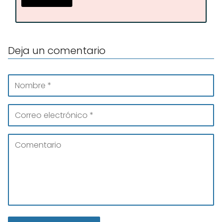
Deja un comentario