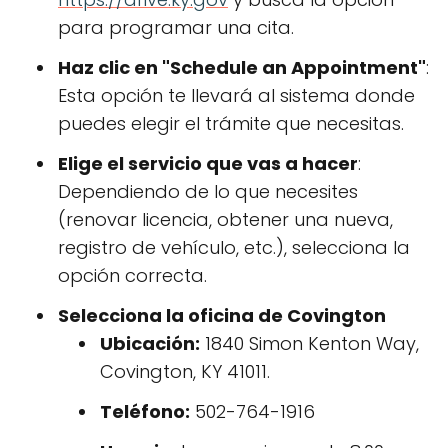
para programar una cita.
Haz clic en "Schedule an Appointment"
:
Esta opción te llevará al sistema donde
puedes elegir el trámite que necesitas.
Elige el servicio que vas a hacer
:
Dependiendo de lo que necesites
(renovar licencia, obtener una nueva,
registro de vehículo, etc.), selecciona la
opción correcta.
Selecciona la oficina de Covington
Ubicación:
1840 Simon Kenton Way,
Covington, KY 41011.
Teléfono:
502-764-1916