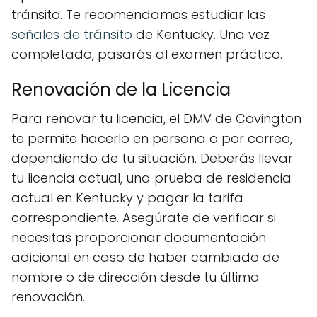
tránsito. Te recomendamos estudiar las
señales de tránsito
de Kentucky. Una vez
completado, pasarás al examen práctico.
Renovación de la Licencia
Para renovar tu licencia, el DMV de Covington
te permite hacerlo en persona o por correo,
dependiendo de tu situación. Deberás llevar
tu licencia actual, una prueba de residencia
actual en Kentucky y pagar la tarifa
correspondiente. Asegúrate de verificar si
necesitas proporcionar documentación
adicional en caso de haber cambiado de
nombre o de dirección desde tu última
renovación.