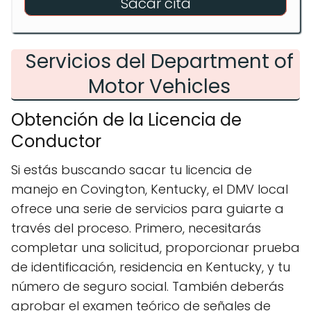
Sacar cita
Servicios del Department of
Motor Vehicles
Obtención de la Licencia de
Conductor
Si estás buscando sacar tu licencia de
manejo en Covington, Kentucky, el DMV local
ofrece una serie de servicios para guiarte a
través del proceso. Primero, necesitarás
completar una solicitud, proporcionar prueba
de identificación, residencia en Kentucky, y tu
número de seguro social. También deberás
aprobar el examen teórico de señales de