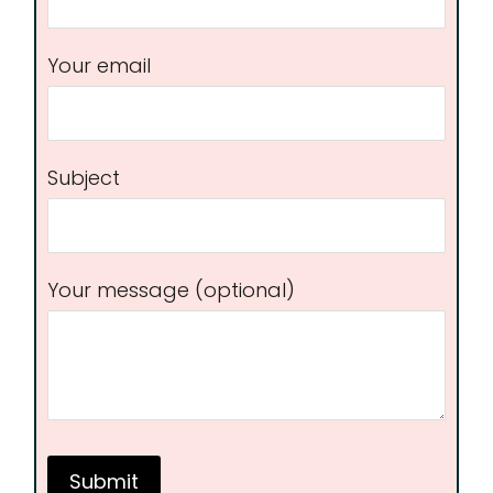
Your email
Subject
Your message (optional)