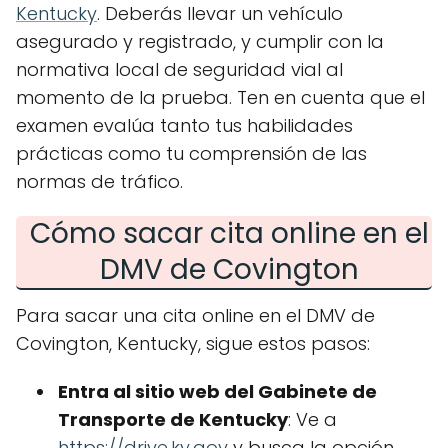
Kentucky
. Deberás llevar un vehículo
asegurado y registrado, y cumplir con la
normativa local de seguridad vial al
momento de la prueba. Ten en cuenta que el
examen evalúa tanto tus habilidades
prácticas como tu comprensión de las
normas de tráfico.
Cómo sacar cita online en el
DMV de Covington
Para sacar una cita online en el DMV de
Covington, Kentucky, sigue estos pasos:
Entra al sitio web del Gabinete de
Transporte de Kentucky
: Ve a
https://drive.ky.gov
y busca la opción