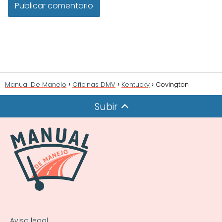
Manual De Manejo
Oficinas DMV
Kentucky
Covington
Subir
Aviso legal