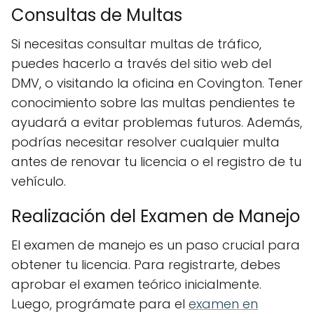
Consultas de Multas
Si necesitas consultar multas de tráfico,
puedes hacerlo a través del sitio web del
DMV, o visitando la oficina en Covington. Tener
conocimiento sobre las multas pendientes te
ayudará a evitar problemas futuros. Además,
podrías necesitar resolver cualquier multa
antes de renovar tu licencia o el registro de tu
vehículo.
Realización del Examen de Manejo
El examen de manejo es un paso crucial para
obtener tu licencia. Para registrarte, debes
aprobar el examen teórico inicialmente.
Luego, prográmate para el
examen en