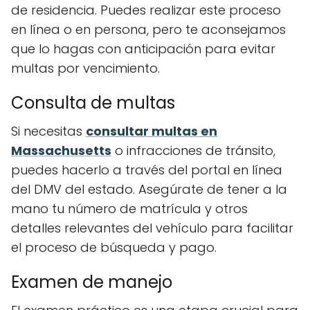
de residencia. Puedes realizar este proceso
en línea o en persona, pero te aconsejamos
que lo hagas con anticipación para evitar
multas por vencimiento.
Consulta de multas
Si necesitas
consultar multas en
Massachusetts
o infracciones de tránsito,
puedes hacerlo a través del portal en línea
del DMV del estado. Asegúrate de tener a la
mano tu número de matrícula y otros
detalles relevantes del vehículo para facilitar
el proceso de búsqueda y pago.
Examen de manejo