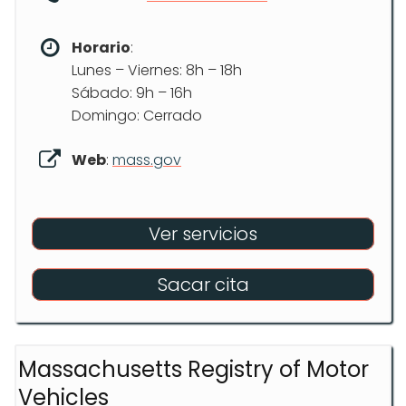
Horario
:
Lunes – Viernes: 8h – 18h
Sábado: 9h – 16h
Domingo: Cerrado
Web
:
mass.gov
Ver servicios
Sacar cita
Massachusetts Registry of Motor
Vehicles