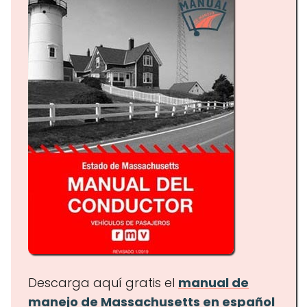
Descarga aquí gratis el
manual de
manejo de Massachusetts en español