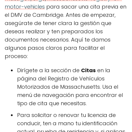
motor-vehicles
para sacar una cita previa en
el DMV de Cambridge. Antes de empezar,
asegúrate de tener clara la gestión que
deseas realizar y ten preparados los
documentos necesarios. Aquí te damos
algunos pasos claros para facilitar el
proceso:
Dirígete a la sección de
Citas
en la
página del Registro de Vehículos
Motorizados de Massachusetts. Usa el
menú de navegación para encontrar el
tipo de cita que necesitas.
Para solicitar o renovar tu licencia de
conducir, ten a mano tu identificación
actual, prueba de residencia y, si aplicas