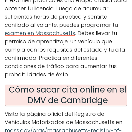
El examen práctico es una etapa crucial para
obtener tu licencia. Luego de acumular
suficientes horas de práctica y sentirte
confiado al volante, puedes programar tu
examen en Massachusetts
. Debes llevar tu
permiso de aprendizaje, un vehículo que
cumpla con los requisitos del estado y tu cita
confirmada. Practica en diferentes
condiciones de tráfico para aumentar tus
probabilidades de éxito.
Cómo sacar cita online en el
DMV de Cambridge
Visita la página oficial del Registro de
Vehículos Motorizados de Massachusetts en
mass.gov/orgs/massachusetts-registry-of-