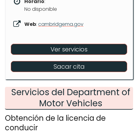
Horario
:
No disponible
Web
:
cambridgema.gov
Ver servicios
Sacar cita
Servicios del Department of
Motor Vehicles
Obtención de la licencia de
conducir