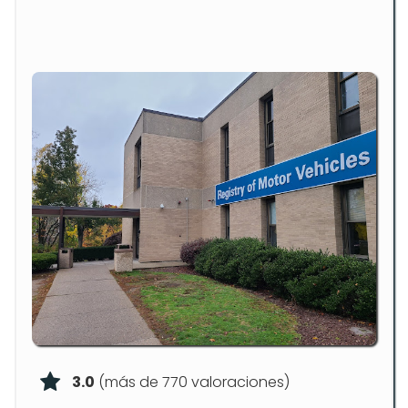
3.0
(más de 770 valoraciones)