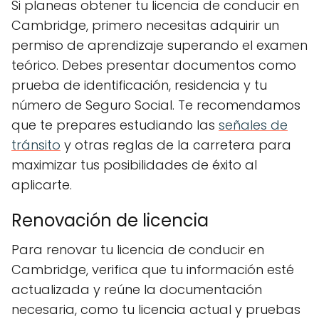
Si planeas obtener tu licencia de conducir en
Cambridge, primero necesitas adquirir un
permiso de aprendizaje superando el examen
teórico. Debes presentar documentos como
prueba de identificación, residencia y tu
número de Seguro Social. Te recomendamos
que te prepares estudiando las
señales de
tránsito
y otras reglas de la carretera para
maximizar tus posibilidades de éxito al
aplicarte.
Renovación de licencia
Para renovar tu licencia de conducir en
Cambridge, verifica que tu información esté
actualizada y reúne la documentación
necesaria, como tu licencia actual y pruebas