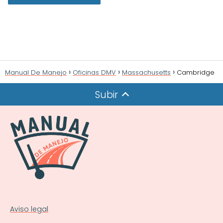
Manual De Manejo
Oficinas DMV
Massachusetts
Cambridge
Subir
Aviso legal