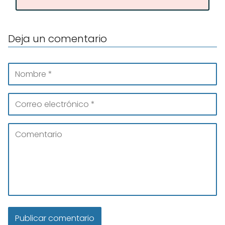
Deja un comentario