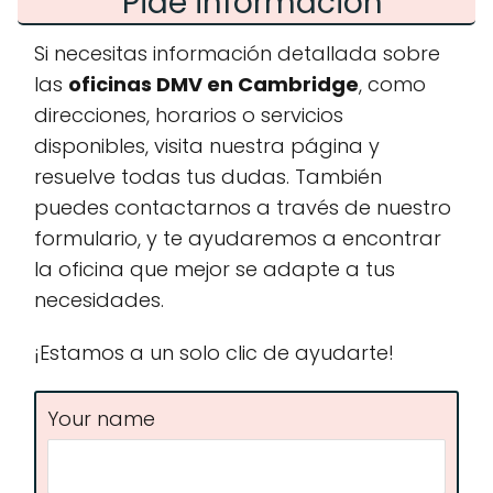
Pide información
Si necesitas información detallada sobre
las
oficinas DMV en Cambridge
, como
direcciones, horarios o servicios
disponibles, visita nuestra página y
resuelve todas tus dudas. También
puedes contactarnos a través de nuestro
formulario, y te ayudaremos a encontrar
la oficina que mejor se adapte a tus
necesidades.
¡Estamos a un solo clic de ayudarte!
Your name