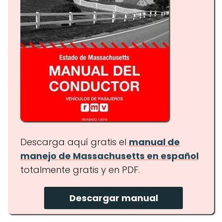
Descarga aquí gratis el
manual de
manejo de Massachusetts en español
totalmente gratis y en PDF.
Descargar manual