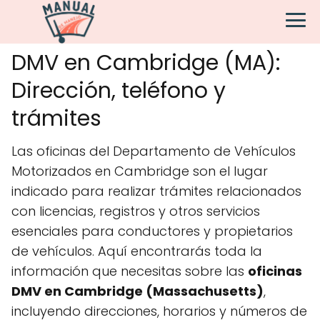
DMV en Cambridge (MA):
Dirección, teléfono y
trámites
Las oficinas del Departamento de Vehículos
Motorizados en Cambridge son el lugar
indicado para realizar trámites relacionados
con licencias, registros y otros servicios
esenciales para conductores y propietarios
de vehículos. Aquí encontrarás toda la
información que necesitas sobre las
oficinas
DMV en Cambridge (Massachusetts)
,
incluyendo direcciones, horarios y números de