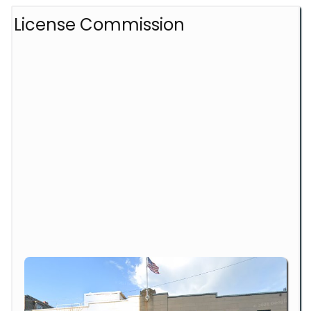
License Commission