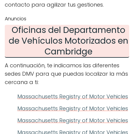
contacto para agilizar tus gestiones.
Anuncios
Oficinas del Departamento
de Vehículos Motorizados en
Cambridge
A continuación, te indicamos las diferentes
sedes DMV para que puedas localizar la más
cercana a ti:
Massachusetts Registry of Motor Vehicles
Massachusetts Registry of Motor Vehicles
Massachusetts Registry of Motor Vehicles
Massachusetts Registry of Motor Vehicles