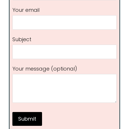
Your email
Subject
Your message (optional)