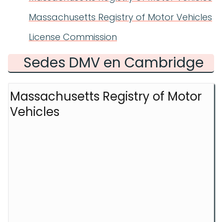
Massachusetts Registry of Motor Vehicles
License Commission
Sedes DMV en Cambridge
Massachusetts Registry of Motor
Vehicles