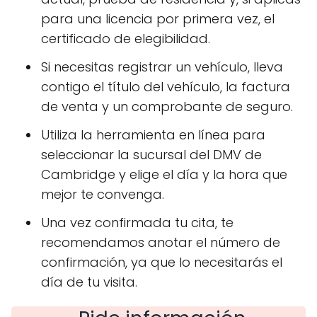
para una licencia por primera vez, el
certificado de elegibilidad.
Si necesitas registrar un vehículo, lleva
contigo el título del vehículo, la factura
de venta y un comprobante de seguro.
Utiliza la herramienta en línea para
seleccionar la sucursal del DMV de
Cambridge y elige el día y la hora que
mejor te convenga.
Una vez confirmada tu cita, te
recomendamos anotar el número de
confirmación, ya que lo necesitarás el
día de tu visita.