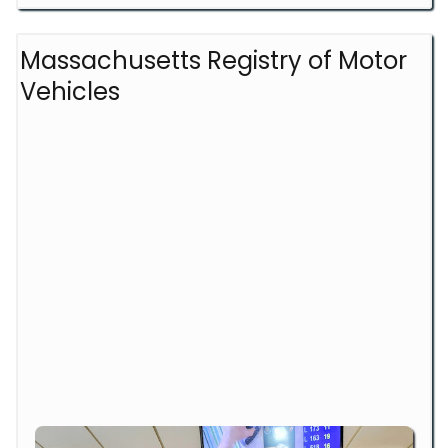
Massachusetts Registry of Motor
Vehicles