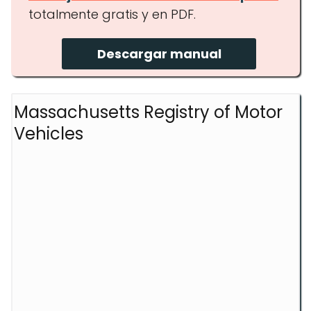
totalmente gratis y en PDF.
Descargar manual
Massachusetts Registry of Motor
Vehicles