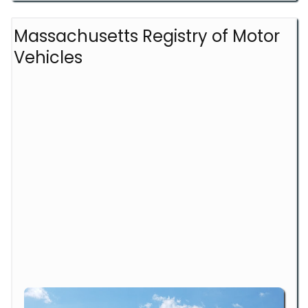
Massachusetts Registry of Motor
Vehicles