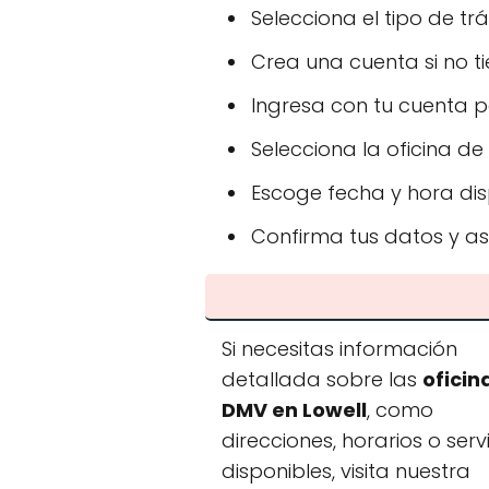
Selecciona el tipo de trá
Crea una cuenta si no ti
Ingresa con tu cuenta 
Selecciona la oficina de 
Escoge fecha y hora di
Confirma tus datos y ase
Si necesitas información
detallada sobre las
oficin
DMV en Lowell
, como
direcciones, horarios o serv
disponibles, visita nuestra