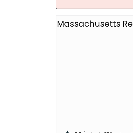
Massachusetts Reg