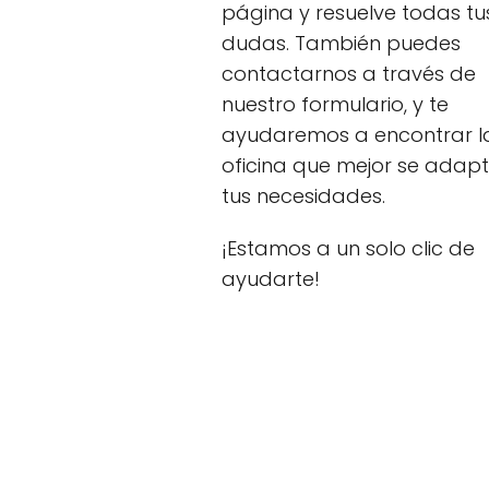
página y resuelve todas tu
dudas. También puedes
contactarnos a través de
nuestro formulario, y te
ayudaremos a encontrar l
oficina que mejor se adap
tus necesidades.
¡Estamos a un solo clic de
ayudarte!