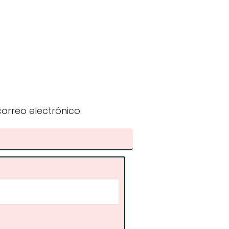
orreo electrónico.