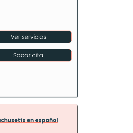
Ver servicios
Sacar cita
chusetts en español