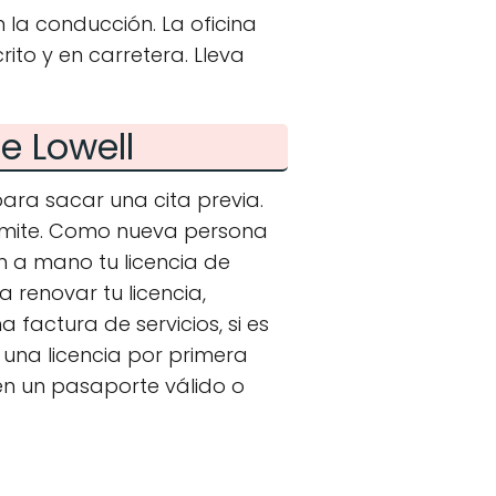
 la conducción. La oficina
ito y en carretera. Lleva
e Lowell
ara sacar una cita previa.
mite. Como nueva persona
en a mano tu licencia de
a renovar tu licencia,
factura de servicios, si es
n una licencia por primera
en un pasaporte válido o