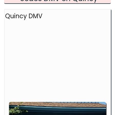
Quincy DMV