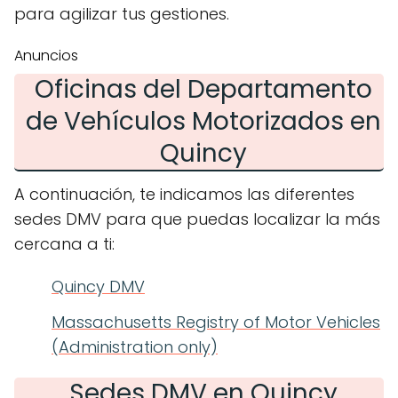
para agilizar tus gestiones.
Anuncios
Oficinas del Departamento
de Vehículos Motorizados en
Quincy
A continuación, te indicamos las diferentes
sedes DMV para que puedas localizar la más
cercana a ti:
Quincy DMV
Massachusetts Registry of Motor Vehicles
(Administration only)
Sedes DMV en Quincy