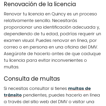
Renovación de la licencia
Renovar tu licencia en Quincy es un proceso
relativamente sencillo. Necesitarás
proporcionar una identificación adecuada y,
dependiendo de tu edad, podrías requerir un
examen visual. Puedes renovar en línea, por
correo o en persona en una oficina del DMV.
Asegúrate de hacerlo antes de que caduque
tu licencia para evitar inconvenientes o
multas.
Consulta de multas
Si necesitas consultar si tienes
multas de
tránsito
pendientes, puedes hacerlo en línea
a través del sitio web del DMV o visitar una