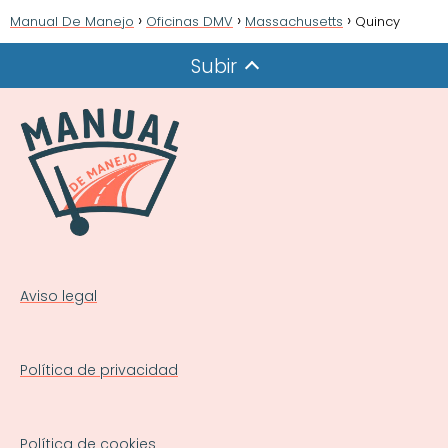
Manual De Manejo
Oficinas DMV
Massachusetts
Quincy
Subir
Aviso legal
Política de privacidad
Política de cookies