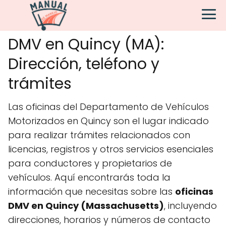
DMV en Quincy (MA):
Dirección, teléfono y
trámites
Las oficinas del Departamento de Vehículos
Motorizados en Quincy son el lugar indicado
para realizar trámites relacionados con
licencias, registros y otros servicios esenciales
para conductores y propietarios de
vehículos. Aquí encontrarás toda la
información que necesitas sobre las
oficinas
DMV en Quincy (Massachusetts)
, incluyendo
direcciones, horarios y números de contacto