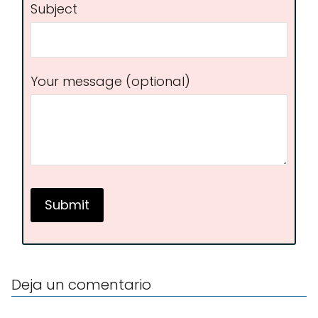
Subject
Your message (optional)
Deja un comentario