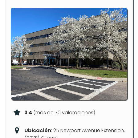
3.4
(más de 70 valoraciones)
Ubicación
: 25 Newport Avenue Extension,