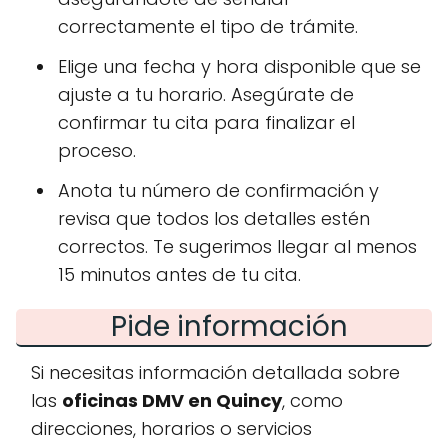
correctamente el tipo de trámite.
Elige una fecha y hora disponible que se
ajuste a tu horario. Asegúrate de
confirmar tu cita para finalizar el
proceso.
Anota tu número de confirmación y
revisa que todos los detalles estén
correctos. Te sugerimos llegar al menos
15 minutos antes de tu cita.
Pide información
Si necesitas información detallada sobre
las
oficinas DMV en Quincy
, como
direcciones, horarios o servicios