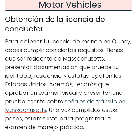
Motor Vehicles
Obtención de la licencia de
conductor
Para obtener tu licencia de manejo en Quincy,
debes cumplir con ciertos requisitos. Tienes
que ser residente de Massachusetts,
presentar documentación que pruebe tu
identidad, residencia y estatus legal en los
Estados Unidos. Además, tendrás que
aprobar un examen visual y presentar una
prueba escrita sobre
señales de tránsito en
Massachusetts
. Una vez cumplidos estos
pasos, estarás listo para programar tu
examen de manejo práctico.