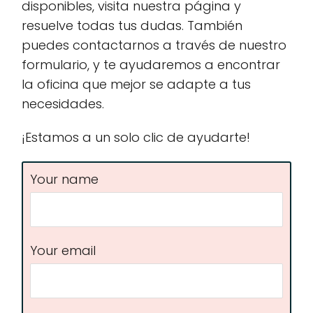
disponibles, visita nuestra página y
resuelve todas tus dudas. También
puedes contactarnos a través de nuestro
formulario, y te ayudaremos a encontrar
la oficina que mejor se adapte a tus
necesidades.
¡Estamos a un solo clic de ayudarte!
Your name
Your email