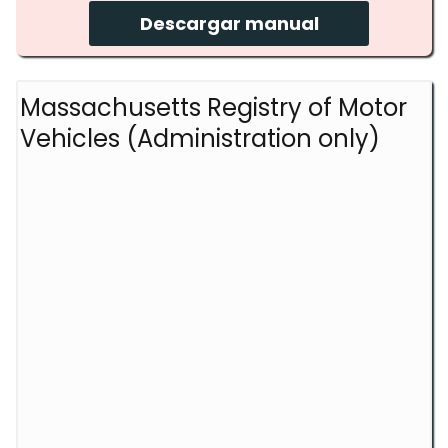
Descargar manual
Massachusetts Registry of Motor
Vehicles (Administration only)