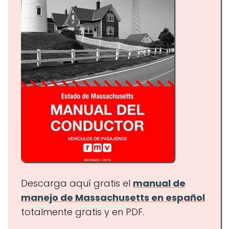
Descarga aquí gratis el
manual de
manejo de Massachusetts en español
totalmente gratis y en PDF.