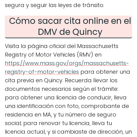
segura y seguir las leyes de tránsito.
Cómo sacar cita online en el
DMV de Quincy
Visita la página oficial del Massachusetts
Registry of Motor Vehicles (RMV) en
https://www.mass.gov/orgs/massachusetts-
registry-of-motor-vehicles
para obtener una
cita previa en Quincy. Recuerda llevar los
documentos necesarios según el trámite:
para obtener una licencia de conducir, lleva
una identificación con foto, comprobante de
residencia en MA, y tu número de seguro
social; para renovar tu licencia, lleva tu
licencia actual, y si cambiaste de dirección, un