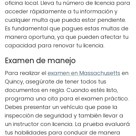
oficina local. Lleva tu número de licencia para
acceder rápidamente a tu información y
cualquier multa que pueda estar pendiente.
Es fundamental que pagues estas multas de
manera oportuna, ya que pueden afectar tu
capacidad para renovar tu licencia.
Examen de manejo
Para realizar el
examen en Massachusetts
en
Quincy, asegúrate de tener todos tus
documentos en regla. Cuando estés listo,
programa una cita para el examen práctico.
Debes presentar un vehículo que pase la
inspección de seguridad y también llevar a
un instructor con licencia. La prueba evaluará
tus habilidades para conducir de manera