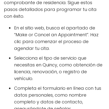
comprobante de residencia. Sigue estos
pasos detallados para programar tu cita
con éxito.
En el sitio web, busca el apartado de
“Make or Cancel an Appointment”. Haz
clic para comenzar el proceso de
agendar tu cita.
Selecciona el tipo de servicio que
necesitas en Quincy, como obtención de
licencia, renovación, o registro de
vehículo.
Completa el formulario en línea con tus
datos personales, como nombre
completo y datos de contacto,
asegurándote de señalar