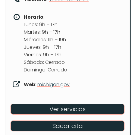
Horario
:
Lunes: 9h – 17h
Martes: 9h – 17h
Miércoles: 11h – 19h
Jueves: 9h – 17h
Viernes: 9h – 17h
Sábado: Cerrado
Domingo: Cerrado
Web
:
michigan.gov
Ver servicios
Sacar cita