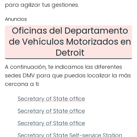
para agilizar tus gestiones.
Anuncios
Oficinas del Departamento
de Vehículos Motorizados en
Detroit
A continuación, te indicamos las diferentes
sedes DMV para que puedas localizar la más
cercana a ti:
Secretary of State office
Secretary of State office
Secretary of State office
Secretary of State Self-service Station