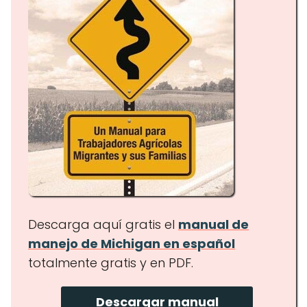
Descarga aquí gratis el
manual de
manejo de Michigan en español
totalmente gratis y en PDF.
Descargar manual