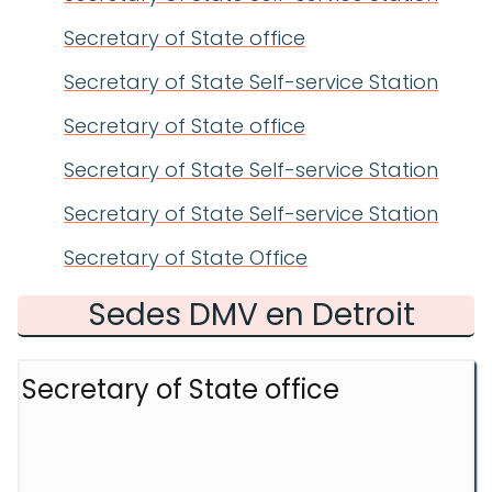
Secretary of State office
Secretary of State Self-service Station
Secretary of State office
Secretary of State Self-service Station
Secretary of State Self-service Station
Secretary of State Office
Sedes DMV en Detroit
Secretary of State office