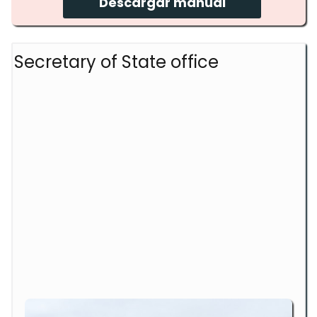
Descargar manual
Secretary of State office