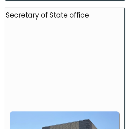
Secretary of State office