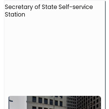
Secretary of State Self-service
Station