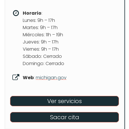
Horario
:
Lunes: 9h – 17h
Martes: 9h – 17h
Miércoles: 11h – 19h
Jueves: 9h – 17h
Viernes: 9h – 17h
Sábado: Cerrado
Domingo: Cerrado
Web
:
michigan.gov
Ver servicios
Sacar cita