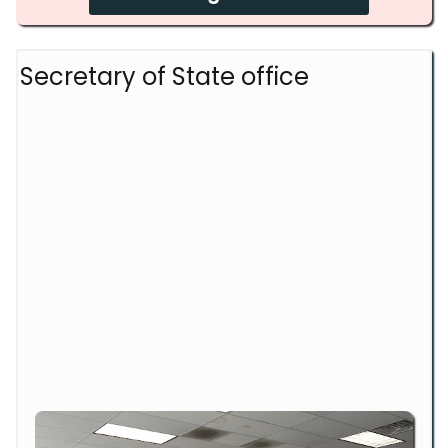
Secretary of State office