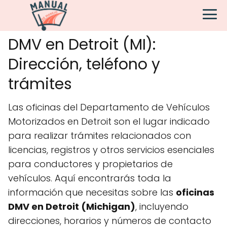
DMV en Detroit (MI):
Dirección, teléfono y
trámites
Las oficinas del Departamento de Vehículos
Motorizados en Detroit son el lugar indicado
para realizar trámites relacionados con
licencias, registros y otros servicios esenciales
para conductores y propietarios de
vehículos. Aquí encontrarás toda la
información que necesitas sobre las
oficinas
DMV en Detroit (Michigan)
, incluyendo
direcciones, horarios y números de contacto