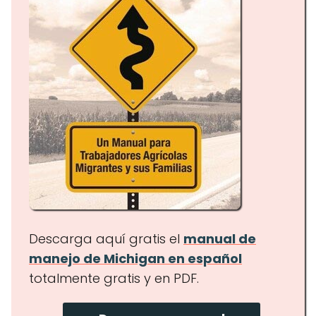
Descarga aquí gratis el
manual de
manejo de Michigan en español
totalmente gratis y en PDF.