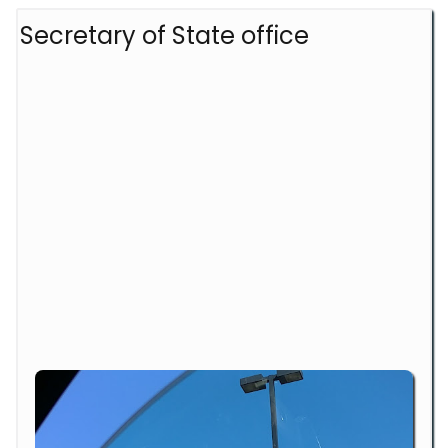
Secretary of State office