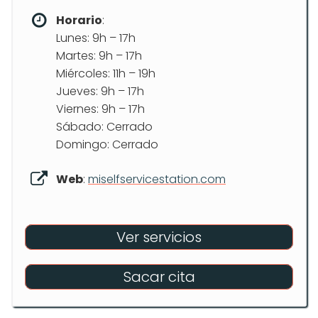
Horario
:
Lunes: 9h – 17h
Martes: 9h – 17h
Miércoles: 11h – 19h
Jueves: 9h – 17h
Viernes: 9h – 17h
Sábado: Cerrado
Domingo: Cerrado
Web
:
miselfservicestation.com
Ver servicios
Sacar cita