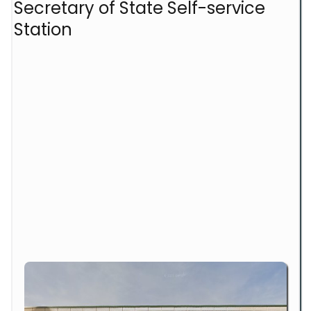
Secretary of State Self-service
Station