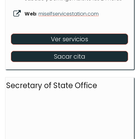
Web
:
miselfservicestation.com
Ver servicios
Sacar cita
Secretary of State Office