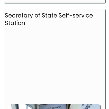
Secretary of State Self-service
Station