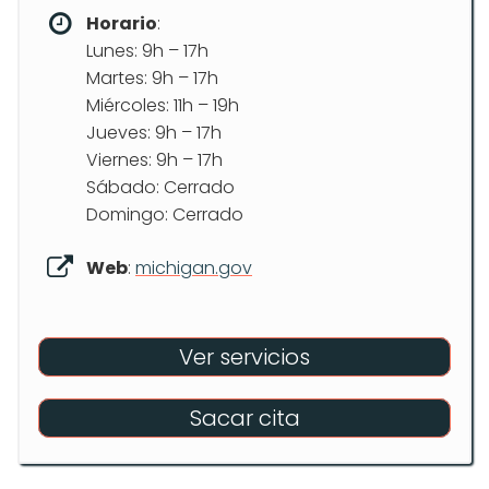
Horario
:
Lunes: 9h – 17h
Martes: 9h – 17h
Miércoles: 11h – 19h
Jueves: 9h – 17h
Viernes: 9h – 17h
Sábado: Cerrado
Domingo: Cerrado
Web
:
michigan.gov
Ver servicios
Sacar cita