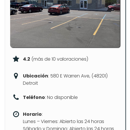
4.2
(más de 10 valoraciones)
Ubicación
: 580 E Warren Ave, (48201)
Detroit
Teléfono
: No disponible
Horario
:
Lunes – Viernes: Abierto las 24 horas
Sábado y Domingo: Abierto las 24 horas