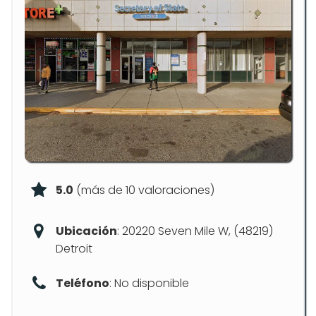
5.0
(más de 10 valoraciones)
Ubicación
: 20220 Seven Mile W, (48219)
Detroit
Teléfono
: No disponible