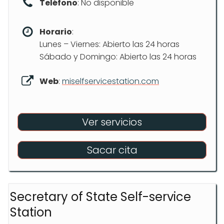
Teléfono
: No disponible
Horario
:
Lunes – Viernes: Abierto las 24 horas
Sábado y Domingo: Abierto las 24 horas
Web
:
miselfservicestation.com
Ver servicios
Sacar cita
Secretary of State Self-service
Station