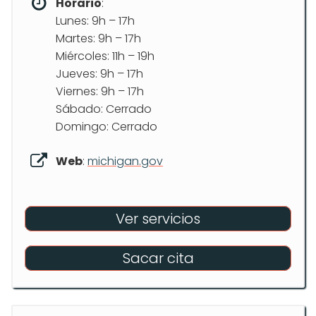
Horario
:
Lunes: 9h – 17h
Martes: 9h – 17h
Miércoles: 11h – 19h
Jueves: 9h – 17h
Viernes: 9h – 17h
Sábado: Cerrado
Domingo: Cerrado
Web
:
michigan.gov
Ver servicios
Sacar cita