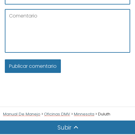
Manual De Manejo
Oficinas DMV
Minnesota
Duluth
Subir