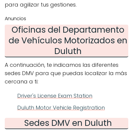
para agilizar tus gestiones.
Anuncios
Oficinas del Departamento
de Vehículos Motorizados en
Duluth
A continuación, te indicamos las diferentes
sedes DMV para que puedas localizar la más
cercana a ti:
Driver's License Exam Station
Duluth Motor Vehicle Registration
Sedes DMV en Duluth