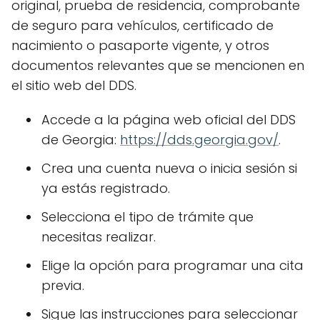
original, prueba de residencia, comprobante
de seguro para vehículos, certificado de
nacimiento o pasaporte vigente, y otros
documentos relevantes que se mencionen en
el sitio web del DDS.
Accede a la página web oficial del DDS
de Georgia:
https://dds.georgia.gov/
.
Crea una cuenta nueva o inicia sesión si
ya estás registrado.
Selecciona el tipo de trámite que
necesitas realizar.
Elige la opción para programar una cita
previa.
Sigue las instrucciones para seleccionar