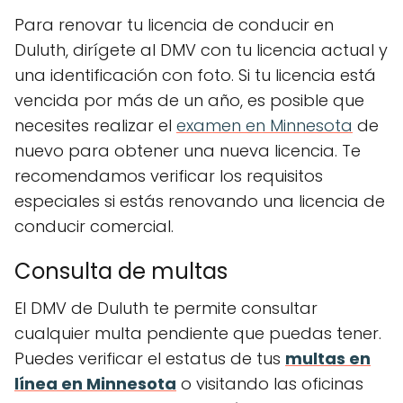
Para renovar tu licencia de conducir en
Duluth, dirígete al DMV con tu licencia actual y
una identificación con foto. Si tu licencia está
vencida por más de un año, es posible que
necesites realizar el
examen en Minnesota
de
nuevo para obtener una nueva licencia. Te
recomendamos verificar los requisitos
especiales si estás renovando una licencia de
conducir comercial.
Consulta de multas
El DMV de Duluth te permite consultar
cualquier multa pendiente que puedas tener.
Puedes verificar el estatus de tus
multas en
línea en Minnesota
o visitando las oficinas