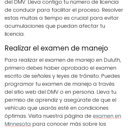
del DMV. Lleva contigo tu número de licencia
de conducir para facilitar el proceso. Resolver
estas multas a tiempo es crucial para evitar
acumulaciones que puedan afectar tu
licencia.
Realizar el examen de manejo
Para realizar el examen de manejo en Duluth,
primero debes haber aprobado el examen
escrito de señales y leyes de tránsito. Puedes
programar tu examen de manejo a través
del sitio web del DMV o en persona. Lleva tu
permiso de aprendiz y asegúrate de que el
vehículo que usarás esté en condiciones
óptimas. Visita nuestra página de
examen en
Minnesota
para conocer más sobre los