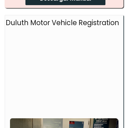
Duluth Motor Vehicle Registration