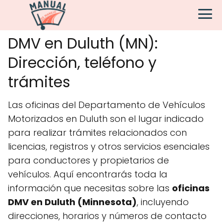
DMV en Duluth (MN):
Dirección, teléfono y
trámites
Las oficinas del Departamento de Vehículos
Motorizados en Duluth son el lugar indicado
para realizar trámites relacionados con
licencias, registros y otros servicios esenciales
para conductores y propietarios de
vehículos. Aquí encontrarás toda la
información que necesitas sobre las
oficinas
DMV en Duluth (Minnesota)
, incluyendo
direcciones, horarios y números de contacto