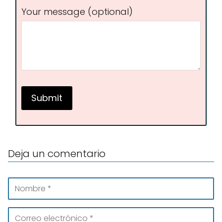
Your message (optional)
Deja un comentario