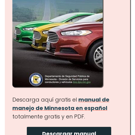
Descarga aquí gratis el
manual de
manejo de
Minnesota
en español
totalmente gratis y en PDF.
Descargar manual