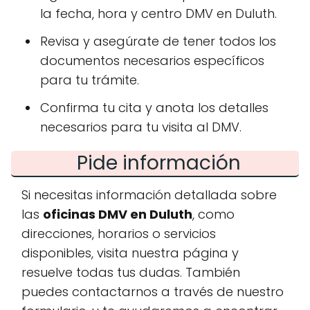
la fecha, hora y centro DMV en Duluth.
Revisa y asegúrate de tener todos los
documentos necesarios específicos
para tu trámite.
Confirma tu cita y anota los detalles
necesarios para tu visita al DMV.
Pide información
Si necesitas información detallada sobre
las
oficinas DMV en Duluth
, como
direcciones, horarios o servicios
disponibles, visita nuestra página y
resuelve todas tus dudas. También
puedes contactarnos a través de nuestro