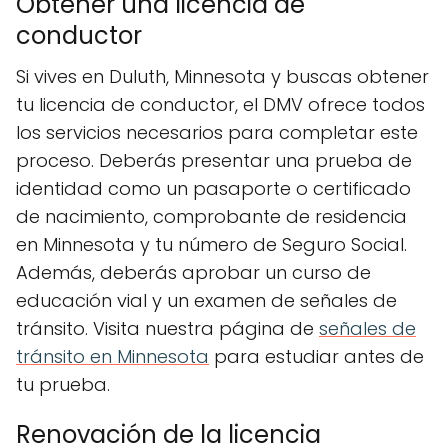
Obtener una licencia de
conductor
Si vives en Duluth, Minnesota y buscas obtener
tu licencia de conductor, el DMV ofrece todos
los servicios necesarios para completar este
proceso. Deberás presentar una prueba de
identidad como un pasaporte o certificado
de nacimiento, comprobante de residencia
en Minnesota y tu número de Seguro Social.
Además, deberás aprobar un curso de
educación vial y un examen de señales de
tránsito. Visita nuestra página de
señales de
tránsito en Minnesota
para estudiar antes de
tu prueba.
Renovación de la licencia