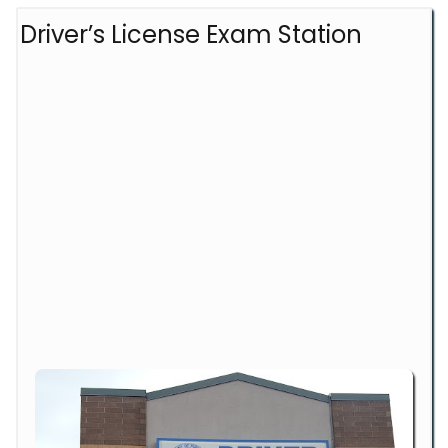
Driver’s License Exam Station