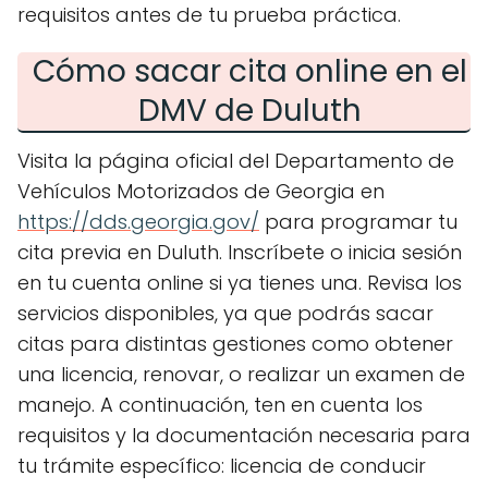
requisitos antes de tu prueba práctica.
Cómo sacar cita online en el
DMV de Duluth
Visita la página oficial del Departamento de
Vehículos Motorizados de Georgia en
https://dds.georgia.gov/
para programar tu
cita previa en Duluth. Inscríbete o inicia sesión
en tu cuenta online si ya tienes una. Revisa los
servicios disponibles, ya que podrás sacar
citas para distintas gestiones como obtener
una licencia, renovar, o realizar un examen de
manejo. A continuación, ten en cuenta los
requisitos y la documentación necesaria para
tu trámite específico: licencia de conducir