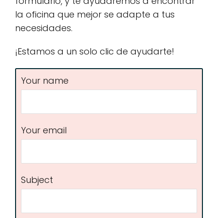
formulario, y te ayudaremos a encontrar
la oficina que mejor se adapte a tus
necesidades.
¡Estamos a un solo clic de ayudarte!
Your name
Your email
Subject