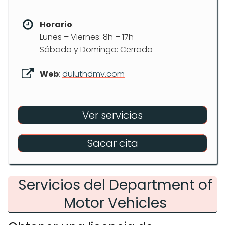
Horario
:
Lunes – Viernes: 8h – 17h
Sábado y Domingo: Cerrado
Web
:
duluthdmv.com
Ver servicios
Sacar cita
Servicios del Department of
Motor Vehicles