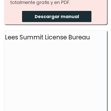
totalmente gratis y en PDF.
Descargar manual
Lees Summit License Bureau