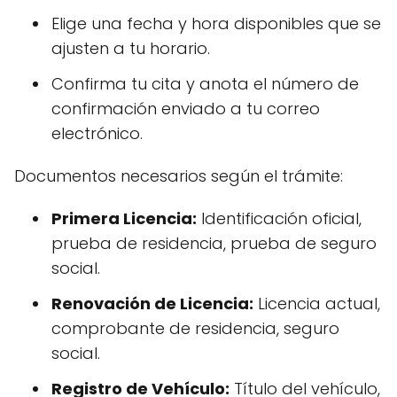
Elige una fecha y hora disponibles que se
ajusten a tu horario.
Confirma tu cita y anota el número de
confirmación enviado a tu correo
electrónico.
Documentos necesarios según el trámite:
Primera Licencia:
Identificación oficial,
prueba de residencia, prueba de seguro
social.
Renovación de Licencia:
Licencia actual,
comprobante de residencia, seguro
social.
Registro de Vehículo:
Título del vehículo,