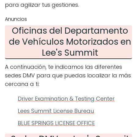
para agilizar tus gestiones.
Anuncios
Oficinas del Departamento
de Vehículos Motorizados en
Lee's Summit
A continuación, te indicamos las diferentes
sedes DMV para que puedas localizar la más
cercana a ti:
Driver Examination & Testing Center
Lees Summit License Bureau
BLUE SPRINGS LICENSE OFFICE