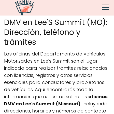
DMV en Lee'S Summit (MO):
Dirección, teléfono y
trámites
Las oficinas del Departamento de Vehículos
Motorizados en Lee's Summit son el lugar
indicado para realizar trámites relacionados
con licencias, registros y otros servicios
esenciales para conductores y propietarios
de vehículos. Aquí encontrarás toda la
información que necesitas sobre las
oficinas
DMV en Lee's Summit (Missouri)
, incluyendo
direcciones, horarios y números de contacto