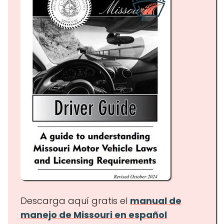
Descarga aquí gratis el
manual de
manejo de Missouri en español