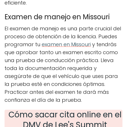
eficiente.
Examen de manejo en Missouri
El examen de manejo es una parte crucial del
proceso de obtención de la licencia. Puedes
programar tu
examen en Missouri
y tendrás
que aprobar tanto un examen escrito como
una prueba de conducción práctica. Lleva
toda la documentación requerida y
asegúrate de que el vehículo que uses para
la prueba esté en condiciones óptimas.
Practicar antes del examen te dará más
confianza el día de la prueba.
Cómo sacar cita online en el
DMV de Lee's Summit