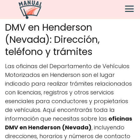
DMV en Henderson
(Nevada): Dirección,
teléfono y trámites
Las oficinas del Departamento de Vehículos
Motorizados en Henderson son el lugar
indicado para realizar trámites relacionados
con licencias, registros y otros servicios
esenciales para conductores y propietarios
de vehículos. Aquí encontrarás toda la
información que necesitas sobre las
oficinas
DMV en Henderson (Nevada)
, incluyendo
direcciones, horarios y números de contacto