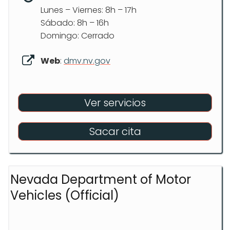
Lunes – Viernes: 8h – 17h
Sábado: 8h – 16h
Domingo: Cerrado
Web
:
dmv.nv.gov
Ver servicios
Sacar cita
Nevada Department of Motor
Vehicles (Official)