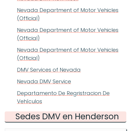
Nevada Department of Motor Vehicles
(Official)
Nevada Department of Motor Vehicles
(Official)
Nevada Department of Motor Vehicles
(Official)
DMV Services of Nevada
Nevada DMV Service
Departamento De Regristracion De
Vehículos
Sedes DMV en Henderson