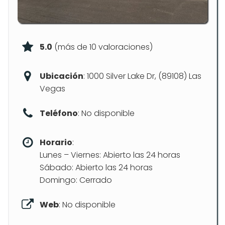
5.0
(más de 10 valoraciones)
Ubicación
: 1000 Silver Lake Dr, (89108) Las
Vegas
Teléfono
: No disponible
Horario
:
Lunes – Viernes: Abierto las 24 horas
Sábado: Abierto las 24 horas
Domingo: Cerrado
Web
: No disponible