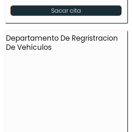
Sacar cita
Departamento De Regristracion
De Vehículos