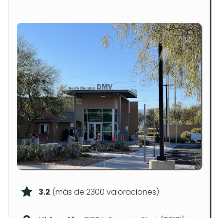
3.2
(más de 2300 valoraciones)