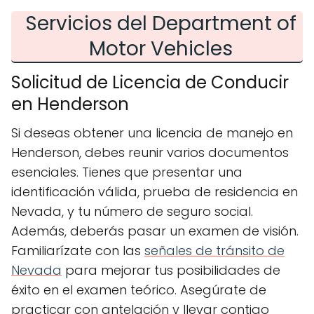
Servicios del Department of
Motor Vehicles
Solicitud de Licencia de Conducir
en Henderson
Si deseas obtener una licencia de manejo en
Henderson, debes reunir varios documentos
esenciales. Tienes que presentar una
identificación válida, prueba de residencia en
Nevada, y tu número de seguro social.
Además, deberás pasar un examen de visión.
Familiarízate con las
señales de tránsito de
Nevada
para mejorar tus posibilidades de
éxito en el examen teórico. Asegúrate de
practicar con antelación y llevar contigo