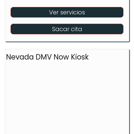
Ver servicios
Sacar cita
Nevada DMV Now Kiosk