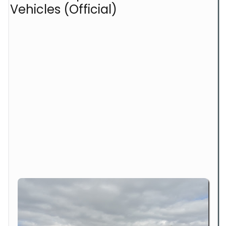
Vehicles (Official)