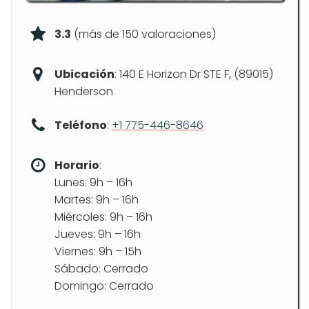
3.3
(más de 150 valoraciones)
Ubicación
: 140 E Horizon Dr STE F, (89015)
Henderson
Teléfono
:
+1 775-446-8646
Horario
:
Lunes: 9h – 16h
Martes: 9h – 16h
Miércoles: 9h – 16h
Jueves: 9h – 16h
Viernes: 9h – 15h
Sábado: Cerrado
Domingo: Cerrado