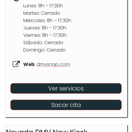
Lunes: 8h – 17:30h
Martes: Cerrado
Miércoles: 8h – 17:30h
Jueves: 8h – 17:30h
Viernes: 8h – 17:30h
Sábado: Cerrado
Domingo: Cerrado
Web
:
dmvsnap.com
Ver servicios
Sacar cita