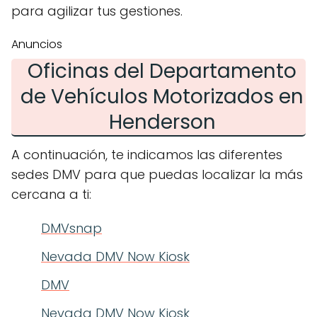
para agilizar tus gestiones.
Anuncios
Oficinas del Departamento
de Vehículos Motorizados en
Henderson
A continuación, te indicamos las diferentes
sedes DMV para que puedas localizar la más
cercana a ti:
DMVsnap
Nevada DMV Now Kiosk
DMV
Nevada DMV Now Kiosk