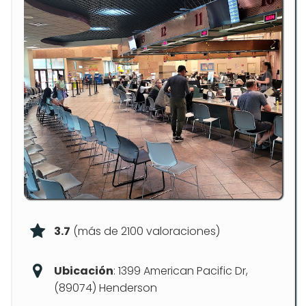
3.7
(más de 2100 valoraciones)
Ubicación
: 1399 American Pacific Dr,
(89074) Henderson