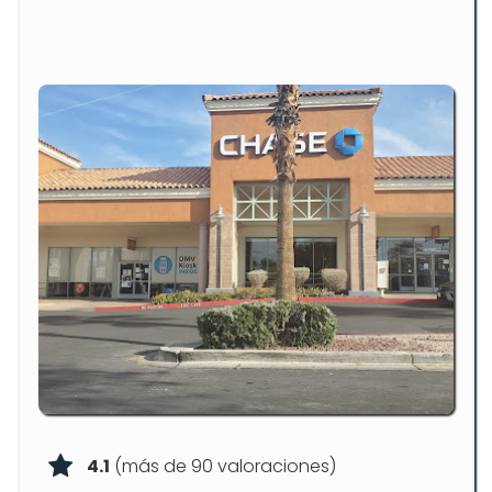
4.1
(más de 90 valoraciones)