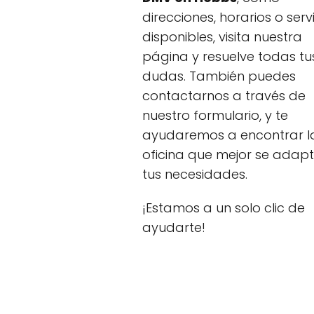
direcciones, horarios o serv
disponibles, visita nuestra
página y resuelve todas tu
dudas. También puedes
contactarnos a través de
nuestro formulario, y te
ayudaremos a encontrar l
oficina que mejor se adap
tus necesidades.
¡Estamos a un solo clic de
ayudarte!