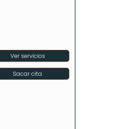
Ver servicios
Sacar cita