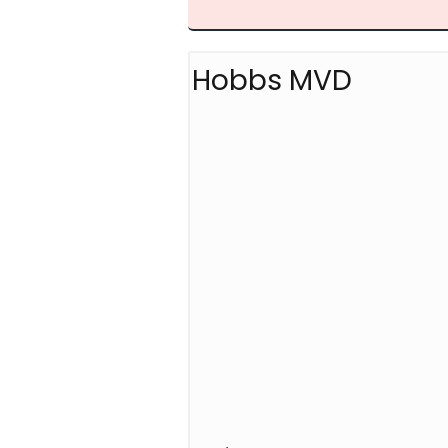
Hobbs MVD