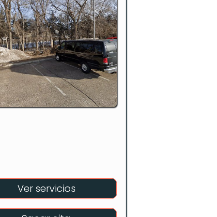
Ver servicios