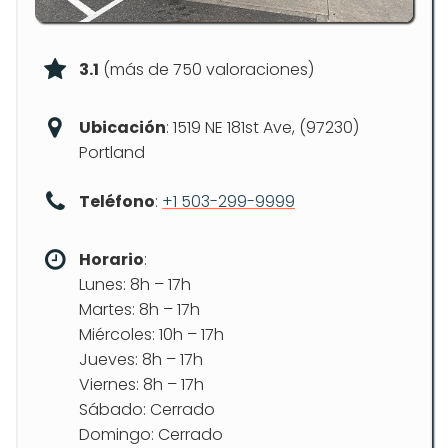
3.1
(más de 750 valoraciones)
Ubicación
: 1519 NE 181st Ave, (97230)
Portland
Teléfono
:
+1 503-299-9999
Horario
:
Lunes: 8h – 17h
Martes: 8h – 17h
Miércoles: 10h – 17h
Jueves: 8h – 17h
Viernes: 8h – 17h
Sábado: Cerrado
Domingo: Cerrado