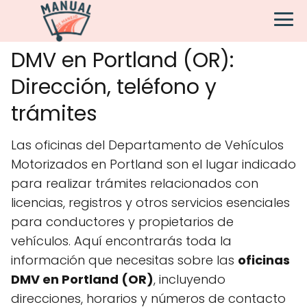
DMV en Portland (OR):
Dirección, teléfono y
trámites
Las oficinas del Departamento de Vehículos
Motorizados en Portland son el lugar indicado
para realizar trámites relacionados con
licencias, registros y otros servicios esenciales
para conductores y propietarios de
vehículos. Aquí encontrarás toda la
información que necesitas sobre las
oficinas
DMV en Portland (OR)
, incluyendo
direcciones, horarios y números de contacto