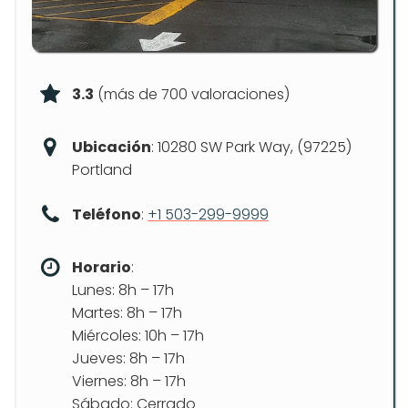
3.3
(más de 700 valoraciones)
Ubicación
: 10280 SW Park Way, (97225)
Portland
Teléfono
:
+1 503-299-9999
Horario
:
Lunes: 8h – 17h
Martes: 8h – 17h
Miércoles: 10h – 17h
Jueves: 8h – 17h
Viernes: 8h – 17h
Sábado: Cerrado