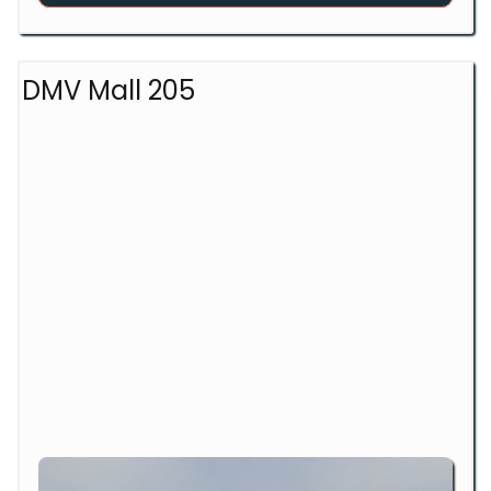
DMV Mall 205