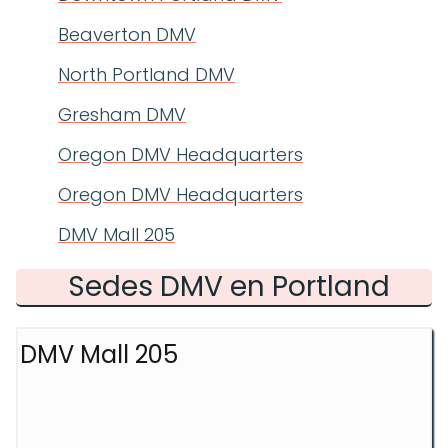
Beaverton DMV
North Portland DMV
Gresham DMV
Oregon DMV Headquarters
Oregon DMV Headquarters
DMV Mall 205
Sedes DMV en Portland
DMV Mall 205