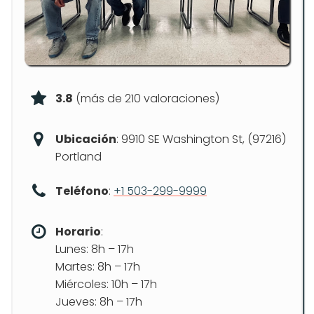
3.8
(más de 210 valoraciones)
Ubicación
: 9910 SE Washington St, (97216)
Portland
Teléfono
:
+1 503-299-9999
Horario
:
Lunes: 8h – 17h
Martes: 8h – 17h
Miércoles: 10h – 17h
Jueves: 8h – 17h