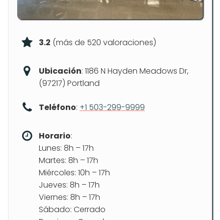
3.2
(más de 520 valoraciones)
Ubicación
: 1186 N Hayden Meadows Dr,
(97217) Portland
Teléfono
:
+1 503-299-9999
Horario
:
Lunes: 8h – 17h
Martes: 8h – 17h
Miércoles: 10h – 17h
Jueves: 8h – 17h
Viernes: 8h – 17h
Sábado: Cerrado