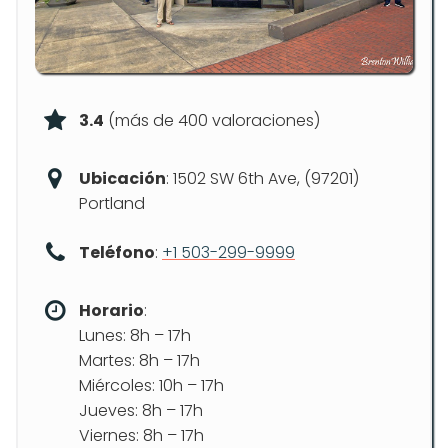
3.4
(más de 400 valoraciones)
Ubicación
: 1502 SW 6th Ave, (97201)
Portland
Teléfono
:
+1 503-299-9999
Horario
:
Lunes: 8h – 17h
Martes: 8h – 17h
Miércoles: 10h – 17h
Jueves: 8h – 17h
Viernes: 8h – 17h