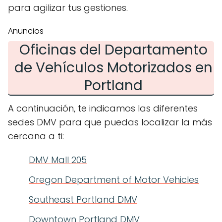
para agilizar tus gestiones.
Anuncios
Oficinas del Departamento
de Vehículos Motorizados en
Portland
A continuación, te indicamos las diferentes
sedes DMV para que puedas localizar la más
cercana a ti:
DMV Mall 205
Oregon Department of Motor Vehicles
Southeast Portland DMV
Downtown Portland DMV