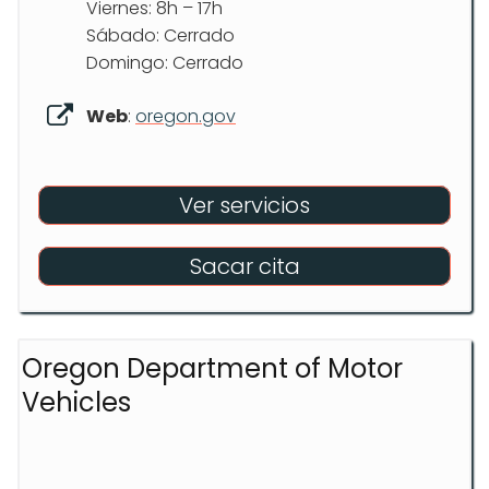
Viernes: 8h – 17h
Sábado: Cerrado
Domingo: Cerrado
Web
:
oregon.gov
Ver servicios
Sacar cita
Oregon Department of Motor
Vehicles