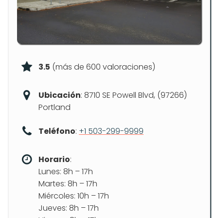
3.5
(más de 600 valoraciones)
Ubicación
: 8710 SE Powell Blvd, (97266)
Portland
Teléfono
:
+1 503-299-9999
Horario
:
Lunes: 8h – 17h
Martes: 8h – 17h
Miércoles: 10h – 17h
Jueves: 8h – 17h