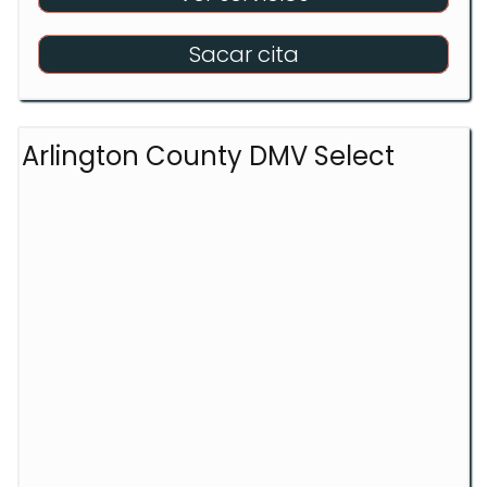
Sacar cita
Arlington County DMV Select