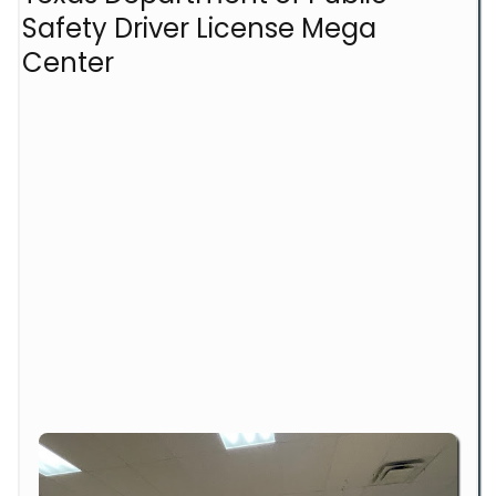
Safety Driver License Mega
Center