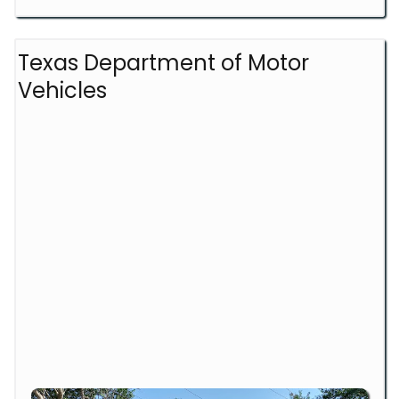
Texas Department of Motor
Vehicles