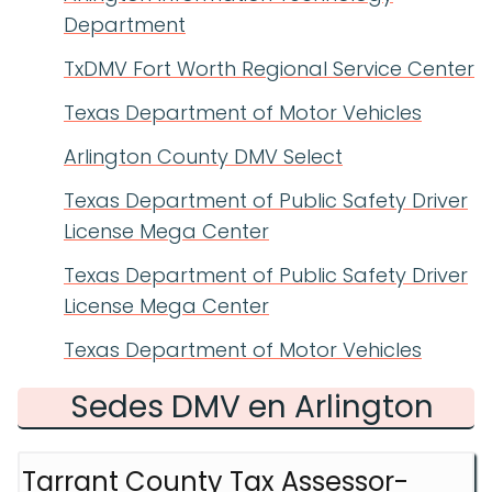
Department
TxDMV Fort Worth Regional Service Center
Texas Department of Motor Vehicles
Arlington County DMV Select
Texas Department of Public Safety Driver
License Mega Center
Texas Department of Public Safety Driver
License Mega Center
Texas Department of Motor Vehicles
Sedes DMV en Arlington
Tarrant County Tax Assessor-