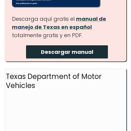
Descarga aquí gratis el
manual de
manejo de Texas en español
totalmente gratis y en PDF.
Descargar manual
Texas Department of Motor
Vehicles