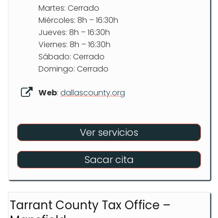
Martes: Cerrado
Miércoles: 8h – 16:30h
Jueves: 8h – 16:30h
Viernes: 8h – 16:30h
Sábado: Cerrado
Domingo: Cerrado
Web
:
dallascounty.org
Ver servicios
Sacar cita
Tarrant County Tax Office –