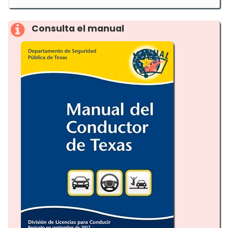
Consulta el manual