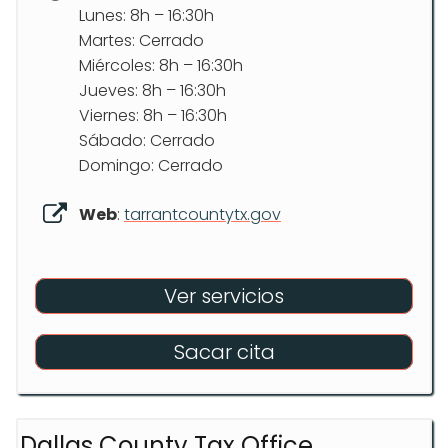
Lunes: 8h – 16:30h
Martes: Cerrado
Miércoles: 8h – 16:30h
Jueves: 8h – 16:30h
Viernes: 8h – 16:30h
Sábado: Cerrado
Domingo: Cerrado
Web
:
tarrantcountytx.gov
Ver servicios
Sacar cita
Dallas County Tax Office