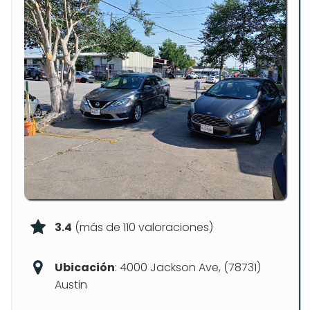
3.4
(más de 110 valoraciones)
Ubicación
: 4000 Jackson Ave, (78731)
Austin