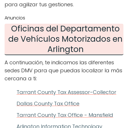
para agilizar tus gestiones.
Anuncios
Oficinas del Departamento
de Vehículos Motorizados en
Arlington
A continuación, te indicamos las diferentes
sedes DMV para que puedas localizar la más
cercana a ti:
Tarrant County Tax Assessor-Collector
Dallas County Tax Office
Tarrant County Tax Office - Mansfield
Arlington Information Technology