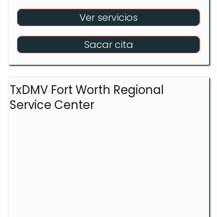
Ver servicios
Sacar cita
TxDMV Fort Worth Regional
Service Center