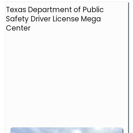
Texas Department of Public
Safety Driver License Mega
Center