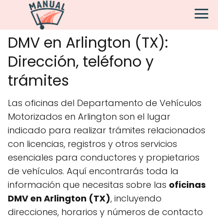
DMV en Arlington (TX):
Dirección, teléfono y
trámites
Las oficinas del Departamento de Vehículos
Motorizados en Arlington son el lugar
indicado para realizar trámites relacionados
con licencias, registros y otros servicios
esenciales para conductores y propietarios
de vehículos. Aquí encontrarás toda la
información que necesitas sobre las
oficinas
DMV en Arlington (TX)
, incluyendo
direcciones, horarios y números de contacto