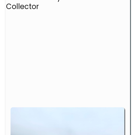
Collector