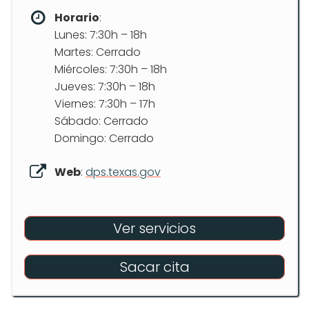
Horario
:
Lunes: 7:30h – 18h
Martes: Cerrado
Miércoles: 7:30h – 18h
Jueves: 7:30h – 18h
Viernes: 7:30h – 17h
Sábado: Cerrado
Domingo: Cerrado
Web
:
dps.texas.gov
Ver servicios
Sacar cita