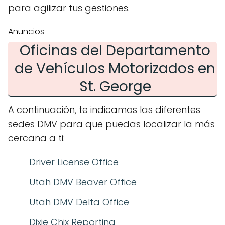
para agilizar tus gestiones.
Anuncios
Oficinas del Departamento
de Vehículos Motorizados en
St. George
A continuación, te indicamos las diferentes
sedes DMV para que puedas localizar la más
cercana a ti:
Driver License Office
Utah DMV Beaver Office
Utah DMV Delta Office
Dixie Chix Reporting