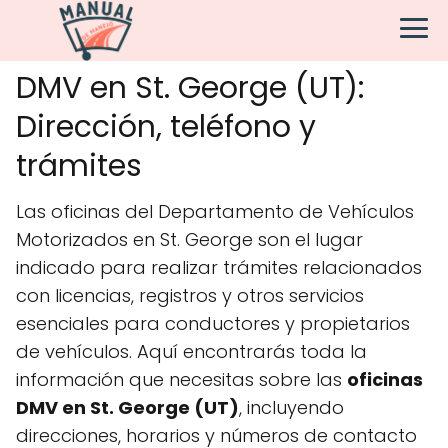
DMV en St. George (UT):
Dirección, teléfono y
trámites
Las oficinas del Departamento de Vehículos
Motorizados en St. George son el lugar
indicado para realizar trámites relacionados
con licencias, registros y otros servicios
esenciales para conductores y propietarios
de vehículos. Aquí encontrarás toda la
información que necesitas sobre las
oficinas
DMV en St. George (UT)
, incluyendo
direcciones, horarios y números de contacto