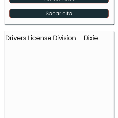
Sacar cita
Drivers License Division – Dixie