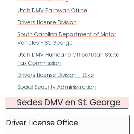
Utah DMV Parowan Office
Drivers License Division
South Carolina Department of Motor
Vehicles - St. George
Utah DMV Hurricane Office/Utah State
Tax Commission
Drivers License Division - Dixie
Social Security Administration
Sedes DMV en St. George
Driver License Office