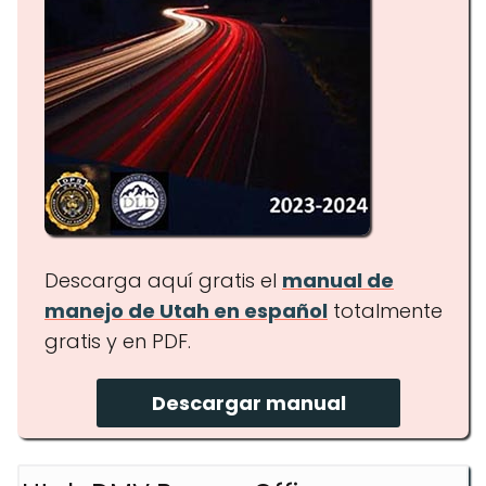
Descarga aquí gratis el
manual de
manejo de Utah en español
totalmente
gratis y en PDF.
Descargar manual