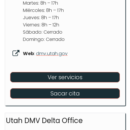
Martes: 8h – 17h
Miércoles: 8h – 17h
Jueves: 8h – 17h
Viernes: 8h – 12h
Sábado: Cerrado
Domingo: Cerrado
Web
:
dmv.utah.gov
Ver servicios
Sacar cita
Utah DMV Delta Office