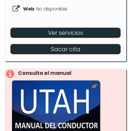
Web
: No disponible
Ver servicios
Sacar cita
Consulta el manual