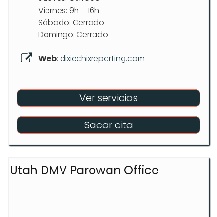
Viernes: 9h – 16h
Sábado: Cerrado
Domingo: Cerrado
Web
:
dixiechixreporting.com
Ver servicios
Sacar cita
Utah DMV Parowan Office