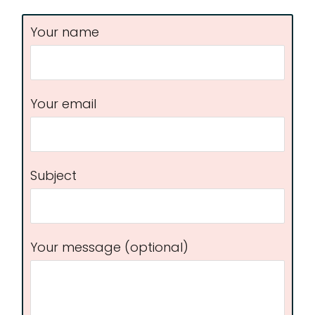
Your name
Your email
Subject
Your message (optional)