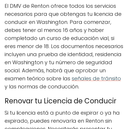
El DMV de Renton ofrece todos los servicios
necesarios para que obtengas tu licencia de
conducir en Washington. Para comenzar,
debes tener al menos 16 años y haber
completado un curso de educación vial, si
eres menor de 18. Los documentos necesarios
incluyen una prueba de identidad, residencia
en Washington y tu número de seguridad
social. Además, habrá que aprobar un
examen teórico sobre las
señales de tránsito
y las normas de conducción.
Renovar tu Licencia de Conducir
Si tu licencia está a punto de expirar o ya ha
expirado, puedes renovarla en Renton sin
complicaciones. Necesitarás presentar tu