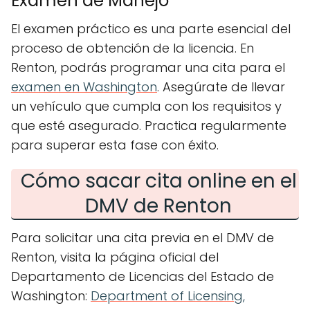
Examen de Manejo
El examen práctico es una parte esencial del
proceso de obtención de la licencia. En
Renton, podrás programar una cita para el
examen en Washington
. Asegúrate de llevar
un vehículo que cumpla con los requisitos y
que esté asegurado. Practica regularmente
para superar esta fase con éxito.
Cómo sacar cita online en el
DMV de Renton
Para solicitar una cita previa en el DMV de
Renton, visita la página oficial del
Departamento de Licencias del Estado de
Washington:
Department of Licensing,