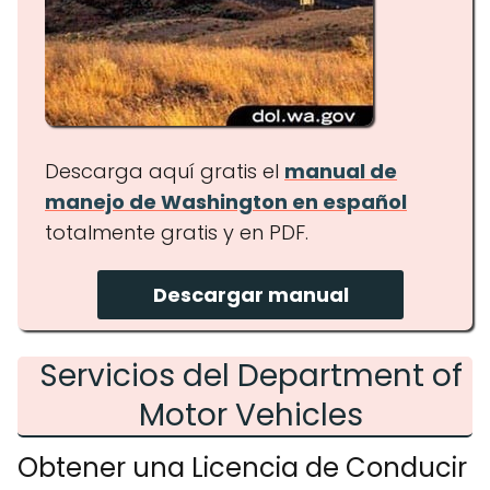
Descarga aquí gratis el
manual de
manejo de Washington en español
totalmente gratis y en PDF.
Descargar manual
Servicios del Department of
Motor Vehicles
Obtener una Licencia de Conducir