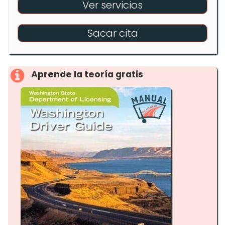
Ver servicios
Sacar cita
Aprende la teoría gratis