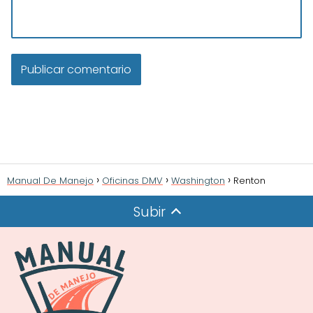
Manual De Manejo
Oficinas DMV
Washington
Renton
Subir