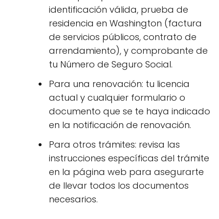
identificación válida, prueba de
residencia en Washington (factura
de servicios públicos, contrato de
arrendamiento), y comprobante de
tu Número de Seguro Social.
Para una renovación: tu licencia
actual y cualquier formulario o
documento que se te haya indicado
en la notificación de renovación.
Para otros trámites: revisa las
instrucciones específicas del trámite
en la página web para asegurarte
de llevar todos los documentos
necesarios.