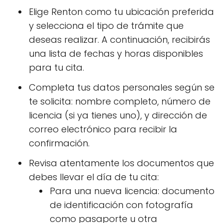
Elige Renton como tu ubicación preferida
y selecciona el tipo de trámite que
deseas realizar. A continuación, recibirás
una lista de fechas y horas disponibles
para tu cita.
Completa tus datos personales según se
te solicita: nombre completo, número de
licencia (si ya tienes uno), y dirección de
correo electrónico para recibir la
confirmación.
Revisa atentamente los documentos que
debes llevar el día de tu cita:
Para una nueva licencia: documento
de identificación con fotografía
como pasaporte u otra