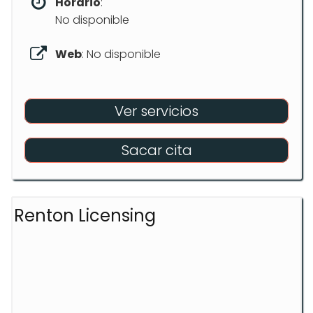
Horario
:
No disponible
Web
: No disponible
Ver servicios
Sacar cita
Renton Licensing