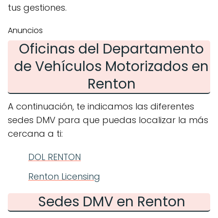
tus gestiones.
Anuncios
Oficinas del Departamento
de Vehículos Motorizados en
Renton
A continuación, te indicamos las diferentes
sedes DMV para que puedas localizar la más
cercana a ti:
DOL RENTON
Renton Licensing
Sedes DMV en Renton