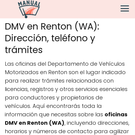
DMV en Renton (WA):
Dirección, teléfono y
trámites
Las oficinas del Departamento de Vehículos
Motorizados en Renton son el lugar indicado
para realizar trámites relacionados con
licencias, registros y otros servicios esenciales
para conductores y propietarios de
vehículos. Aquí encontrarás toda la
información que necesitas sobre las
oficinas
DMV en Renton (WA)
, incluyendo direcciones,
horarios y números de contacto para agilizar