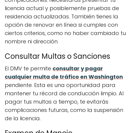
licencia actual y posiblemente pruebas de
residencia actualizadas. También tienes la
opción de renovar en línea si cumples con
ciertos criterios, como no haber cambiado tu
nombre ni dirección.
Consultar Multas o Sanciones
El DMV te permite
consultar y pagar
cualquier multa de tráfico en Washington
pendiente. Esta es una oportunidad para
mantener tu récord de conducción limpio. Al
pagar tus multas a tiempo, te evitarás
complicaciones futuras, como la suspensión
de la licencia.