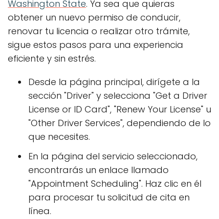
Washington State
. Ya sea que quieras
obtener un nuevo permiso de conducir,
renovar tu licencia o realizar otro trámite,
sigue estos pasos para una experiencia
eficiente y sin estrés.
Desde la página principal, dirígete a la
sección "Driver" y selecciona "Get a Driver
License or ID Card", "Renew Your License" u
"Other Driver Services", dependiendo de lo
que necesites.
En la página del servicio seleccionado,
encontrarás un enlace llamado
"Appointment Scheduling". Haz clic en él
para procesar tu solicitud de cita en
línea.