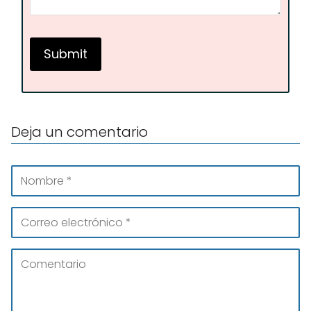
Deja un comentario