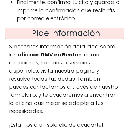
Finalmente, confirma tu cita y guarda o
imprime la confirmación que recibirás
por correo electrónico.
Pide información
Si necesitas información detallada sobre
las
oficinas DMV en Renton
, como
direcciones, horarios o servicios
disponibles, visita nuestra página y
resuelve todas tus dudas. También
puedes contactarnos a través de nuestro
formulario, y te ayudaremos a encontrar
la oficina que mejor se adapte a tus
necesidades.
¡Estamos a un solo clic de ayudarte!