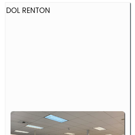
DOL RENTON