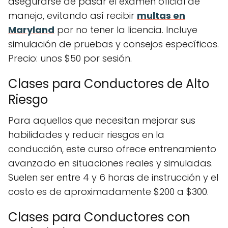
asegurarse de pasar el examen oficial de
manejo, evitando así recibir
multas en
Maryland
por no tener la licencia. Incluye
simulación de pruebas y consejos específicos.
Precio: unos $50 por sesión.
Clases para Conductores de Alto
Riesgo
Para aquellos que necesitan mejorar sus
habilidades y reducir riesgos en la
conducción, este curso ofrece entrenamiento
avanzado en situaciones reales y simuladas.
Suelen ser entre 4 y 6 horas de instrucción y el
costo es de aproximadamente $200 a $300.
Clases para Conductores con