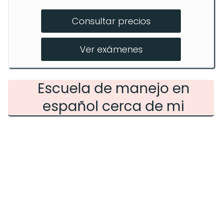
Curso de certificación estatal
Consultar precios
Entrenamiento personalizado
Clases en línea
Ver exámenes
Escuela de manejo en
español cerca de mi