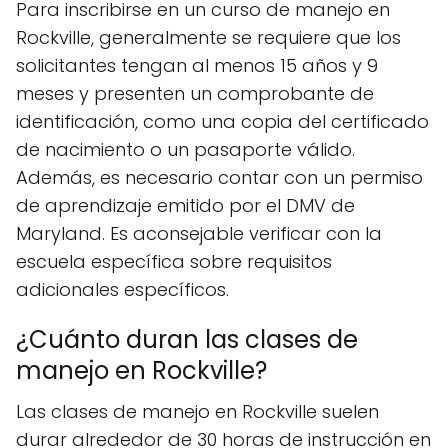
Para inscribirse en un curso de manejo en
Rockville, generalmente se requiere que los
solicitantes tengan al menos 15 años y 9
meses y presenten un comprobante de
identificación, como una copia del certificado
de nacimiento o un pasaporte válido.
Además, es necesario contar con un permiso
de aprendizaje emitido por el DMV de
Maryland. Es aconsejable verificar con la
escuela específica sobre requisitos
adicionales específicos.
¿Cuánto duran las clases de
manejo en Rockville?
Las clases de manejo en Rockville suelen
durar alrededor de 30 horas de instrucción en