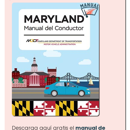
Descarga aquí gratis el
manual de