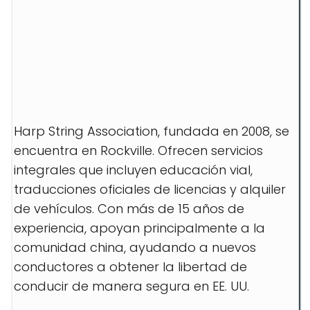
Harp String Association, fundada en 2008, se
encuentra en Rockville. Ofrecen servicios
integrales que incluyen educación vial,
traducciones oficiales de licencias y alquiler
de vehículos. Con más de 15 años de
experiencia, apoyan principalmente a la
comunidad china, ayudando a nuevos
conductores a obtener la libertad de
conducir de manera segura en EE. UU.