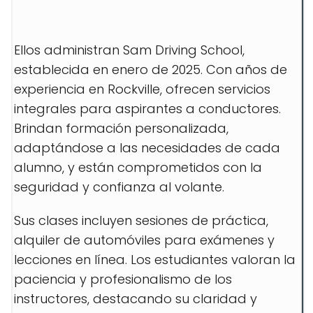
Ellos administran Sam Driving School,
establecida en enero de 2025. Con años de
experiencia en Rockville, ofrecen servicios
integrales para aspirantes a conductores.
Brindan formación personalizada,
adaptándose a las necesidades de cada
alumno, y están comprometidos con la
seguridad y confianza al volante.
Sus clases incluyen sesiones de práctica,
alquiler de automóviles para exámenes y
lecciones en línea. Los estudiantes valoran la
paciencia y profesionalismo de los
instructores, destacando su claridad y