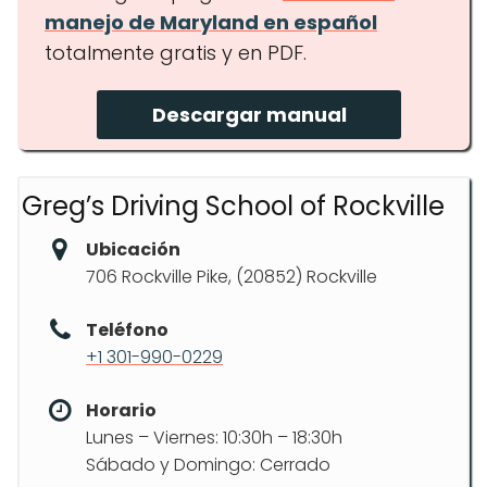
manejo de Maryland en español
totalmente gratis y en PDF.
Descargar manual
Greg’s Driving School of Rockville
Ubicación
706 Rockville Pike, (20852) Rockville
Teléfono
+1 301-990-0229
Horario
Lunes – Viernes: 10:30h – 18:30h
Sábado y Domingo: Cerrado