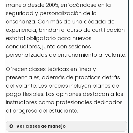
manejo desde 2005, enfocándose en la
seguridad y personalización de la
enseñanza. Con más de una década de
experiencia, brindan el curso de certificación
estatal obligatorio para nuevos
conductores, junto con sesiones
personalizadas de entrenamiento al volante.
Ofrecen clases teóricas en línea y
presenciales, además de practicas detrás
del volante. Los precios incluyen planes de
pago flexibles. Las opiniones destacan a los
instructores como profesionales dedicados
al progreso del estudiante.
Ver clases de manejo