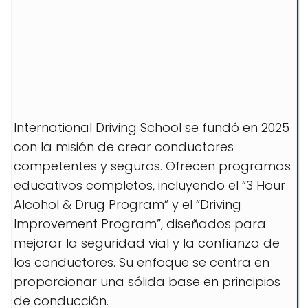
International Driving School se fundó en 2025
con la misión de crear conductores
competentes y seguros. Ofrecen programas
educativos completos, incluyendo el “3 Hour
Alcohol & Drug Program” y el “Driving
Improvement Program”, diseñados para
mejorar la seguridad vial y la confianza de
los conductores. Su enfoque se centra en
proporcionar una sólida base en principios
de conducción.