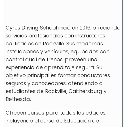
Cyrus Driving School inició en 2016, ofreciendo
servicios profesionales con instructores
calificados en Rockville. Sus modernas
instalaciones y vehículos, equipados con
control dual de frenos, proveen una
experiencia de aprendizaje segura. Su
objetivo principal es formar conductores
seguros y conocedores, atendiendo a
estudiantes de Rockville, Gaithersburg y
Bethesda.
Ofrecen cursos para todas las edades,
incluyendo el curso de Educación de