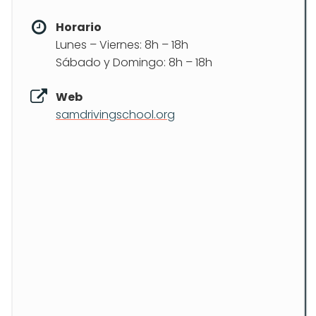
Horario
Lunes – Viernes: 8h – 18h
Sábado y Domingo: 8h – 18h
Web
samdrivingschool.org