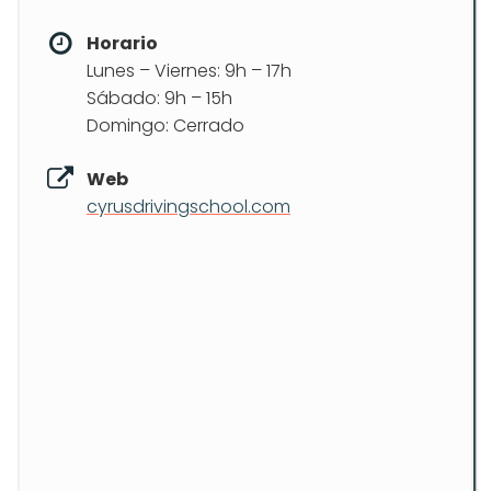
Horario
Lunes – Viernes: 9h – 17h
Sábado: 9h – 15h
Domingo: Cerrado
Web
cyrusdrivingschool.com