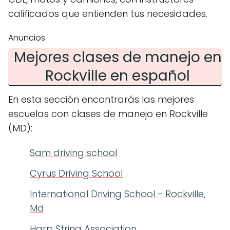
calificados que entienden tus necesidades.
Anuncios
Mejores clases de manejo en
Rockville en español
En esta sección encontrarás las mejores
escuelas con clases de manejo en Rockville
(MD):
Sam driving school
Cyrus Driving School
International Driving School - Rockville,
Md
Harp String Association