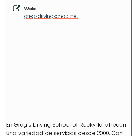
Web
gregsdrivingschool.net
En Greg’s Driving School of Rockville, ofrecen
una variedad de servicios desde 2000. Con