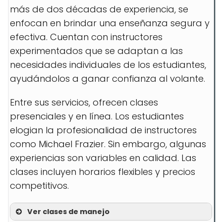
más de dos décadas de experiencia, se
enfocan en brindar una enseñanza segura y
efectiva. Cuentan con instructores
experimentados que se adaptan a las
necesidades individuales de los estudiantes,
ayudándolos a ganar confianza al volante.
Entre sus servicios, ofrecen clases
presenciales y en línea. Los estudiantes
elogian la profesionalidad de instructores
como Michael Frazier. Sin embargo, algunas
experiencias son variables en calidad. Las
clases incluyen horarios flexibles y precios
competitivos.
Ver clases de manejo