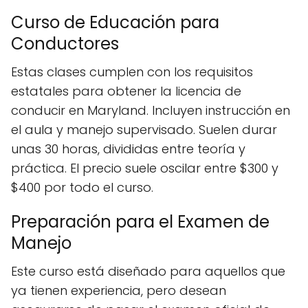
Curso de Educación para
Conductores
Estas clases cumplen con los requisitos
estatales para obtener la licencia de
conducir en Maryland. Incluyen instrucción en
el aula y manejo supervisado. Suelen durar
unas 30 horas, divididas entre teoría y
práctica. El precio suele oscilar entre $300 y
$400 por todo el curso.
Preparación para el Examen de
Manejo
Este curso está diseñado para aquellos que
ya tienen experiencia, pero desean