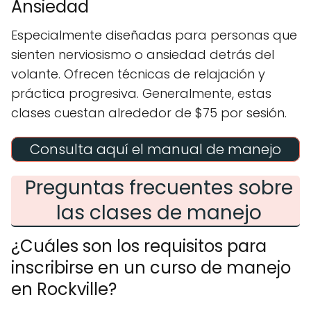
Ansiedad
Especialmente diseñadas para personas que
sienten nerviosismo o ansiedad detrás del
volante. Ofrecen técnicas de relajación y
práctica progresiva. Generalmente, estas
clases cuestan alrededor de $75 por sesión.
Consulta aquí el manual de manejo
Preguntas frecuentes sobre
las clases de manejo
¿Cuáles son los requisitos para
inscribirse en un curso de manejo
en Rockville?