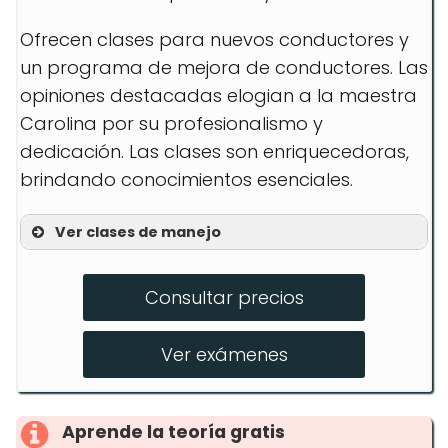
Ofrecen clases para nuevos conductores y
un programa de mejora de conductores. Las
opiniones destacadas elogian a la maestra
Carolina por su profesionalismo y
dedicación. Las clases son enriquecedoras,
brindando conocimientos esenciales.
Ver clases de manejo
Teoría de la conducción
Consultar precios
Prácticas en carretera
Curso de manejo defensivo
Ver exámenes
Aprende la teoría gratis