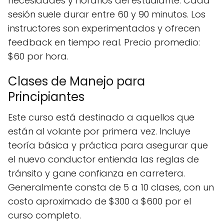
necesidades y horarios del estudiante. Cada
sesión suele durar entre 60 y 90 minutos. Los
instructores son experimentados y ofrecen
feedback en tiempo real. Precio promedio:
$60 por hora.
Clases de Manejo para
Principiantes
Este curso está destinado a aquellos que
están al volante por primera vez. Incluye
teoría básica y práctica para asegurar que
el nuevo conductor entienda las reglas de
tránsito y gane confianza en carretera.
Generalmente consta de 5 a 10 clases, con un
costo aproximado de $300 a $600 por el
curso completo.