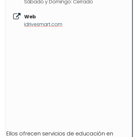
Sábado y Domingo: Cerrado
Web
idrivesmart.com
Ellos ofrecen servicios de educación en