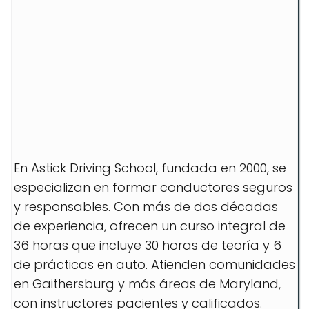
En Astick Driving School, fundada en 2000, se
especializan en formar conductores seguros
y responsables. Con más de dos décadas
de experiencia, ofrecen un curso integral de
36 horas que incluye 30 horas de teoría y 6
de prácticas en auto. Atienden comunidades
en Gaithersburg y más áreas de Maryland,
con instructores pacientes y calificados.