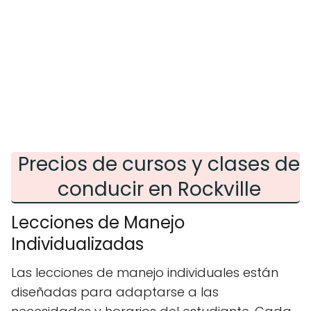
Precios de cursos y clases de
conducir en Rockville
Lecciones de Manejo
Individualizadas
Las lecciones de manejo individuales están
diseñadas para adaptarse a las