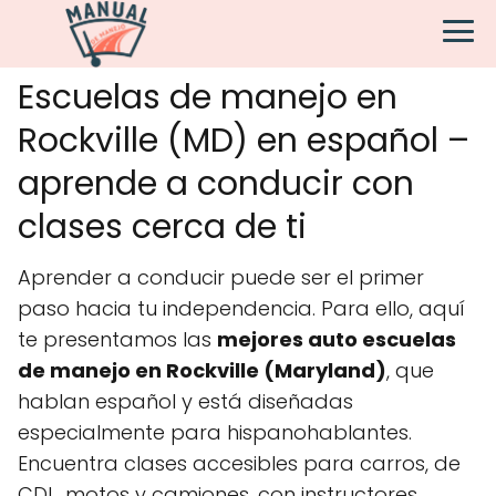
Escuelas de manejo en
Rockville (MD) en español –
aprende a conducir con
clases cerca de ti
Aprender a conducir puede ser el primer
paso hacia tu independencia. Para ello, aquí
te presentamos las
mejores auto escuelas
de manejo en Rockville (Maryland)
, que
hablan español y está diseñadas
especialmente para hispanohablantes.
Encuentra clases accesibles para carros, de
CDL, motos y camiones, con instructores