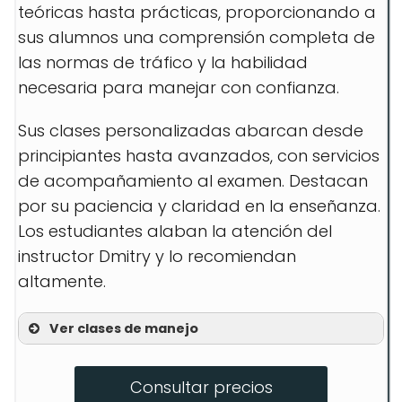
teóricas hasta prácticas, proporcionando a
sus alumnos una comprensión completa de
las normas de tráfico y la habilidad
necesaria para manejar con confianza.
Sus clases personalizadas abarcan desde
principiantes hasta avanzados, con servicios
de acompañamiento al examen. Destacan
por su paciencia y claridad en la enseñanza.
Los estudiantes alaban la atención del
instructor Dmitry y lo recomiendan
altamente.
Ver clases de manejo
Lecciones para principiantes
Consultar precios
Clases avanzadas