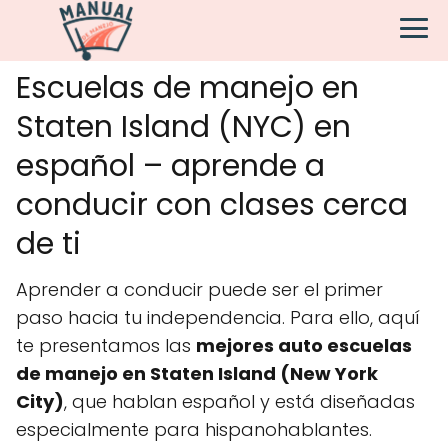
Escuelas de manejo en
Staten Island (NYC) en
español – aprende a
conducir con clases cerca
de ti
Aprender a conducir puede ser el primer
paso hacia tu independencia. Para ello, aquí
te presentamos las
mejores auto escuelas
de manejo en Staten Island (New York
City)
, que hablan español y está diseñadas
especialmente para hispanohablantes.