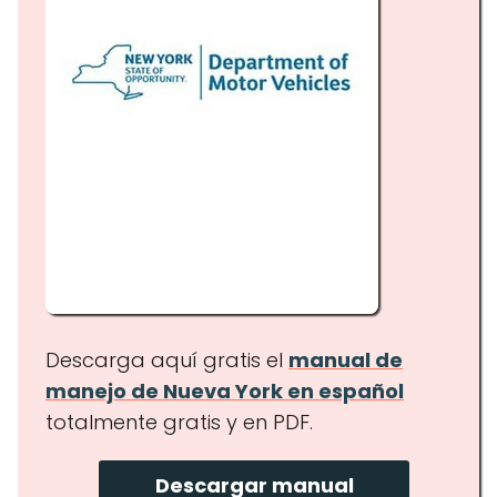
Descarga aquí gratis el
manual de
manejo de Nueva York en español
totalmente gratis y en PDF.
Descargar manual