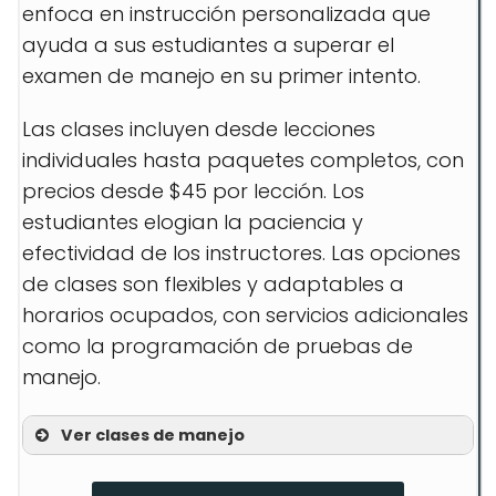
enfoca en instrucción personalizada que
ayuda a sus estudiantes a superar el
examen de manejo en su primer intento.
Las clases incluyen desde lecciones
individuales hasta paquetes completos, con
precios desde $45 por lección. Los
estudiantes elogian la paciencia y
efectividad de los instructores. Las opciones
de clases son flexibles y adaptables a
horarios ocupados, con servicios adicionales
como la programación de pruebas de
manejo.
Ver clases de manejo
Lecciones de autopista