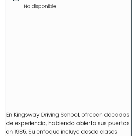
No disponible
En Kingsway Driving School, ofrecen décadas
de experiencia, habiendo abierto sus puertas
en 1985. Su enfoque incluye desde clases