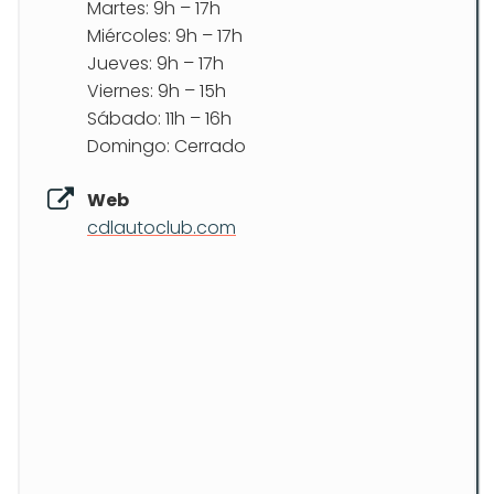
Martes: 9h – 17h
Miércoles: 9h – 17h
Jueves: 9h – 17h
Viernes: 9h – 15h
Sábado: 11h – 16h
Domingo: Cerrado
Web
cdlautoclub.com