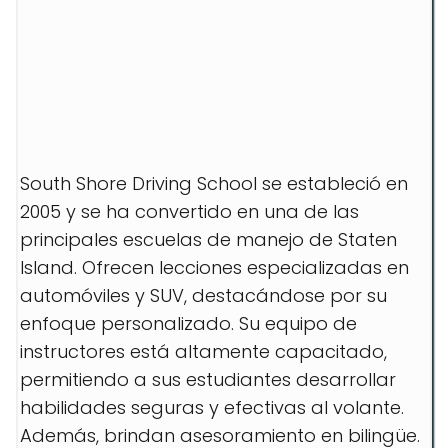
South Shore Driving School se estableció en
2005 y se ha convertido en una de las
principales escuelas de manejo de Staten
Island. Ofrecen lecciones especializadas en
automóviles y SUV, destacándose por su
enfoque personalizado. Su equipo de
instructores está altamente capacitado,
permitiendo a sus estudiantes desarrollar
habilidades seguras y efectivas al volante.
Además, brindan asesoramiento en bilingüe.