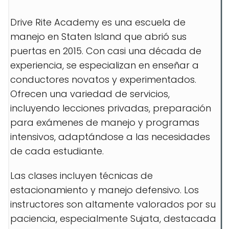
Drive Rite Academy es una escuela de
manejo en Staten Island que abrió sus
puertas en 2015. Con casi una década de
experiencia, se especializan en enseñar a
conductores novatos y experimentados.
Ofrecen una variedad de servicios,
incluyendo lecciones privadas, preparación
para exámenes de manejo y programas
intensivos, adaptándose a las necesidades
de cada estudiante.
Las clases incluyen técnicas de
estacionamiento y manejo defensivo. Los
instructores son altamente valorados por su
paciencia, especialmente Sujata, destacada