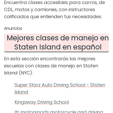
Encuentra clases accesibles para carros, de
CDL, motos y camiones, con instructores
calificados que entienden tus necesidades.
Anuncios
Mejores clases de manejo en
Staten Island en español
En esta sección encontrarás las mejores
escuelas con clases de manejo en Staten
Island (NYC):
Super Starz Auto Driving School - Staten
Island
Kingsway Driving School
ltr motorsports motorcycle and driving