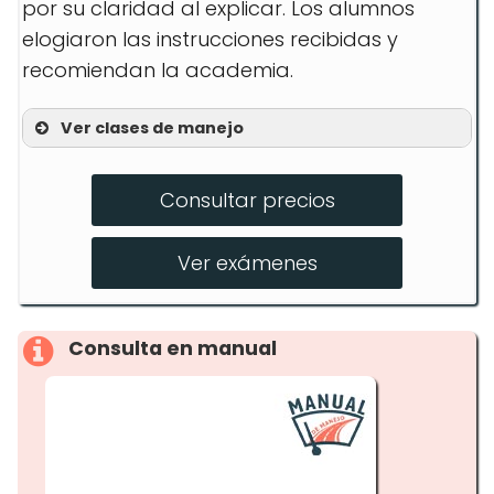
por su claridad al explicar. Los alumnos
elogiaron las instrucciones recibidas y
recomiendan la academia.
Ver clases de manejo
Lecciones Privadas
Consultar precios
Preparación para Exámenes
Programas Intensivos
Ver exámenes
Consulta en manual