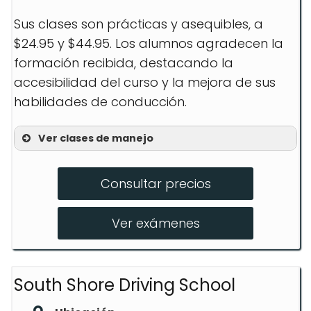
Sus clases son prácticas y asequibles, a
$24.95 y $44.95. Los alumnos agradecen la
formación recibida, destacando la
accesibilidad del curso y la mejora de sus
habilidades de conducción.
Ver clases de manejo
Curso de manejo defensivo
Consultar precios
Curso pre-licencia de 5 horas
Curso para reducción de seguros
Ver exámenes
South Shore Driving School