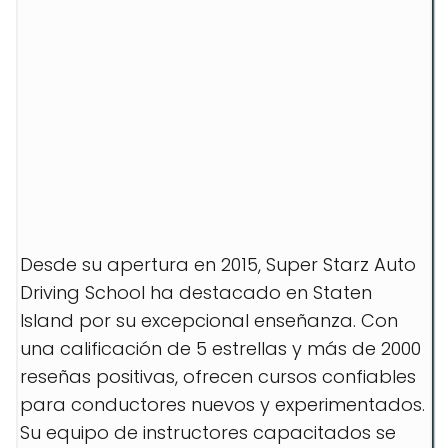
Desde su apertura en 2015, Super Starz Auto
Driving School ha destacado en Staten
Island por su excepcional enseñanza. Con
una calificación de 5 estrellas y más de 2000
reseñas positivas, ofrecen cursos confiables
para conductores nuevos y experimentados.
Su equipo de instructores capacitados se