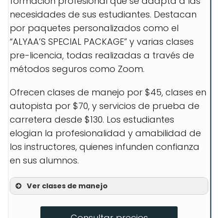
formación profesional que se adapta a las
necesidades de sus estudiantes. Destacan
por paquetes personalizados como el
“ALYAA’S SPECIAL PACKAGE” y varias clases
pre-licencia, todas realizadas a través de
métodos seguros como Zoom.
Ofrecen clases de manejo por $45, clases en
autopista por $70, y servicios de prueba de
carretera desde $130. Los estudiantes
elogian la profesionalidad y amabilidad de
los instructores, quienes infunden confianza
en sus alumnos.
Ver clases de manejo
5 Hour Class (on zoom)
Consultar precios