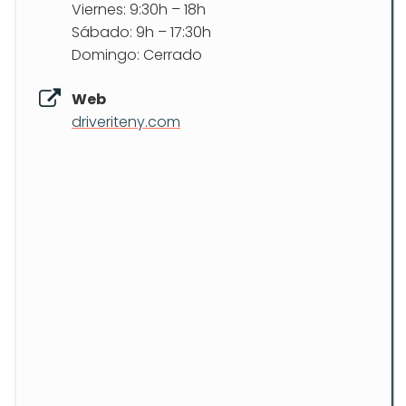
Viernes: 9:30h – 18h
Sábado: 9h – 17:30h
Domingo: Cerrado
Web
driveriteny.com