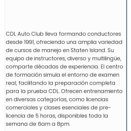
CDL Auto Club lleva formando conductores
desde 1991, ofreciendo una amplia variedad
de cursos de manejo en Staten Island. Su
equipo de instructores, diverso y multilingüe,
comparte décadas de experiencia. El centro
de formación simula el entorno de examen
real, facilitando la preparación completa
para la prueba CDL. Ofrecen entrenamiento
en diversas categorías, como licencias
comerciales y clases esenciales de pre-
licencia de 5 horas, disponibles toda la
semana de 6am a 8pm.