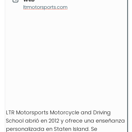
ltrmotorsports.com
LTR Motorsports Motorcycle and Driving
School abrió en 2012 y ofrece una enseñanza
personalizada en Staten Island. Se