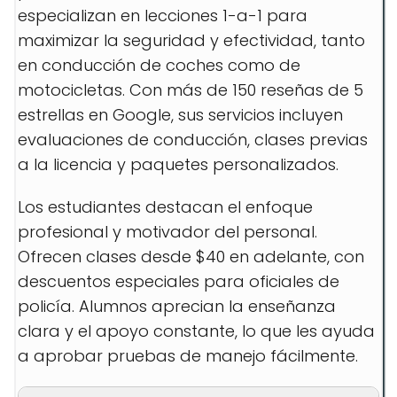
especializan en lecciones 1-a-1 para
maximizar la seguridad y efectividad, tanto
en conducción de coches como de
motocicletas. Con más de 150 reseñas de 5
estrellas en Google, sus servicios incluyen
evaluaciones de conducción, clases previas
a la licencia y paquetes personalizados.
Los estudiantes destacan el enfoque
profesional y motivador del personal.
Ofrecen clases desde $40 en adelante, con
descuentos especiales para oficiales de
policía. Alumnos aprecian la enseñanza
clara y el apoyo constante, lo que les ayuda
a aprobar pruebas de manejo fácilmente.