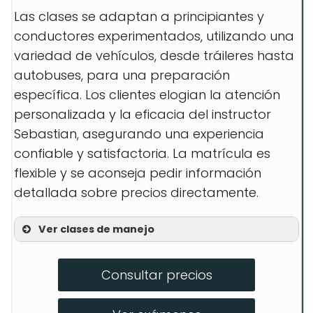
Las clases se adaptan a principiantes y
conductores experimentados, utilizando una
variedad de vehículos, desde tráileres hasta
autobuses, para una preparación
específica. Los clientes elogian la atención
personalizada y la eficacia del instructor
Sebastian, asegurando una experiencia
confiable y satisfactoria. La matrícula es
flexible y se aconseja pedir información
detallada sobre precios directamente.
Ver clases de manejo
Curso CDL completo
Consultar precios
Clase de pre-licencia de 5 horas
Entrenamiento en autobuses