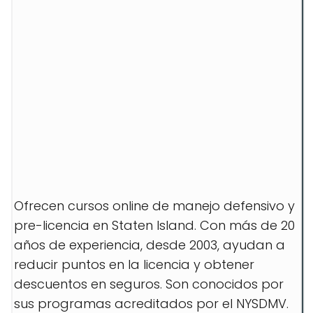
Ofrecen cursos online de manejo defensivo y
pre-licencia en Staten Island. Con más de 20
años de experiencia, desde 2003, ayudan a
reducir puntos en la licencia y obtener
descuentos en seguros. Son conocidos por
sus programas acreditados por el NYSDMV.