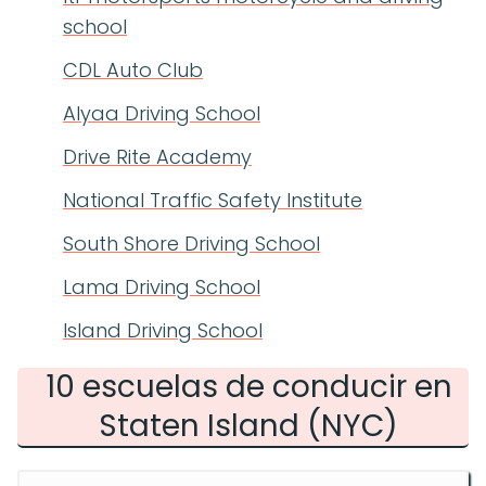
school
CDL Auto Club
Alyaa Driving School
Drive Rite Academy
National Traffic Safety Institute
South Shore Driving School
Lama Driving School
Island Driving School
10 escuelas de conducir en
Staten Island (NYC)