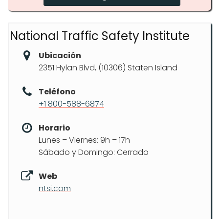
National Traffic Safety Institute
Ubicación
2351 Hylan Blvd, (10306) Staten Island
Teléfono
+1 800-588-6874
Horario
Lunes – Viernes: 9h – 17h
Sábado y Domingo: Cerrado
Web
ntsi.com