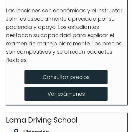
Las lecciones son económicas y el instructor
John es especialmente apreciado por su
paciencia y apoyo. Los estudiantes
destacan su capacidad para explicar el
examen de manejo claramente. Los precios
son competitivos y se ofrecen paquetes
flexibles.
Consultar precios
Ver exámenes
Lama Driving School
Ubicación