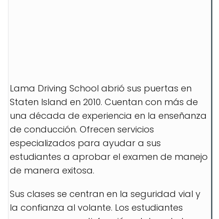
Lama Driving School abrió sus puertas en
Staten Island en 2010. Cuentan con más de
una década de experiencia en la enseñanza
de conducción. Ofrecen servicios
especializados para ayudar a sus
estudiantes a aprobar el examen de manejo
de manera exitosa.
Sus clases se centran en la seguridad vial y
la confianza al volante. Los estudiantes