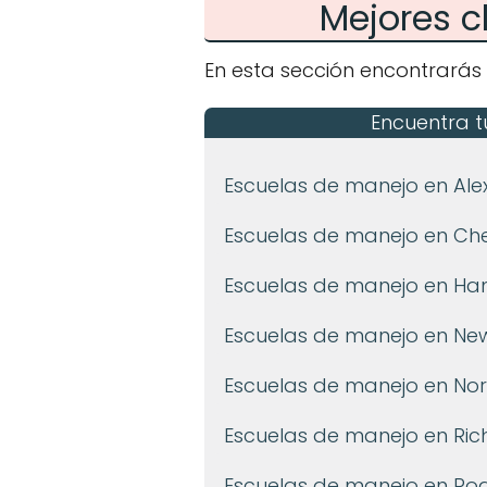
Mejores c
En esta sección encontrarás 
Encuentra t
Escuelas de manejo en Ale
Escuelas de manejo en C
Escuelas de manejo en H
Escuelas de manejo en Ne
Escuelas de manejo en Nor
Escuelas de manejo en Ri
Escuelas de manejo en Ro