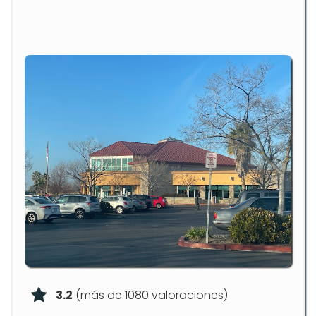
3.2
(más de 1080 valoraciones)