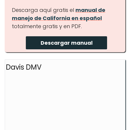
Descarga aquí gratis el
manual de
manejo de California en español
totalmente gratis y en PDF.
Descargar manual
Davis DMV