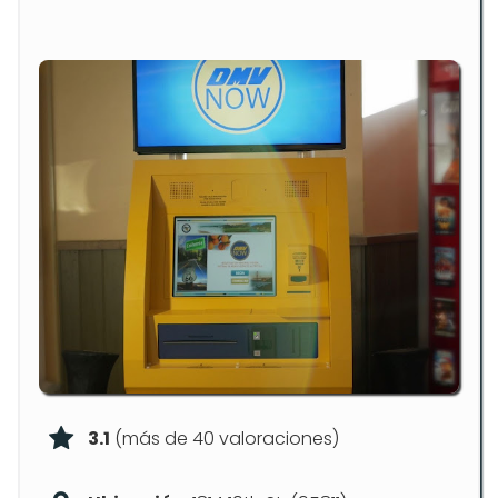
3.1
(más de 40 valoraciones)