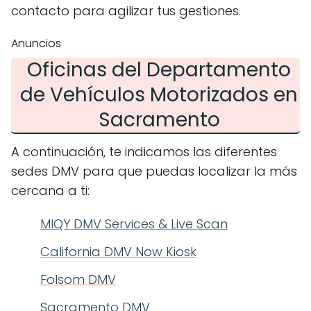
contacto para agilizar tus gestiones.
Anuncios
Oficinas del Departamento
de Vehículos Motorizados en
Sacramento
A continuación, te indicamos las diferentes
sedes DMV para que puedas localizar la más
cercana a ti:
MIQY DMV Services & Live Scan
California DMV Now Kiosk
Folsom DMV
Sacramento DMV