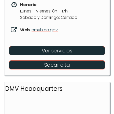
Horario
:
Lunes – Viernes: 8h – 17h
Sábado y Domingo: Cerrado
Web
:
nmvb.ca.gov
Ver servicios
Sacar cita
DMV Headquarters