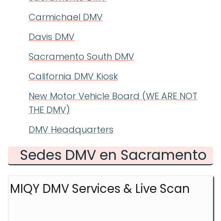
Carmichael DMV
Davis DMV
Sacramento South DMV
California DMV Kiosk
New Motor Vehicle Board (WE ARE NOT
THE DMV)
DMV Headquarters
Sedes DMV en Sacramento
MIQY DMV Services & Live Scan