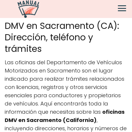
DMV en Sacramento (CA):
Dirección, teléfono y
trámites
Las oficinas del Departamento de Vehículos
Motorizados en Sacramento son el lugar
indicado para realizar trámites relacionados
con licencias, registros y otros servicios
esenciales para conductores y propietarios
de vehículos. Aquí encontrarás toda la
información que necesitas sobre las
oficinas
DMV en Sacramento (California)
,
incluyendo direcciones, horarios y números de