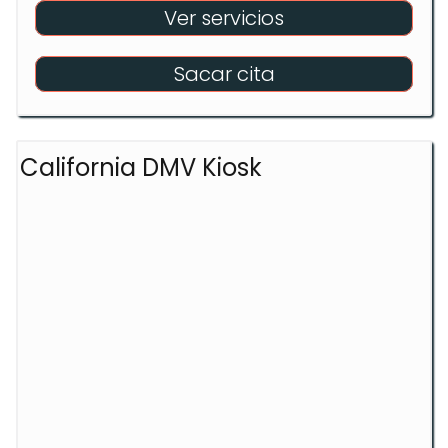
Ver servicios
Sacar cita
California DMV Kiosk