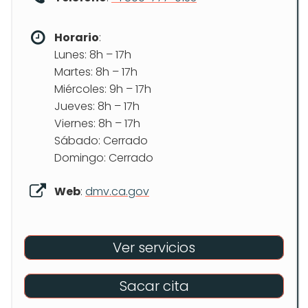
Horario
:
Lunes: 8h – 17h
Martes: 8h – 17h
Miércoles: 9h – 17h
Jueves: 8h – 17h
Viernes: 8h – 17h
Sábado: Cerrado
Domingo: Cerrado
Web
:
dmv.ca.gov
Ver servicios
Sacar cita