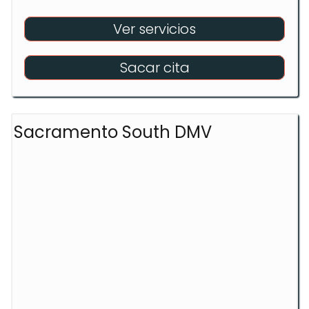
Ver servicios
Sacar cita
Sacramento South DMV