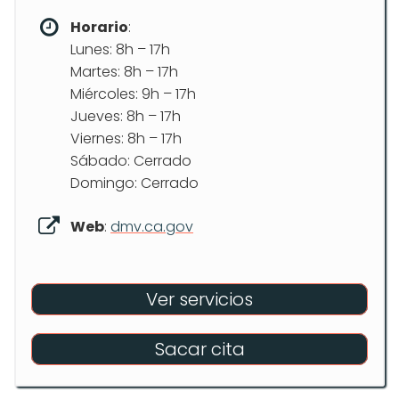
Horario
:
Lunes: 8h – 17h
Martes: 8h – 17h
Miércoles: 9h – 17h
Jueves: 8h – 17h
Viernes: 8h – 17h
Sábado: Cerrado
Domingo: Cerrado
Web
:
dmv.ca.gov
Ver servicios
Sacar cita