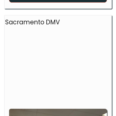
Sacramento DMV