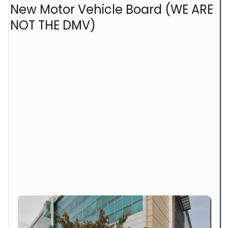
New Motor Vehicle Board (WE ARE
NOT THE DMV)