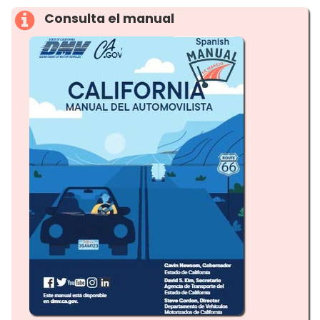
Consulta el manual