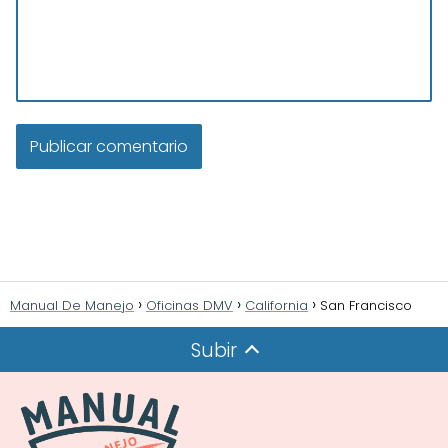
Manual De Manejo
Oficinas DMV
California
San Francisco
Subir