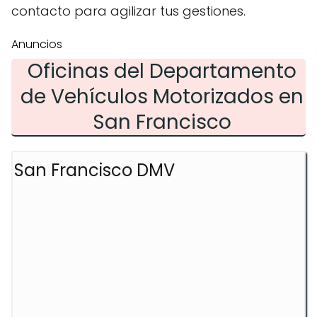
contacto para agilizar tus gestiones.
Anuncios
Oficinas del Departamento
de Vehículos Motorizados en
San Francisco
San Francisco DMV