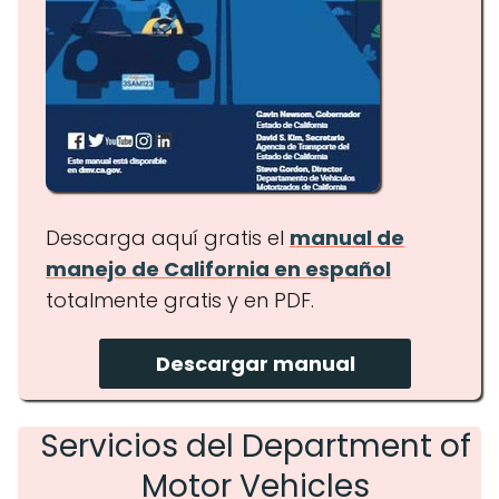
Descarga aquí gratis el
manual de
manejo de California en español
totalmente gratis y en PDF.
Descargar manual
Servicios del Department of
Motor Vehicles