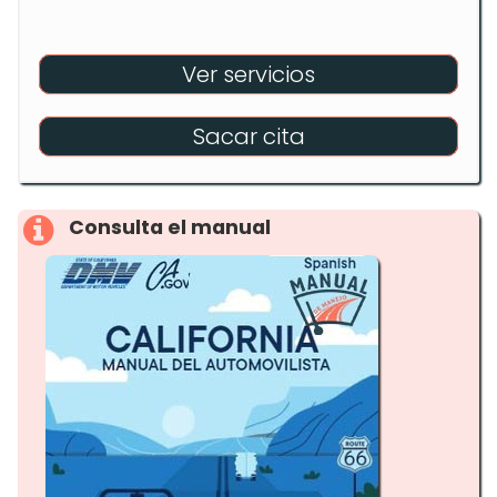
Ver servicios
Sacar cita
Consulta el manual