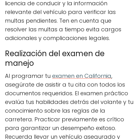
licencia de conducir y la información
relevante del vehículo para verificar las
multas pendientes. Ten en cuenta que
resolver las multas a tiempo evita cargos
adicionales y complicaciones legales.
Realización del examen de
manejo
Al programar tu
examen en California
,
asegúrate de asistir a tu cita con todos los
documentos requeridos. El examen práctico
evalúa tus habilidades detrás del volante y tu
conocimiento sobre las reglas de la
carretera. Practicar previamente es crítico
para garantizar un desempeño exitoso.
Recuerda llevar un vehículo asegurado y