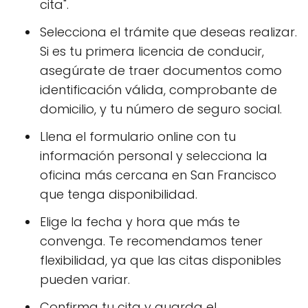
cita".
Selecciona el trámite que deseas realizar.
Si es tu primera licencia de conducir,
asegúrate de traer documentos como
identificación válida, comprobante de
domicilio, y tu número de seguro social.
Llena el formulario online con tu
información personal y selecciona la
oficina más cercana en San Francisco
que tenga disponibilidad.
Elige la fecha y hora que más te
convenga. Te recomendamos tener
flexibilidad, ya que las citas disponibles
pueden variar.
Confirma tu cita y guarda el