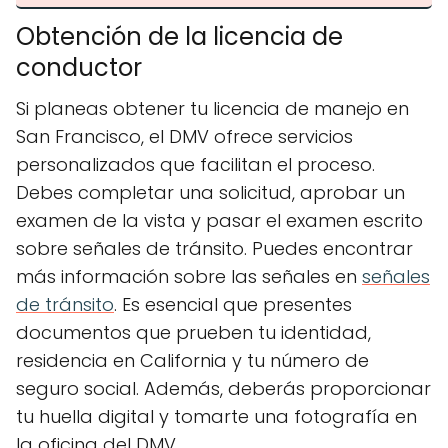
Obtención de la licencia de
conductor
Si planeas obtener tu licencia de manejo en
San Francisco, el DMV ofrece servicios
personalizados que facilitan el proceso.
Debes completar una solicitud, aprobar un
examen de la vista y pasar el examen escrito
sobre señales de tránsito. Puedes encontrar
más información sobre las señales en
señales
de tránsito
. Es esencial que presentes
documentos que prueben tu identidad,
residencia en California y tu número de
seguro social. Además, deberás proporcionar
tu huella digital y tomarte una fotografía en
la oficina del DMV.