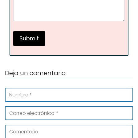
Deja un comentario