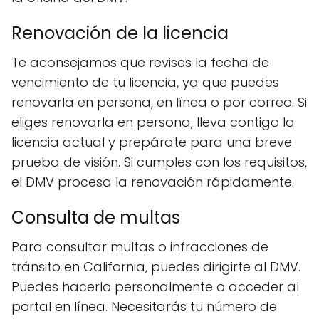
Renovación de la licencia
Te aconsejamos que revises la fecha de
vencimiento de tu licencia, ya que puedes
renovarla en persona, en línea o por correo. Si
eliges renovarla en persona, lleva contigo la
licencia actual y prepárate para una breve
prueba de visión. Si cumples con los requisitos,
el DMV procesa la renovación rápidamente.
Consulta de multas
Para consultar multas o infracciones de
tránsito en California, puedes dirigirte al DMV.
Puedes hacerlo personalmente o acceder al
portal en línea. Necesitarás tu número de