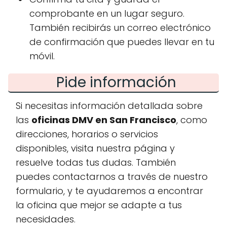
comprobante en un lugar seguro.
También recibirás un correo electrónico
de confirmación que puedes llevar en tu
móvil.
Pide información
Si necesitas información detallada sobre
las
oficinas DMV en San Francisco
, como
direcciones, horarios o servicios
disponibles, visita nuestra página y
resuelve todas tus dudas. También
puedes contactarnos a través de nuestro
formulario, y te ayudaremos a encontrar
la oficina que mejor se adapte a tus
necesidades.