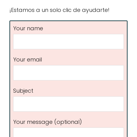
¡Estamos a un solo clic de ayudarte!
Your name
Your email
Subject
Your message (optional)