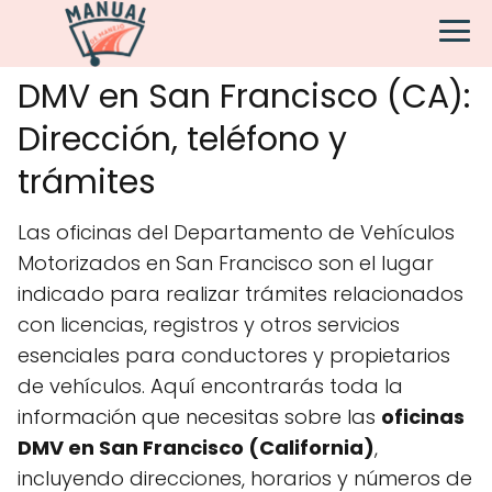
DMV en San Francisco (CA):
Dirección, teléfono y
trámites
Las oficinas del Departamento de Vehículos
Motorizados en San Francisco son el lugar
indicado para realizar trámites relacionados
con licencias, registros y otros servicios
esenciales para conductores y propietarios
de vehículos. Aquí encontrarás toda la
información que necesitas sobre las
oficinas
DMV en San Francisco (California)
,
incluyendo direcciones, horarios y números de