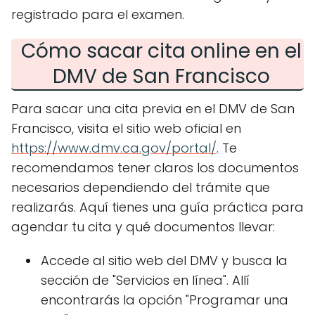
registrado para el examen.
Cómo sacar cita online en el
DMV de San Francisco
Para sacar una cita previa en el DMV de San
Francisco, visita el sitio web oficial en
https://www.dmv.ca.gov/portal/
. Te
recomendamos tener claros los documentos
necesarios dependiendo del trámite que
realizarás. Aquí tienes una guía práctica para
agendar tu cita y qué documentos llevar:
Accede al sitio web del DMV y busca la
sección de "Servicios en línea". Allí
encontrarás la opción "Programar una