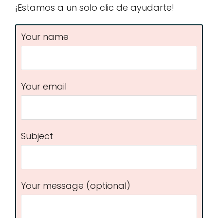
¡Estamos a un solo clic de ayudarte!
Your name
Your email
Subject
Your message (optional)