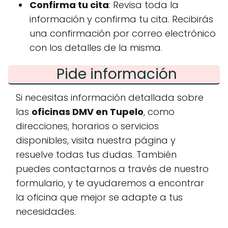
Confirma tu cita
: Revisa toda la
información y confirma tu cita. Recibirás
una confirmación por correo electrónico
con los detalles de la misma.
Pide información
Si necesitas información detallada sobre
las
oficinas DMV en Tupelo
, como
direcciones, horarios o servicios
disponibles, visita nuestra página y
resuelve todas tus dudas. También
puedes contactarnos a través de nuestro
formulario, y te ayudaremos a encontrar
la oficina que mejor se adapte a tus
necesidades.