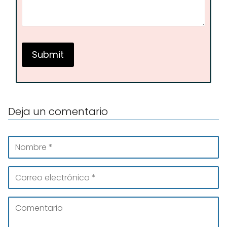
Deja un comentario