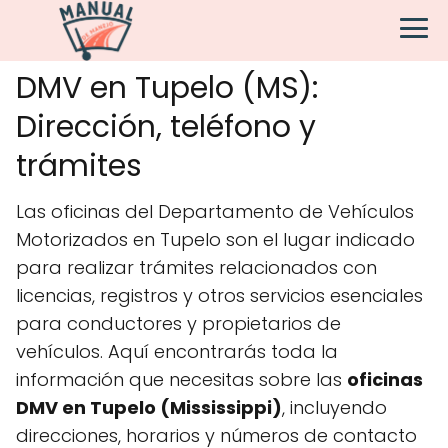
DMV en Tupelo (MS):
Dirección, teléfono y
trámites
Las oficinas del Departamento de Vehículos
Motorizados en Tupelo son el lugar indicado
para realizar trámites relacionados con
licencias, registros y otros servicios esenciales
para conductores y propietarios de
vehículos. Aquí encontrarás toda la
información que necesitas sobre las
oficinas
DMV en Tupelo (Mississippi)
, incluyendo
direcciones, horarios y números de contacto