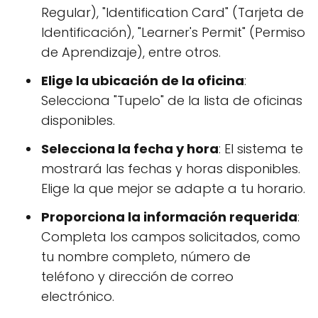
Regular), "Identification Card" (Tarjeta de
Identificación), "Learner's Permit" (Permiso
de Aprendizaje), entre otros.
Elige la ubicación de la oficina
:
Selecciona "Tupelo" de la lista de oficinas
disponibles.
Selecciona la fecha y hora
: El sistema te
mostrará las fechas y horas disponibles.
Elige la que mejor se adapte a tu horario.
Proporciona la información requerida
:
Completa los campos solicitados, como
tu nombre completo, número de
teléfono y dirección de correo
electrónico.