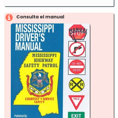
Consulta el manual