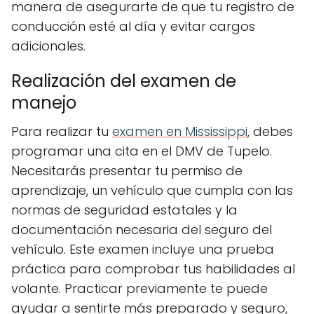
manera de asegurarte de que tu registro de
conducción esté al día y evitar cargos
adicionales.
Realización del examen de
manejo
Para realizar tu
examen en Mississippi
, debes
programar una cita en el DMV de Tupelo.
Necesitarás presentar tu permiso de
aprendizaje, un vehículo que cumpla con las
normas de seguridad estatales y la
documentación necesaria del seguro del
vehículo. Este examen incluye una prueba
práctica para comprobar tus habilidades al
volante. Practicar previamente te puede
ayudar a sentirte más preparado y seguro,