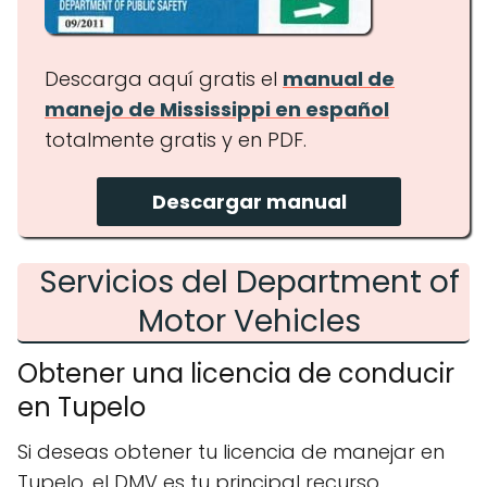
Descarga aquí gratis el
manual de
manejo de Mississippi en español
totalmente gratis y en PDF.
Descargar manual
Servicios del Department of
Motor Vehicles
Obtener una licencia de conducir
en Tupelo
Si deseas obtener tu licencia de manejar en
Tupelo, el DMV es tu principal recurso.