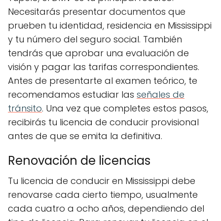
Necesitarás presentar documentos que
prueben tu identidad, residencia en Mississippi
y tu número del seguro social. También
tendrás que aprobar una evaluación de
visión y pagar las tarifas correspondientes.
Antes de presentarte al examen teórico, te
recomendamos estudiar las
señales de
tránsito
. Una vez que completes estos pasos,
recibirás tu licencia de conducir provisional
antes de que se emita la definitiva.
Renovación de licencias
Tu licencia de conducir en Mississippi debe
renovarse cada cierto tiempo, usualmente
cada cuatro a ocho años, dependiendo del