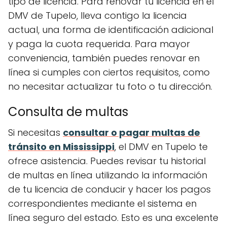
tipo de licencia. Para renovar tu licencia en el
DMV de Tupelo, lleva contigo la licencia
actual, una forma de identificación adicional
y paga la cuota requerida. Para mayor
conveniencia, también puedes renovar en
línea si cumples con ciertos requisitos, como
no necesitar actualizar tu foto o tu dirección.
Consulta de multas
Si necesitas
consultar o pagar multas de
tránsito en Mississippi
, el DMV en Tupelo te
ofrece asistencia. Puedes revisar tu historial
de multas en línea utilizando la información
de tu licencia de conducir y hacer los pagos
correspondientes mediante el sistema en
línea seguro del estado. Esto es una excelente