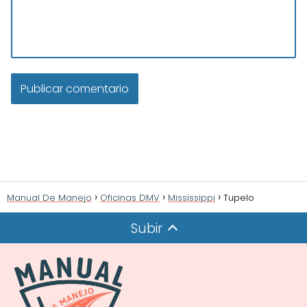
Manual De Manejo
Oficinas DMV
Mississippi
Tupelo
Subir