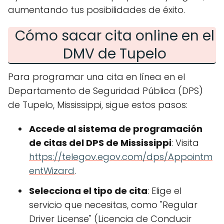
aumentando tus posibilidades de éxito.
Cómo sacar cita online en el
DMV de Tupelo
Para programar una cita en línea en el
Departamento de Seguridad Pública (DPS)
de Tupelo, Mississippi, sigue estos pasos:
Accede al sistema de programación
de citas del DPS de Mississippi
: Visita
https://telegov.egov.com/dps/Appointm
entWizard
.
Selecciona el tipo de cita
: Elige el
servicio que necesitas, como "Regular
Driver License" (Licencia de Conducir